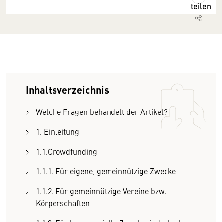
teilen
Inhaltsverzeichnis
Welche Fragen behandelt der Artikel?
1. Einleitung
1.1.Crowdfunding
1.1.1. Für eigene, gemeinnützige Zwecke
1.1.2. Für gemeinnützige Vereine bzw.
Körperschaften