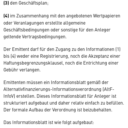
(3)
den Geschäftsplan;
(4)
im Zusammenhang mit den angebotenen Wertpapieren
oder Veranlagungen erstellte allgemeine
Geschäftsbedingungen oder sonstige für den Anleger
geltende Vertragsbedingungen.
Der Emittent darf für den Zugang zu den Informationen (1)
bis (4) weder eine Registrierung, noch die Akzeptanz einer
Haftungsbegrenzungsklausel, noch die Entrichtung einer
Gebühr verlangen.
Emittenten müssen ein Informationsblatt gemäß der
Alternativfinanzierungs-Informationsverordnung (AltF-
InfoV) erstellen. Dieses Informationsblatt für Anleger ist
strukturiert aufgebaut und daher relativ einfach zu befüllen.
Der formale Aufbau der Verordnung ist beizubehalten.
Das Informationsblatt ist wie folgt aufgebaut: