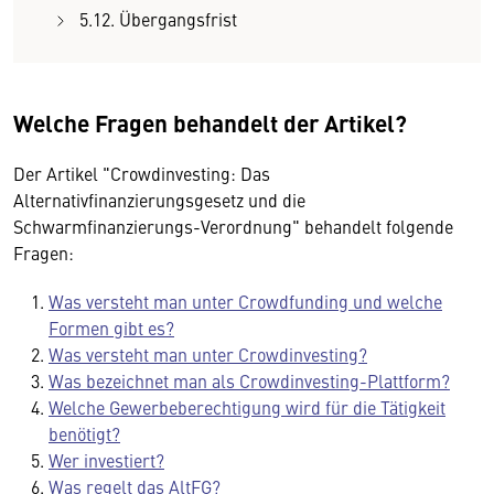
5.12. Übergangsfrist
Welche Fragen behandelt der Artikel?
Der Artikel "Crowdinvesting: Das
Alternativfinanzierungsgesetz und die
Schwarmfinanzierungs-Verordnung" behandelt folgende
Fragen:
Was versteht man unter Crowdfunding und welche
Formen gibt es?
Was versteht man unter Crowdinvesting?
Was bezeichnet man als Crowdinvesting-Plattform?
Welche Gewerbeberechtigung wird für die Tätigkeit
benötigt?
Wer investiert?
Was regelt das AltFG?