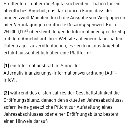
Emittenten – daher die Kapitalsuchenden – haben für ein
öffentliches Angebot, das dazu führen kann, dass der
binnen zwölf Monaten durch die Ausgabe von Wertpapieren
oder Veranlagungen emittierte Gesamtgegenwert Euro
22
250.000,00
übersteigt, folgende Informationen gleichzeitig
mit dem Angebot auf ihrer Website auf einem dauerhaften
Datenträger zu veröffentlichen, es sei denn, das Angebot
erfolgt ausschließlich über eine Plattform:
(1)
ein Informationsblatt im Sinne der
Alternativfinanzierungs-Informationsverordnung (AltF-
InfoV);
(2)
während des ersten Jahres der Geschäftstätigkeit die
Eröffnungsbilanz, danach den aktuellen Jahresabschluss;
sofern keine gesetzliche Pflicht zur Aufstellung eines
Jahresabschlusses oder einer Eröffnungsbilanz besteht,
einen Hinweis darauf;