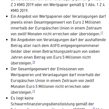
Z 3 KMG 2019 oder ein Wertpapier gemäß § 1 Abs. 1 Z 4
KMG 2019.
Ein Angebot von Wertpapieren oder Veranlagungen darf
jeweils einen Gesamtgegenwert von Euro 2 Millionen
innerhalb der Europäischen Union in einem Zeitraum
17
von zwölf Monaten nicht erreichen oder übersteigen.
Bei Angeboten von Veranlagungen darf der aushaftende
Betrag aller nach dem AltFG entgegengenommener
Gelder über einen Betrachtungszeitraum von sieben
Jahren einen Betrag von Euro 5 Millionen nicht
18
übersteigen.
Der Gesamtgegenwert der Emissionen von
Wertpapieren und Veranlagungen darf innerhalb der
Europäischen Union in einem Zeitraum von zwölf
Monaten Euro 5 Millionen nicht erreichen oder
19
übersteigen.
Es liegt keine
Schwarmfinanzierungsdienstleistung gemäß der
20