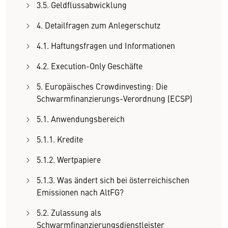
3.5. Geldflussabwicklung
4. Detailfragen zum Anlegerschutz
4.1. Haftungsfragen und Informationen
4.2. Execution-Only Geschäfte
5. Europäisches Crowdinvesting: Die
Schwarmfinanzierungs-Verordnung (ECSP)
5.1. Anwendungsbereich
5.1.1. Kredite
5.1.2. Wertpapiere
5.1.3. Was ändert sich bei österreichischen
Emissionen nach AltFG?
5.2. Zulassung als
Schwarmfinanzierungsdienstleister