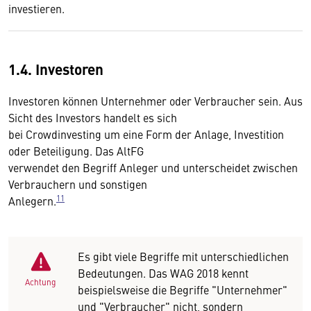
investieren.
1.4. Investoren
Investoren können Unternehmer oder Verbraucher sein. Aus
Sicht des Investors handelt es sich
bei Crowdinvesting um eine Form der Anlage, Investition
oder Beteiligung. Das AltFG
verwendet den Begriff Anleger und unterscheidet zwischen
Verbrauchern und sonstigen
11
Anlegern.
Es gibt viele Begriffe mit unterschiedlichen
Bedeutungen. Das WAG 2018 kennt
Achtung
beispielsweise die Begriffe "Unternehmer"
und "Verbraucher" nicht, sondern