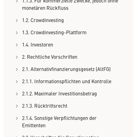
1.1.3. Für kommerzielle Zwecke, jedoch ohne
monetären Rückfluss
1.2. Crowdinvesting
1.3. Crowdinvesting-Plattform
1.4. Investoren
2. Rechtliche Vorschriften
2.1. Alternativfinanzierungsgesetz (AltFG)
2.1.1. Informationspflichten und Kontrolle
2.1.2. Maximaler Investitionsbetrag
2.1.3. Rücktrittsrecht
2.1.4. Sonstige Verpflichtungen der
Emittenten