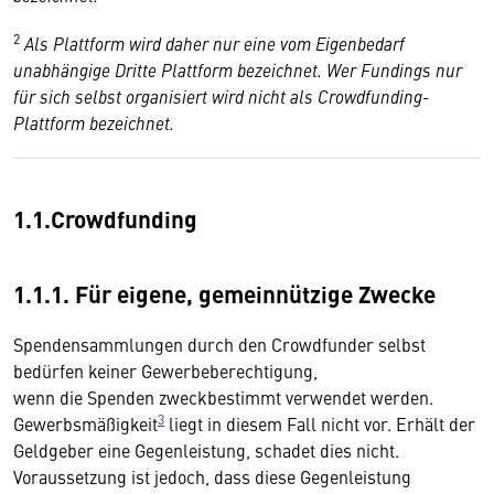
2
Als Plattform wird daher nur eine vom Eigenbedarf
unabhängige Dritte Plattform bezeichnet. Wer Fundings nur
für sich selbst organisiert wird nicht als Crowdfunding-
Plattform bezeichnet.
1.1.Crowdfunding
1.1.1. Für eigene, gemeinnützige Zwecke
Spendensammlungen durch den Crowdfunder selbst
bedürfen keiner Gewerbeberechtigung,
wenn die Spenden zweckbestimmt verwendet werden.
3
Gewerbsmäßigkeit
liegt in diesem Fall nicht vor. Erhält der
Geldgeber eine Gegenleistung, schadet dies nicht.
Voraussetzung ist jedoch, dass diese Gegenleistung