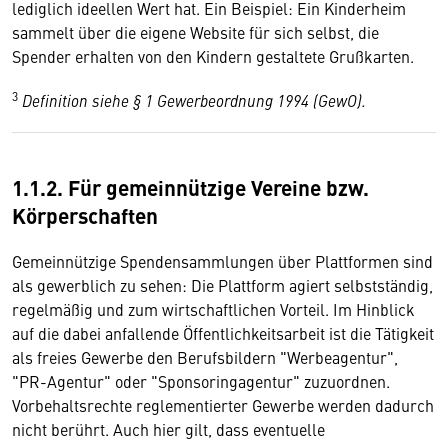
lediglich ideellen Wert hat. Ein Beispiel: Ein Kinderheim
sammelt über die eigene Website für sich selbst, die
Spender erhalten von den Kindern gestaltete Grußkarten.
3
Definition siehe § 1 Gewerbeordnung 1994 (GewO).
1.1.2. Für gemeinnützige Vereine bzw.
Körperschaften
Gemeinnützige Spendensammlungen über Plattformen sind
als gewerblich zu sehen: Die Plattform agiert selbstständig,
regelmäßig und zum wirtschaftlichen Vorteil. Im Hinblick
auf die dabei anfallende Öffentlichkeitsarbeit ist die Tätigkeit
als freies Gewerbe den Berufsbildern "Werbeagentur",
"PR-Agentur" oder "Sponsoringagentur" zuzuordnen.
Vorbehaltsrechte reglementierter Gewerbe werden dadurch
nicht berührt. Auch hier gilt, dass eventuelle