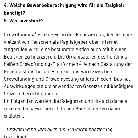
4. Welche Gewerbeberechtigung wird für die Tätigkeit
benötigt?
5. Wer investiert?
1
Crowdfunding
ist eine Form der Finanzierung, bei der eine
Vielzahl von Personen als Kapitalgeber über Internet
aufgerufen wird, eine bestimmte Aktion auch mit kleinen
Beträgen zu finanzieren. Die Organisatoren des Fundings
2
heißen Crowdfunding-Plattformen.
Je nach Gestaltung der
Gegenleistung für die Finanzierung wird zwischen
Crowdfunding und Crowdinvesting unterschieden. Das hat
Auswirkungen auf die anwendbaren Gesetze und benötigten
Gewerbeberechtigungen.
Im Folgenden werden die Kategorien und die sich daraus
ergebenden gewerberechtlichen Konsequenzen näher
erläutert.
1
Crowdfunding wird auch als Schwarmfinanzierung
bezeichnet.