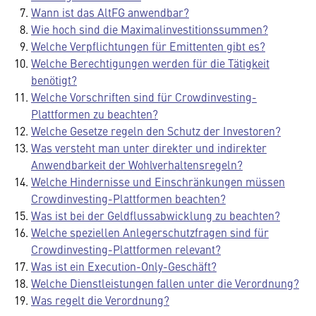
Wann ist das AltFG anwendbar?
Wie hoch sind die Maximalinvestitionssummen?
Welche Verpflichtungen für Emittenten gibt es?
Welche Berechtigungen werden für die Tätigkeit
benötigt?
Welche Vorschriften sind für Crowdinvesting-
Plattformen zu beachten?
Welche Gesetze regeln den Schutz der Investoren?
Was versteht man unter direkter und indirekter
Anwendbarkeit der Wohlverhaltensregeln?
Welche Hindernisse und Einschränkungen müssen
Crowdinvesting-Plattformen beachten?
Was ist bei der Geldflussabwicklung zu beachten?
Welche speziellen Anlegerschutzfragen sind für
Crowdinvesting-Plattformen relevant?
Was ist ein Execution-Only-Geschäft?
Welche Dienstleistungen fallen unter die Verordnung?
Was regelt die Verordnung?