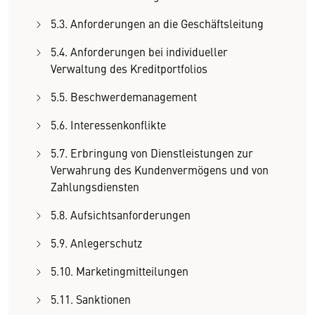
5.3. Anforderungen an die Geschäftsleitung
5.4. Anforderungen bei individueller
Verwaltung des Kreditportfolios
5.5. Beschwerdemanagement
5.6. Interessenkonflikte
5.7. Erbringung von Dienstleistungen zur
Verwahrung des Kundenvermögens und von
Zahlungsdiensten
5.8. Aufsichtsanforderungen
5.9. Anlegerschutz
5.10. Marketingmitteilungen
5.11. Sanktionen