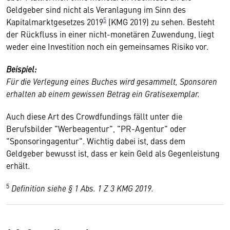
Geldgeber sind nicht als Veranlagung im Sinn des
5
Kapitalmarktgesetzes 2019
(KMG 2019) zu sehen. Besteht
der Rückfluss in einer nicht-monetären Zuwendung, liegt
weder eine Investition noch ein gemeinsames Risiko vor.
Beispiel:
Für die Verlegung eines Buches wird gesammelt, Sponsoren
erhalten ab einem gewissen Betrag ein Gratisexemplar.
Auch diese Art des Crowdfundings fällt unter die
Berufsbilder "Werbeagentur", "PR-Agentur" oder
"Sponsoringagentur". Wichtig dabei ist, dass dem
Geldgeber bewusst ist, dass er kein Geld als Gegenleistung
erhält.
5
Definition siehe § 1 Abs. 1 Z 3 KMG 2019.