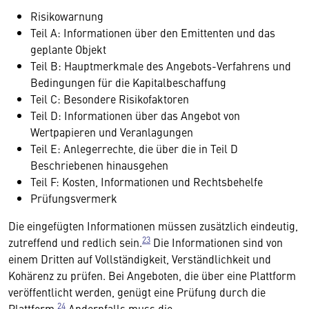
Risikowarnung
Teil A: Informationen über den Emittenten und das
geplante Objekt
Teil B: Hauptmerkmale des Angebots-Verfahrens und
Bedingungen für die Kapitalbeschaffung
Teil C: Besondere Risikofaktoren
Teil D: Informationen über das Angebot von
Wertpapieren und Veranlagungen
Teil E: Anlegerrechte, die über die in Teil D
Beschriebenen hinausgehen
Teil F: Kosten, Informationen und Rechtsbehelfe
Prüfungsvermerk
Die eingefügten Informationen müssen zusätzlich eindeutig,
23
zutreffend und redlich sein.
Die Informationen sind von
einem Dritten auf Vollständigkeit, Verständlichkeit und
Kohärenz zu prüfen. Bei Angeboten, die über eine Plattform
veröffentlicht werden, genügt eine Prüfung durch die
24
Plattform.
Andernfalls muss die