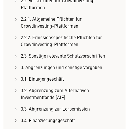
2.2. Vorschriften für Crowdinvesting-
Plattformen
2.2.1. Allgemeine Pflichten für
Crowdinvesting-Plattformen
2.2.2. Emissionsspezifische Pflichten für
Crowdinvesting-Plattformen
2.3. Sonstige relevante Schutzvorschriften
3. Abgrenzungen und sonstige Vorgaben
3.1. Einlagengeschäft
3.2. Abgrenzung zum Alternativen
Investmentfonds (AIF)
3.3. Abgrenzung zur Loroemission
3.4. Finanzierungsgeschäft