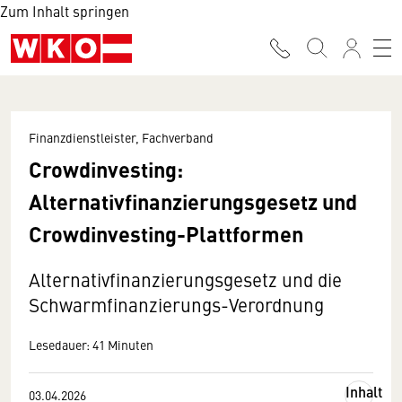
Zum Inhalt springen
Finanzdienstleister, Fachverband
Crowdinvesting:
Alternativfinanzierungsgesetz und
Crowdinvesting-Plattformen
Alternativfinanzierungsgesetz und die
Schwarmfinanzierungs-Verordnung
Lesedauer: 41 Minuten
Inhalt
03.04.2026