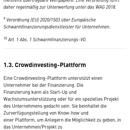
daher regelmäßig zur Unterwerfung unter das WAG 2018.
9
Verordnung (EU) 2020/1503 über Europäische
Schwarmfinanzierungsdienstleister für Unternehmen.
10
Art. 1 Abs. 1 Schwarmfinanzierungs-VO.
1.3. Crowdinvesting-Plattform
Eine Crowdinvesting-Plattform unterstützt einen
Unternehmer bei der Finanzierung. Die
Finanzierung kann als Start-Up und
Wachstumsunterstützung oder für ein spezielles Projekt
des Unternehmens gedacht sein. Sie beinhaltet die
Zurverfügungstellung von Know-how und
einer Plattform, um Anlegern die Möglichkeit zu geben, in
das Unternehmen/Projekt zu