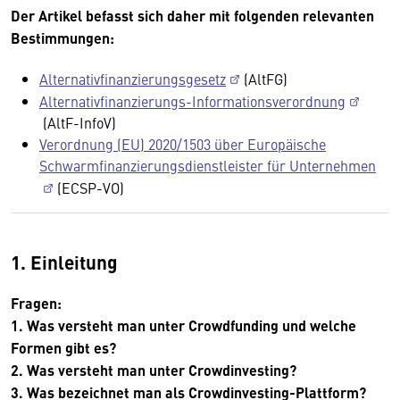
Der Artikel befasst sich daher mit folgenden relevanten
Bestimmungen:
Alternativfinanzierungsgesetz
(AltFG)
Alternativfinanzierungs-Informationsverordnung
(AltF-InfoV)
Verordnung (EU) 2020/1503 über Europäische
Schwarmfinanzierungsdienstleister für Unternehmen
(ECSP-VO)
1. Einleitung
Fragen:
1. Was versteht man unter Crowdfunding und welche
Formen gibt es?
2. Was versteht man unter Crowdinvesting?
3. Was bezeichnet man als Crowdinvesting-Plattform?