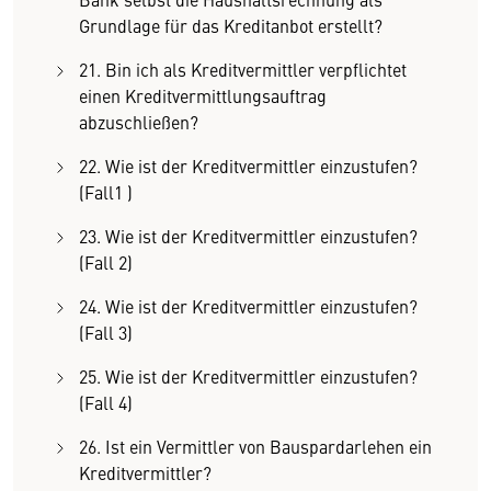
Grundlage für das Kreditanbot erstellt?
21. Bin ich als Kreditvermittler verpflichtet
einen Kreditvermittlungsauftrag
abzuschließen?
22. Wie ist der Kreditvermittler einzustufen?
(Fall1 )
23. Wie ist der Kreditvermittler einzustufen?
(Fall 2)
24. Wie ist der Kreditvermittler einzustufen?
(Fall 3)
25. Wie ist der Kreditvermittler einzustufen?
(Fall 4)
26. Ist ein Vermittler von Bauspardarlehen ein
Kreditvermittler?