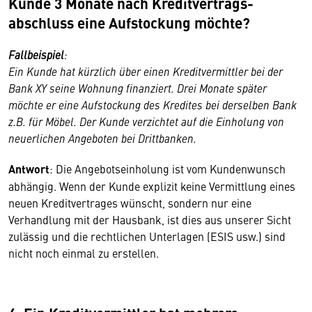
Kunde 3 Monate nach Kreditvertrags­
abschluss eine Aufstockung möchte?
Fallbeispiel
:
Ein Kunde hat kürzlich über einen Kreditvermittler bei der
Bank XY seine Wohnung finanziert. Drei Monate später
möchte er eine Aufstockung des Kredites bei derselben Bank
z.B. für Möbel. Der Kunde verzichtet auf die Einholung von
neuerlichen Angeboten bei Drittbanken.
Antwort
: Die Angebotseinholung ist vom Kundenwunsch
abhängig. Wenn der Kunde explizit keine Vermittlung eines
neuen Kreditvertrages wünscht, sondern nur eine
Verhandlung mit der Hausbank, ist dies aus unserer Sicht
zulässig und die rechtlichen Unterlagen (ESIS usw.) sind
nicht noch einmal zu erstellen.