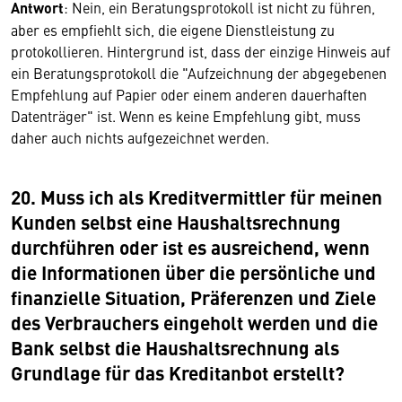
Antwort
: Nein, ein Beratungsprotokoll ist nicht zu führen,
aber es empfiehlt sich, die eigene Dienstleistung zu
protokollieren. Hintergrund ist, dass der einzige Hinweis auf
ein Beratungsprotokoll die "Aufzeichnung der abgegebenen
Empfehlung auf Papier oder einem anderen dauerhaften
Datenträger" ist. Wenn es keine Empfehlung gibt, muss
daher auch nichts aufgezeichnet werden.
20. Muss ich als Kreditvermittler für meinen
Kunden selbst eine Haushaltsrechnung
durchführen oder ist es ausreichend, wenn
die Informationen über die persönliche und
finanzielle Situation, Präferenzen und Ziele
des Verbrauchers eingeholt werden und die
Bank selbst die Haushaltsrechnung als
Grundlage für das Kreditanbot erstellt?