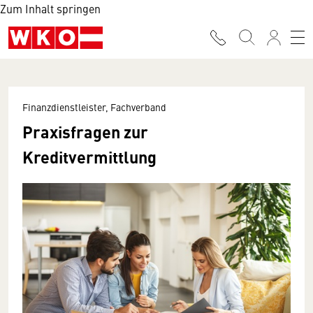
Zum Inhalt springen
Finanzdienstleister, Fachverband
Praxisfragen zur
Kreditvermittlung