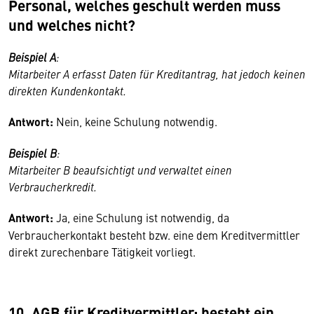
Personal, welches geschult werden muss
und welches nicht?
Beispiel A
:
Mitarbeiter A erfasst Daten für Kreditantrag, hat jedoch keinen
direkten Kundenkontakt.
Antwort:
Nein, keine Schulung notwendig.
Beispiel B
:
Mitarbeiter B beaufsichtigt und verwaltet einen
Verbraucherkredit.
Antwort:
Ja, eine Schulung ist notwendig, da
Verbraucherkontakt besteht bzw. eine dem Kreditvermittler
direkt zurechenbare Tätigkeit vorliegt.
10. AGB für Kreditvermittler: besteht ein