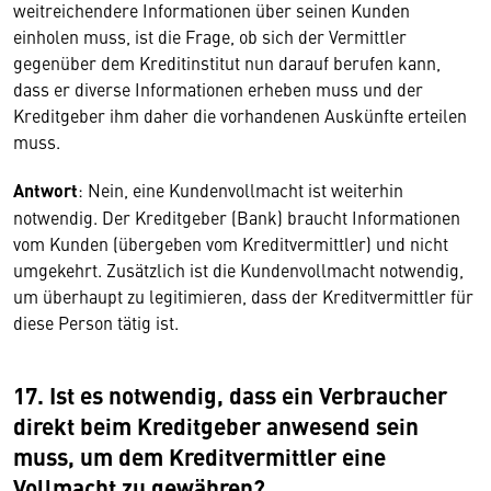
weitreichendere Informationen über seinen Kunden
einholen muss, ist die Frage, ob sich der Vermittler
gegenüber dem Kreditinstitut nun darauf berufen kann,
dass er diverse Informationen erheben muss und der
Kreditgeber ihm daher die vorhandenen Auskünfte erteilen
muss.
Antwort
: Nein, eine Kundenvollmacht ist weiterhin
notwendig. Der Kreditgeber (Bank) braucht Informationen
vom Kunden (übergeben vom Kreditvermittler) und nicht
umgekehrt. Zusätzlich ist die Kundenvollmacht notwendig,
um überhaupt zu legitimieren, dass der Kreditvermittler für
diese Person tätig ist.
17. Ist es notwendig, dass ein Verbraucher
direkt beim Kreditgeber anwesend sein
muss, um dem Kreditvermittler eine
Vollmacht zu gewähren?