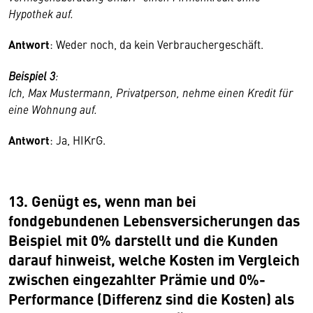
Hypothek auf.
Antwort
: Weder noch, da kein Verbrauchergeschäft.
Beispiel 3
:
Ich, Max Mustermann, Privatperson, nehme einen Kredit für
eine Wohnung auf.
Antwort
: Ja, HIKrG.
13. Genügt es, wenn man bei
fondgebundenen Lebensver­sicherungen das
Beispiel mit 0% darstellt und die Kunden
darauf hinweist, welche Kosten im Vergleich
zwischen eingezahlter Prämie und 0%-
Performance (Differenz sind die Kosten) als