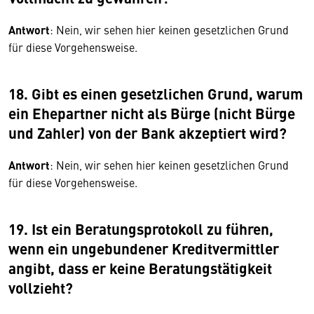
Antwort
: Nein, wir sehen hier keinen gesetzlichen Grund
für diese Vorgehensweise.
18. Gibt es einen gesetzlichen Grund, warum
ein Ehepartner nicht als Bürge (nicht Bürge
und Zahler) von der Bank akzeptiert wird?
Antwort
: Nein, wir sehen hier keinen gesetzlichen Grund
für diese Vorgehensweise.
19. Ist ein Beratungsprotokoll zu führen,
wenn ein ungebundener Kreditvermittler
angibt, dass er keine Beratungstätigkeit
vollzieht?