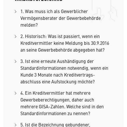
1. Was muss ich als Gewerblicher
Vermögensberater der Gewerbebehörde
melden?
2. Historisch: Was ist passiert, wenn ein
Kreditvermittler keine Meldung bis 30.9.2016
an seine Gewerbebehörde abgegeben hat?
3. Ist eine erneute Aushändigung der
Standardinformationen notwendig, wenn ein
Kunde 3 Monate nach Kreditvertrags­
abschluss eine Aufstockung möchte?
4. Ein Kreditvermittler hat mehrere
Gewerbeberechtigungen, daher auch
mehrere GISA-Zahlen. Welche sind in den
Standardinformationen zu nennen?
5. Ist die Bezeichnung gebundener,