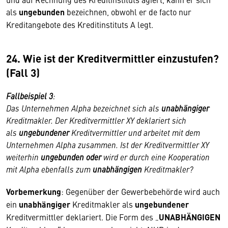
als
ungebunden
bezeichnen, obwohl er de facto nur
Kreditangebote des Kreditinstituts A legt.
24. Wie ist der Kreditvermittler einzustufen?
(Fall 3)
Fallbeispiel 3
:
Das Unternehmen Alpha bezeichnet sich als
unabhängiger
Kreditmakler. Der Kreditvermittler XY deklariert sich
als
ungebundener
Kreditvermittler und arbeitet mit dem
Unternehmen Alpha zusammen. Ist der Kreditvermittler XY
weiterhin
ungebunden
oder
wird er durch eine Kooperation
mit Alpha ebenfalls zum
unabhängigen
Kreditmakler?
Vorbemerkung
: Gegenüber der Gewerbebehörde wird auch
ein
unabhängiger
Kreditmakler als
ungebundener
Kreditvermittler deklariert. Die Form des „
UNABHÄNGIGEN