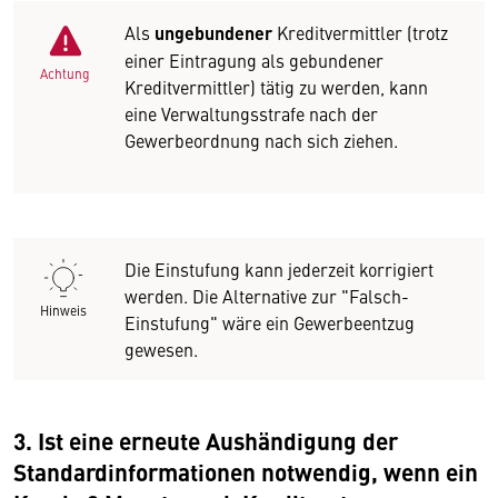
Als
ungebundener
Kreditvermittler (trotz
einer Eintragung als gebundener
Achtung
Kreditvermittler) tätig zu werden, kann
eine Verwaltungsstrafe nach der
Gewerbeordnung nach sich ziehen.
Die Einstufung kann jederzeit korrigiert
werden. Die Alternative zur "Falsch-
Hinweis
Einstufung" wäre ein Gewerbeentzug
gewesen.
3. Ist eine erneute Aushändigung der
Standardinformationen notwendig, wenn ein