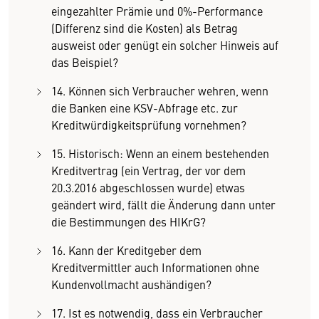
eingezahlter Prämie und 0%-Performance
(Differenz sind die Kosten) als Betrag
ausweist oder genügt ein solcher Hinweis auf
das Beispiel?
14. Können sich Verbraucher wehren, wenn
die Banken eine KSV-Abfrage etc. zur
Kreditwürdigkeitsprüfung vornehmen?
15. Historisch: Wenn an einem bestehenden
Kreditvertrag (ein Vertrag, der vor dem
20.3.2016 abgeschlossen wurde) etwas
geändert wird, fällt die Änderung dann unter
die Bestimmungen des HIKrG?
16. Kann der Kreditgeber dem
Kreditvermittler auch Informationen ohne
Kundenvollmacht aushändigen?
17. Ist es notwendig, dass ein Verbraucher