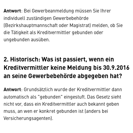
Antwort
:
Bei Gewerbeanmeldung müssen Sie Ihrer
individuell zuständigen Gewerbebehörde
(Bezirkshauptmannschaft oder Magistrat)
melden, ob Sie
die Tätigkeit als Kreditvermittler gebunden oder
ungebunden
ausüben.
2. Historisch: Was ist passiert, wenn ein
Kreditvermittler keine Meldung bis 30.9.2016
an seine Gewerbebehörde abgegeben hat
?
Antwort
: Grundsätzlich wurde der Kreditvermittler dann
automatisch als "gebunden" eingestuft. Das Gesetz sieht
nicht vor, dass ein Kreditvermittler auch bekannt geben
muss, an wen er konkret gebunden ist (anders bei
Versicherungsagenten).