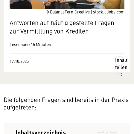
© BalanceFormCreative | stock.adobe.com
Antworten auf häufig gestellte Fragen
zur Vermittlung von Krediten
Lesedauer: 15 Minuten
Inhalt
17.10.2025
teilen
Die folgenden Fragen sind bereits in der Praxis
aufgetreten:
Inhaltsverzeichnis