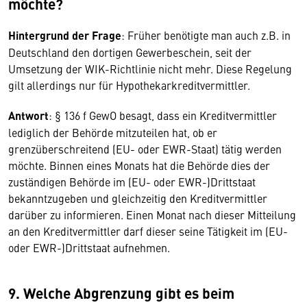
möchte?
Hintergrund der Frage
:
Früher benötigte man auch z.B. in
Deutschland den dortigen Gewerbeschein,
seit der
Umsetzung der WIK-Richtlinie nicht mehr. Diese Regelung
gilt allerdings nur für Hypothekarkreditvermittler.
Antwort
: § 136 f GewO besagt, dass ein Kreditvermittler
lediglich der Behörde mitzuteilen hat, ob er
grenzüberschreitend (EU- oder EWR-Staat) tätig werden
möchte. Binnen eines Monats hat die Behörde dies der
zuständigen Behörde im (EU- oder EWR-)Drittstaat
bekanntzugeben und gleichzeitig den Kreditvermittler
darüber zu informieren. Einen Monat nach dieser Mitteilung
an den Kreditvermittler darf dieser seine Tätigkeit im (EU-
oder EWR-)Drittstaat aufnehmen.
9. Welche Abgrenzung gibt es beim