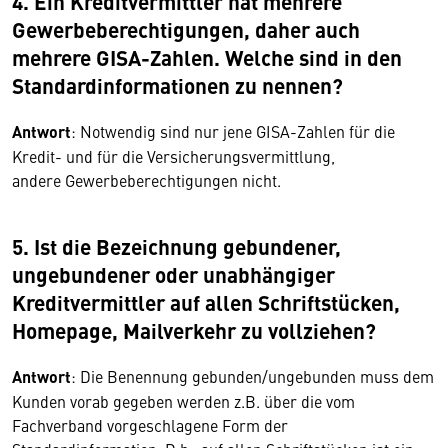
4. Ein Kreditvermittler hat mehrere
Gewerbeberechtigungen, daher auch
mehrere GISA-Zahlen. Welche sind in den
Standardinformationen zu nennen?
Antwort
: Notwendig sind nur jene GISA-Zahlen für die
Kredit- und für die Versicherungsvermittlung,
andere Gewerbeberechtigungen nicht.
5. Ist die Bezeichnung gebundener,
ungebundener oder unabhängiger
Kreditvermittler auf allen Schriftstücken,
Homepage, Mailverkehr zu vollziehen?
Antwort
: Die Benennung gebunden/ungebunden muss dem
Kunden vorab gegeben werden z.B. über die vom
Fachverband vorgeschlagene Form der