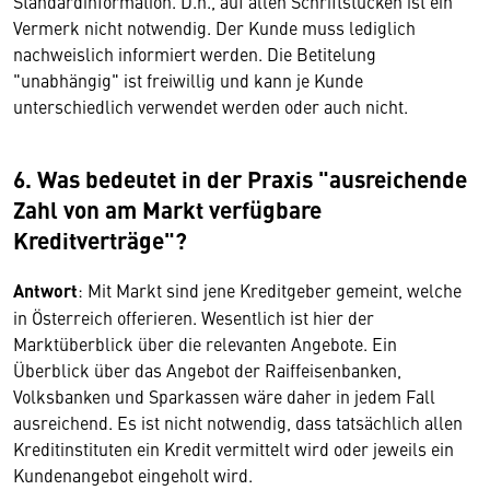
Standardinformation. D.h., auf allen Schriftstücken ist ein
Vermerk nicht notwendig. Der Kunde muss lediglich
nachweislich informiert werden. Die Betitelung
"unabhängig" ist freiwillig und kann je Kunde
unterschiedlich verwendet werden oder auch nicht.
6. Was bedeutet in der Praxis "ausreichende
Zahl von am Markt verfügbare
Kreditverträge"?
Antwort
: Mit Markt sind jene Kreditgeber gemeint, welche
in Österreich offerieren. Wesentlich ist hier der
Marktüberblick über die relevanten Angebote. Ein
Überblick über das Angebot der Raiffeisenbanken,
Volksbanken und Sparkassen wäre daher in jedem Fall
ausreichend. Es ist nicht notwendig, dass tatsächlich allen
Kreditinstituten ein Kredit vermittelt wird oder jeweils ein
Kundenangebot eingeholt wird.