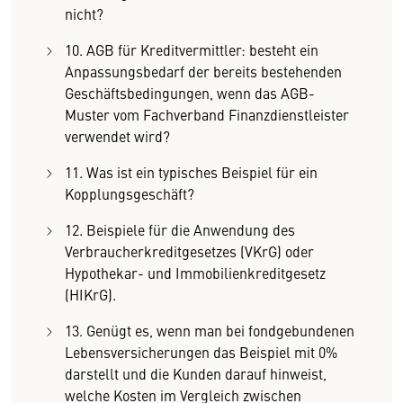
nicht?
10. AGB für Kreditvermittler: besteht ein
Anpassungsbedarf der bereits bestehenden
Geschäftsbedingungen, wenn das AGB-
Muster vom Fachverband Finanzdienstleister
verwendet wird?
11. Was ist ein typisches Beispiel für ein
Kopplungsgeschäft?
12. Beispiele für die Anwendung des
Verbraucherkredit­gesetzes (VKrG) oder
Hypothekar- und Immobilienkreditgesetz
(HIKrG).
13. Genügt es, wenn man bei fondgebundenen
Lebensver­sicherungen das Beispiel mit 0%
darstellt und die Kunden darauf hinweist,
welche Kosten im Vergleich zwischen