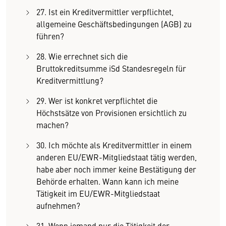
27. Ist ein Kreditvermittler verpflichtet,
allgemeine Geschäftsbedingungen (AGB) zu
führen?
28. Wie errechnet sich die
Bruttokreditsumme iSd Standesregeln für
Kreditvermittlung?
29. Wer ist konkret verpflichtet die
Höchstsätze von Provisionen ersichtlich zu
machen?
30. Ich möchte als Kreditvermittler in einem
anderen EU/EWR-Mitgliedstaat tätig werden,
habe aber noch immer keine Bestätigung der
Behörde erhalten. Wann kann ich meine
Tätigkeit im EU/EWR-Mitgliedstaat
aufnehmen?
31. Wenn jemand nur die Tätigkeit der