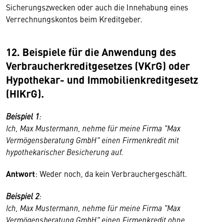
Sicherungszwecken oder auch die Innehabung eines
Verrechnungskontos beim Kreditgeber.
12. Beispiele für die Anwendung des
Verbraucherkredit­gesetzes (VKrG) oder
Hypothekar- und Immobilienkreditgesetz
(HIKrG).
Beispiel 1
:
Ich, Max Mustermann, nehme für meine Firma "Max
Vermögensberatung GmbH" einen Firmenkredit mit
hypothekarischer Besicherung auf.
Antwort
: Weder noch, da kein Verbrauchergeschäft.
Beispiel 2
:
Ich, Max Mustermann, nehme für meine Firma "Max
Vermögensberatung GmbH" einen Firmenkredit ohne