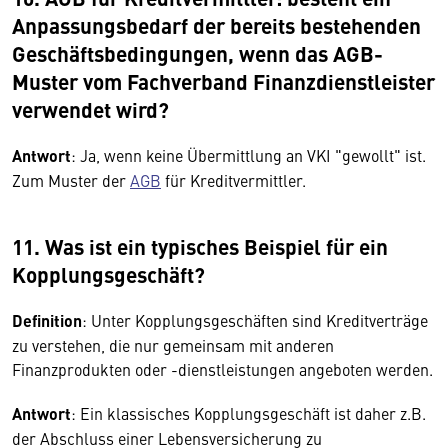
Anpassungsbedarf der bereits bestehenden
Geschäftsbedingungen, wenn das AGB-
Muster vom Fachverband Finanzdienstleister
verwendet wird?
Antwort
: Ja, wenn keine Übermittlung an VKI "gewollt" ist.
Zum Muster der
AGB
für Kreditvermittler.
11. Was ist ein typisches Beispiel für ein
Kopplungsgeschäft?
Definition
: Unter Kopplungsgeschäften sind Kreditverträge
zu verstehen, die nur gemeinsam mit anderen
Finanzprodukten oder -dienstleistungen angeboten werden.
Antwort
: Ein klassisches Kopplungsgeschäft ist daher z.B.
der Abschluss einer Lebensversicherung zu