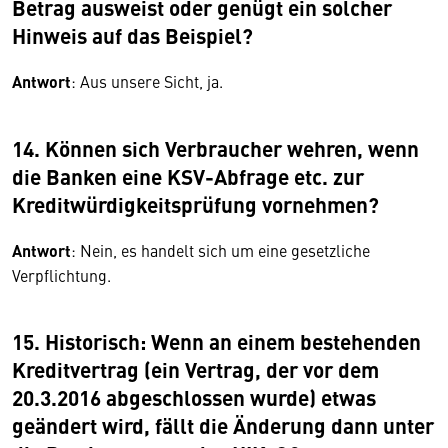
Betrag ausweist oder genügt ein solcher
Hinweis auf das Beispiel?
Antwort
: Aus unsere Sicht, ja.
14. Können sich Verbraucher wehren, wenn
die Banken eine KSV-Abfrage etc. zur
Kreditwürdigkeitsprüfung vornehmen?
Antwort
: Nein, es handelt sich um eine gesetzliche
Verpflichtung.
15. Historisch: Wenn an einem bestehenden
Kreditvertrag (ein Vertrag, der vor dem
20.3.2016 abgeschlossen wurde) etwas
geändert wird, fällt die Änderung dann unter