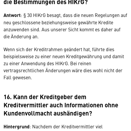
die Bestimmungen des HIKrG?
Antwort
: § 30 HIKrG besagt, dass die neuen Regelungen auf
neu geschlossene beziehungsweise gewährte Kredite
anzuwenden
sind. Aus unserer Sicht kommt es daher auf
die Änderung an.
Wenn sich der Kreditrahmen geändert hat, führte dies
beispielsweise zu einer neuen Kreditgewährung und damit
zu einer Anwendung des HIKrG. Bei reinen
vertragsrechtlichen Änderungen wäre dies wohl nicht der
Fall gewesen.
16. Kann der Kreditgeber dem
Kreditvermittler auch Informationen ohne
Kundenvollmacht aushändigen?
Hintergrund
: Nachdem der Kreditvermittler viel