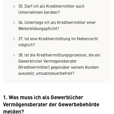
35. Darf ich als Kreditvermittler auch
Unternehmen beraten?
36. Unterliege ich als Kreditvermittler einer
Weiterbildungspflicht?
37. Ist eine Kreditvermittlung im Nebenrecht
möglich?
38. Ist die Kreditvermittlungsprovision, die ein
Gewerblicher Vermögensberater
(Kreditvermittler) gegenüber seinem Kunden
ausstellt, umsatzsteuerbefreit?
1. Was muss ich als Gewerblicher
Vermögensberater der Gewerbebehörde
melden?