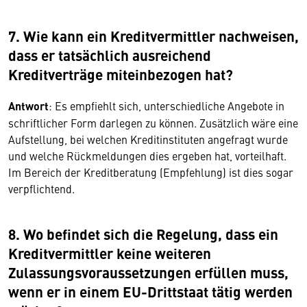
7. Wie kann ein Kreditvermittler nachweisen,
dass er tatsächlich ausreichend
Kreditverträge miteinbezogen hat?
Antwort
: Es empfiehlt sich, unterschiedliche Angebote in
schriftlicher Form darlegen zu können. Zusätzlich wäre eine
Aufstellung, bei welchen Kreditinstituten angefragt wurde
und welche Rückmeldungen dies ergeben hat, vorteilhaft.
Im Bereich der Kreditberatung (Empfehlung) ist dies sogar
verpflichtend.
8. Wo befindet sich die Regelung, dass ein
Kreditvermittler keine weiteren
Zulassungsvoraussetzungen erfüllen muss,
wenn er in einem EU-Drittstaat tätig werden