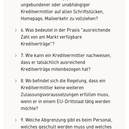
ungebundener oder unabhängiger
Kreditvermittler auf allen Schriftstücken,
Homepage, Mailverkehr zu vollziehen?
6. Was bedeutet in der Praxis "ausreichende
Zahl von am Markt verfügbare
Kreditverträge"?
7. Wie kann ein Kreditvermittler nachweisen,
dass er tatsächlich ausreichend
Kreditverträge miteinbezogen hat?
8. Wo befindet sich die Regelung, dass ein
Kreditvermittler keine weiteren
Zulassungsvoraussetzungen erfüllen muss,
wenn er in einem EU-Drittstaat tätig werden
möchte?
9. Welche Abgrenzung gibt es beim Personal,
welches geschult werden muss und welches