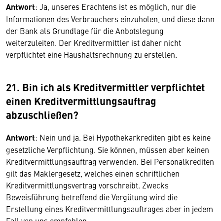
Antwort
: Ja, unseres Erachtens ist es möglich, nur die
Informationen des Verbrauchers einzuholen, und diese dann
der Bank als Grundlage für die Anbotslegung
weiterzuleiten. Der Kreditvermittler ist daher nicht
verpflichtet eine Haushaltsrechnung zu erstellen.
21. Bin ich als Kreditvermittler verpflichtet
einen Kreditvermittlungsauftrag
abzuschließen?
Antwort
: Nein und ja. Bei Hypothekarkrediten gibt es keine
gesetzliche Verpflichtung. Sie können, müssen aber keinen
Kreditvermittlungsauftrag verwenden. Bei Personalkrediten
gilt das Maklergesetz, welches einen schriftlichen
Kreditvermittlungsvertrag vorschreibt. Zwecks
Beweisführung betreffend die Vergütung wird die
Erstellung eines Kreditvermittlungsauftrages aber in jedem
Fall von uns empfohlen.