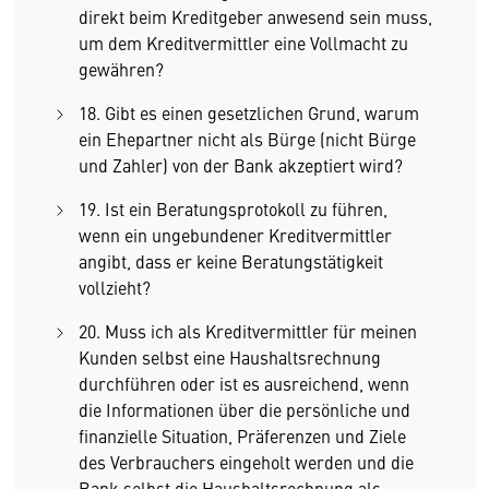
direkt beim Kreditgeber anwesend sein muss,
um dem Kreditvermittler eine Vollmacht zu
gewähren?
18. Gibt es einen gesetzlichen Grund, warum
ein Ehepartner nicht als Bürge (nicht Bürge
und Zahler) von der Bank akzeptiert wird?
19. Ist ein Beratungsprotokoll zu führen,
wenn ein ungebundener Kreditvermittler
angibt, dass er keine Beratungstätigkeit
vollzieht?
20. Muss ich als Kreditvermittler für meinen
Kunden selbst eine Haushaltsrechnung
durchführen oder ist es ausreichend, wenn
die Informationen über die persönliche und
finanzielle Situation, Präferenzen und Ziele
des Verbrauchers eingeholt werden und die
Bank selbst die Haushaltsrechnung als