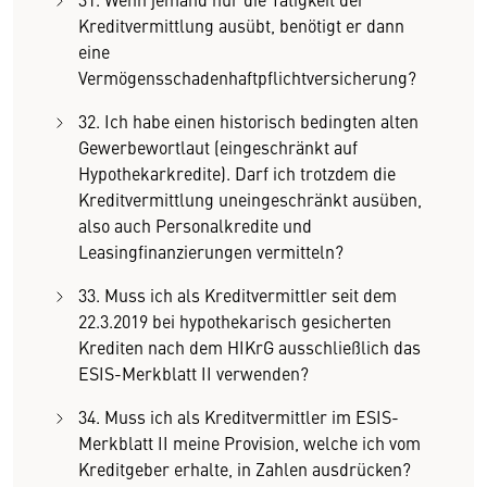
Kreditvermittlung ausübt, benötigt er dann
eine
Vermögensschadenhaftpflichtversicherung?
32. Ich habe einen historisch bedingten alten
Gewerbewortlaut (eingeschränkt auf
Hypothekarkredite). Darf ich trotzdem die
Kreditvermittlung uneingeschränkt ausüben,
also auch Personalkredite und
Leasingfinanzierungen vermitteln?
33. Muss ich als Kreditvermittler seit dem
22.3.2019 bei hypothekarisch gesicherten
Krediten nach dem HIKrG ausschließlich das
ESIS-Merkblatt II verwenden?
34. Muss ich als Kreditvermittler im ESIS-
Merkblatt II meine Provision, welche ich vom
Kreditgeber erhalte, in Zahlen ausdrücken?