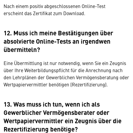
Nach einem positiv abgeschlossenen Online-Test
erscheint das Zertifikat zum Download.
12. Muss ich meine Bestätigungen über
absolvierte Online-Tests an irgendwen
übermitteln?
Eine Übermittlung ist nur notwendig, wenn Sie ein Zeugnis
über Ihre Weiterbildungspflicht für die Anrechnung nach
den Lehrplänen der Gewerblichen Vermögensberatung oder
Wertpapiervermittler benötigen (Rezertifizierung).
13. Was muss ich tun, wenn ich als
Gewerblicher Vermögensberater oder
Wertpapiervermittler ein Zeugnis über die
Rezertifizierung benötige?