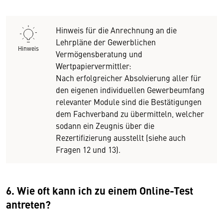
Hinweis für die Anrechnung an die
Lehrpläne der Gewerblichen
Hinweis
Vermögensberatung und
Wertpapiervermittler:
Nach erfolgreicher Absolvierung aller für
den eigenen individuellen Gewerbeumfang
relevanter Module sind die Bestätigungen
dem Fachverband zu übermitteln, welcher
sodann ein Zeugnis über die
Rezertifizierung ausstellt (siehe auch
Fragen 12 und 13).
6. Wie oft kann ich zu einem Online-Test
antreten?