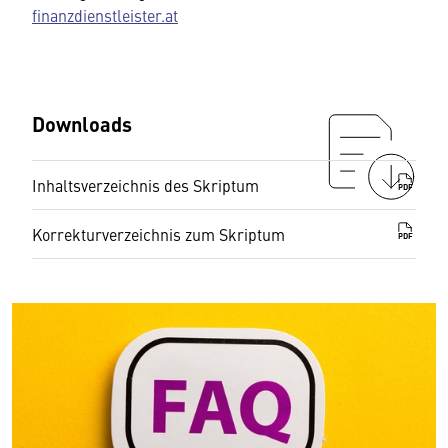
finanzdienstleister.at
Downloads
Inhaltsverzeichnis des Skriptum
PDF
Korrekturverzeichnis zum Skriptum
PDF