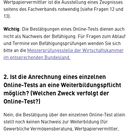
Wertpapiervermittler ist die Ausstellung eines Zeugnisses
seitens des Fachverbands notwendig (siehe Fragen 12 und
13).
Wichtig
: Die Bestätigungen eines Online-Tests dienen auch
nicht als Nachweis der Befähigung. Für Fragen zum Ablauf
und Termine von Befähigungsprüfungen wenden Sie sich
bitte an die
Meisterprüfungsstelle der Wirtschaftskammer
im entsprechenden Bundesland.
2. Ist die Anrechnung eines einzelnen
Online-Tests an eine Weiterbildungspflicht
möglich? (Welchen Zweck verfolgt der
Online-Test?)
Nein, die Bestätigung über den einzelnen Online-Test allein
stellt noch keinen Nachweis zur Weiterbildung (für
Gewerbliche Vermögensberatung, Wertpapiervermittler,