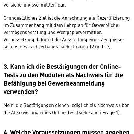
Versicherungsvermittler) dar.
Grundsätzliches Ziel ist die Anrechnung als Rezertifizierung
im Zusammenhang mit dem Lehrplan für Gewerbliche
Vermögensberatung und Wertpapiervermittler.
Voraussetzung dafür ist die Ausstellung eines Zeugnisses
seitens des Fachverbands (siehe Fragen 12 und 13).
3. Kann ich die Bestätigungen der Online-
Tests zu den Modulen als Nachweis für die
Befähigung bei Gewerbeanmeldung
verwenden?
Nein, die Bestätigungen dienen lediglich als Nachweis über
die Absolvierung eines Online-Test (siehe auch Frage 1).
4. Welche Voraussetzungen müssen gegeben