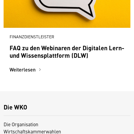
FINANZDIENSTLEISTER
FAQ zu den Webinaren der Digitalen Lern-
und Wissensplattform (DLW)
Weiterlesen
Die WKO
Die Organisation
Wirtschaftskammerwahlen