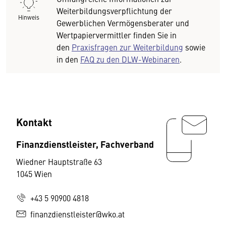
Weiterbildungsverpflichtung der
Hinweis
Gewerblichen Vermögensberater und
Wertpapiervermittler finden Sie in
den
Praxisfragen zur Weiterbildung
sowie
in den
FAQ zu den DLW-Webinaren
.
Kontakt
Finanzdienstleister, Fachverband
Wiedner Hauptstraße 63
1045 Wien
+43 5 90900 4818
finanzdienstleister@wko.at