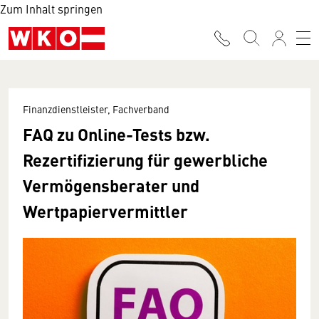
Zum Inhalt springen
Finanzdienstleister, Fachverband
FAQ zu Online-Tests bzw.
Rezertifizierung für gewerbliche
Vermögensberater und
Wertpapiervermittler