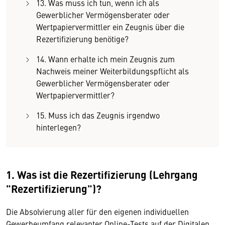
13. Was muss ich tun, wenn ich als
Gewerblicher Vermögensberater oder
Wertpapiervermittler ein Zeugnis über die
Rezertifizierung benötige?
14. Wann erhalte ich mein Zeugnis zum
Nachweis meiner Weiterbildungspflicht als
Gewerblicher Vermögensberater oder
Wertpapiervermittler?
15. Muss ich das Zeugnis irgendwo
hinterlegen?
1. Was ist die Rezertifizierung (Lehrgang
"Rezertifizierung")?
Die Absolvierung aller für den eigenen individuellen
Gewerbeumfang relevanter Online-Tests auf der Digitalen