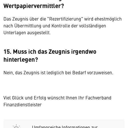
Wertpapiervermittler?
Das Zeugnis über die "Rezertifizierung" wird ehestmöglich
nach Übermittlung und Kontrolle der vollständigen
Unterlagen ausgestellt.
15. Muss ich das Zeugnis irgendwo
hinterlegen?
Nein, das Zeugnis ist lediglich bei Bedarf vorzuweisen.
Viel Glück und Erfolg wünscht Ihnen Ihr Fachverband
Finanzdienstleister
Umfangreiche Informationen zur