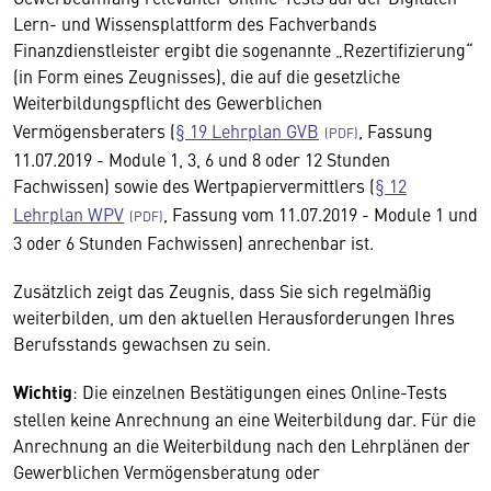
Lern- und Wissensplattform des Fachverbands
Finanzdienstleister ergibt die sogenannte „Rezertifizierung“
(in Form eines Zeugnisses), die auf die gesetzliche
Weiterbildungspflicht des Gewerblichen
Vermögensberaters (
§ 19 Lehrplan GVB
, Fassung
11.07.2019 - Module 1, 3, 6 und 8 oder 12 Stunden
Fachwissen) sowie des Wertpapiervermittlers (
§ 12
Lehrplan WPV
, Fassung vom 11.07.2019 - Module 1 und
3 oder 6 Stunden Fachwissen) anrechenbar ist.
Zusätzlich zeigt das Zeugnis, dass Sie sich regelmäßig
weiterbilden, um den aktuellen Herausforderungen Ihres
Berufsstands gewachsen zu sein.
Wichtig
: Die einzelnen Bestätigungen eines Online-Tests
stellen keine Anrechnung an eine Weiterbildung dar. Für die
Anrechnung an die Weiterbildung nach den Lehrplänen der
Gewerblichen Vermögensberatung oder