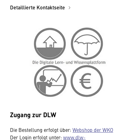
Detaillierte Kontaktseite
Zugang zur DLW
Die Bestellung erfolgt über:
Webshop der WKO
Der Login erfolgt unter:
www.dlw-