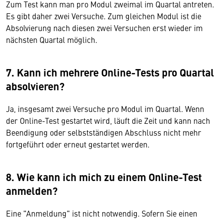
Zum Test kann man pro Modul zweimal im Quartal antreten.
Es gibt daher zwei Versuche. Zum gleichen Modul ist die
Absolvierung nach diesen zwei Versuchen erst wieder im
nächsten Quartal möglich.
7. Kann ich mehrere Online-Tests pro Quartal
absolvieren?
Ja, insgesamt zwei Versuche pro Modul im Quartal. Wenn
der Online-Test gestartet wird, läuft die Zeit und kann nach
Beendigung oder selbstständigen Abschluss nicht mehr
fortgeführt oder erneut gestartet werden.
8. Wie kann ich mich zu einem Online-Test
anmelden?
Eine "Anmeldung" ist nicht notwendig. Sofern Sie einen