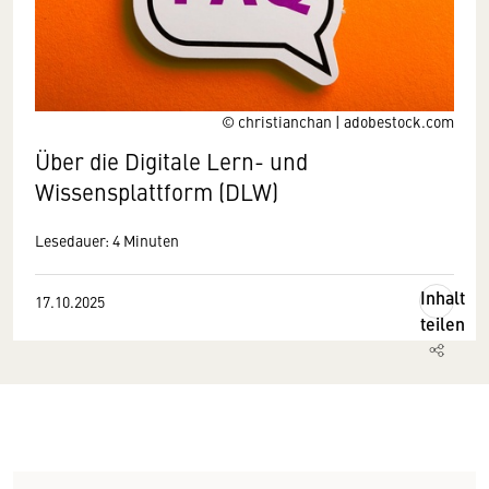
© christianchan | adobestock.com
Über die Digitale Lern- und
Wissensplattform (DLW)
Lesedauer: 4 Minuten
Inhalt
17.10.2025
teilen