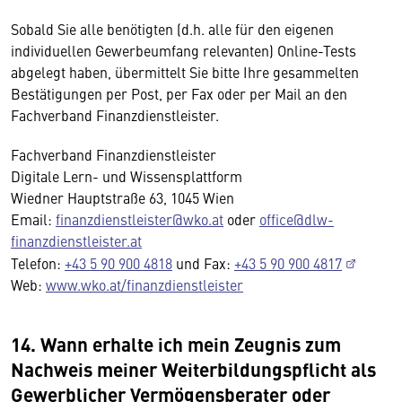
Sobald Sie alle benötigten (d.h. alle für den eigenen
individuellen Gewerbeumfang relevanten) Online-Tests
abgelegt haben, übermittelt Sie bitte Ihre gesammelten
Bestätigungen per Post, per Fax oder per Mail an den
Fachverband Finanzdienstleister.
Fachverband Finanzdienstleister
Digitale Lern- und Wissensplattform
Wiedner Hauptstraße 63, 1045 Wien
Email:
finanzdienstleister@wko.at
oder
office@dlw-
finanzdienstleister.at
Telefon:
+43 5 90 900 4818
und Fax:
+43 5 90 900 4817
Web:
www.wko.at/finanzdienstleister
14. Wann erhalte ich mein Zeugnis zum
Nachweis meiner Weiterbildungspflicht als
Gewerblicher Vermögensberater oder