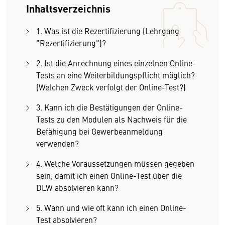
Inhaltsverzeichnis
1. Was ist die Rezertifizierung (Lehrgang
"Rezertifizierung")?
2. Ist die Anrechnung eines einzelnen Online-
Tests an eine Weiterbildungspflicht möglich?
(Welchen Zweck verfolgt der Online-Test?)
3. Kann ich die Bestätigungen der Online-
Tests zu den Modulen als Nachweis für die
Befähigung bei Gewerbeanmeldung
verwenden?
4. Welche Voraussetzungen müssen gegeben
sein, damit ich einen Online-Test über die
DLW absolvieren kann?
5. Wann und wie oft kann ich einen Online-
Test absolvieren?