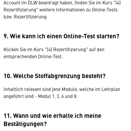
Account im DLW beantragt haben, finden Sie im Kurs "(4)
Rezertifizierung" weitere Informationen zu Online-Tests
bzw. Rezertifizierung.
9. Wie kann ich einen Online-Test starten?
Klicken Sie im Kurs "(4) Rezertifizierung" auf den
entsprechenden Online-Test.
10. Welche Stoffabgrenzung besteht?
Inhaltlich relevant sind jene Module, welche im Lehrplan
angeführt sind - Modul 1, 3, 6 und 8.
11. Wann und wie erhalte ich meine
Bestätigungen?