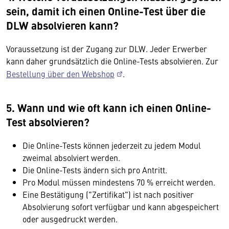
sein, damit ich einen Online-Test über die
DLW absolvieren kann?
Voraussetzung ist der Zugang zur DLW. Jeder Erwerber
kann daher grundsätzlich die Online-Tests absolvieren. Zur
Bestellung über den Webshop
.
5. Wann und wie oft kann ich einen Online-
Test absolvieren?
Die Online-Tests können jederzeit zu jedem Modul
zweimal absolviert werden.
Die Online-Tests ändern sich pro Antritt.
Pro Modul müssen mindestens 70 % erreicht werden.
Eine Bestätigung ("Zertifikat") ist nach positiver
Absolvierung sofort verfügbar und kann abgespeichert
oder ausgedruckt werden.