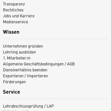
Transparenz
Rechtliches
Jobs und Karriere
Medienservice
Wissen
Unternehmen gründen
Lehrling ausbilden
1. Mitarbeiter:in
Allgemeine Geschäftsbedingungen / AGB
Dienstverhältnis beenden
Exportieren / Importieren
Förderungen
Service
Lehrabschlussprüfung / LAP