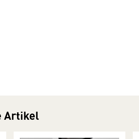
 Artikel