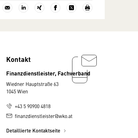
Kontakt
Finanzdienstleister, Fachverband
Wiedner Hauptstraße 63
1045 Wien
+43 5 90900 4818
finanzdienstleister@wko.at
Detaillierte Kontaktseite