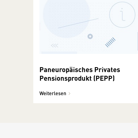
Paneuropäisches Privates
Pensionsprodukt (PEPP)
Weiterlesen