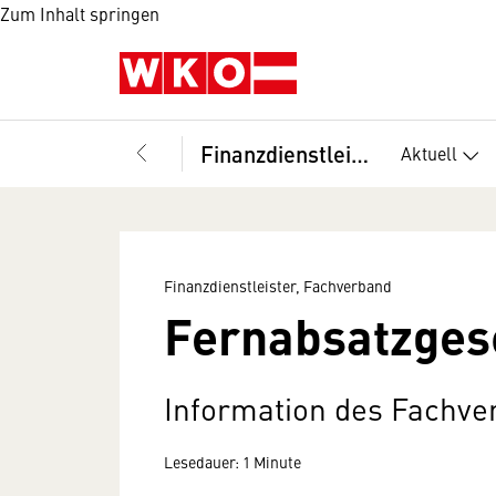
Zum Inhalt springen
Finanzdienstleister, Fachverband
Aktuell
Finanzdienstleister, Fachverband
Fernabsatzgesc
Information des Fachver
Lesedauer: 1 Minute