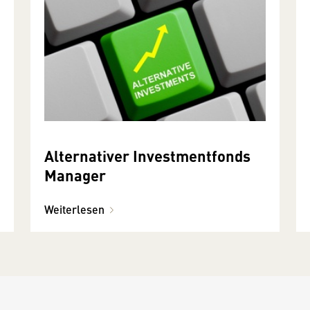
Alternativer Investmentfonds
Manager
Weiterlesen