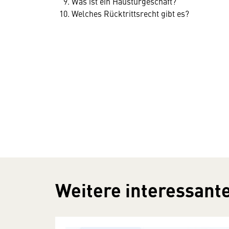
Was ist ein Haustürgeschäft?
Welches Rücktrittsrecht gibt es?
Weitere interessante