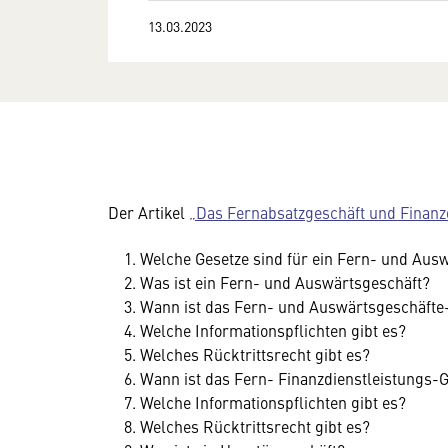
13.03.2023
Der Artikel
„Das Fernabsatzgeschäft und Finanz
Welche Gesetze sind für ein Fern- und Au
Was ist ein Fern- und Auswärtsgeschäft?
Wann ist das Fern- und Auswärtsgeschäft
Welche Informationspflichten gibt es?
Welches Rücktrittsrecht gibt es?
Wann ist das Fern- Finanzdienstleistungs
Welche Informationspflichten gibt es?
Welches Rücktrittsrecht gibt es?