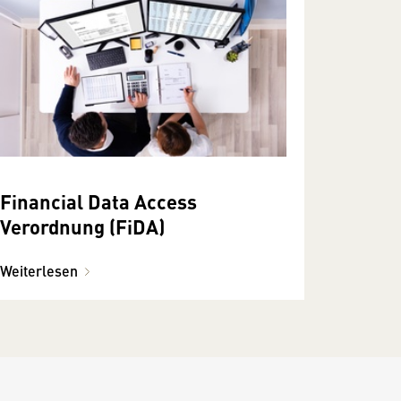
Financial Data Access
Verordnung (FiDA)
Weiterlesen