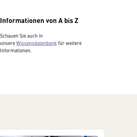
Informationen von A bis Z
Schauen Sie auch in
unsere
Wissensdatenbank
für weitere
Informationen.