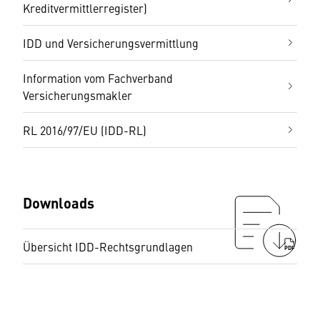
Kreditvermittlerregister)
IDD und Versicherungsvermittlung
Information vom Fachverband
Versicherungsmakler
RL 2016/97/EU (IDD-RL)
Downloads
Übersicht IDD-Rechtsgrundlagen
PDF