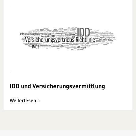
IDD und Versicherungsvermittlung
Weiterlesen