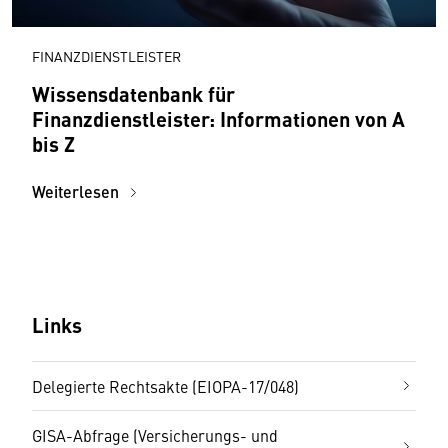
FINANZDIENSTLEISTER
Wissensdatenbank für
Finanzdienstleister: Informationen von A
bis Z
Weiterlesen
Links
Delegierte Rechtsakte (EIOPA-17/048)
GISA-Abfrage (Versicherungs- und