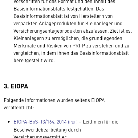
Vorschriften für das Format und den Inhalt des
Basisinformationsblatts festgehalten. Das
Basisinformationsblatt ist von Herstellern von
verpackten Anlageprodukten für Kleinanleger und
Versicherungsanlageprodukten abzufassen. Ziel ist es,
Kleinanlegern zu ermöglichen, die grundlegenden
Merkmale und Risiken von PRIIP zu verstehen und zu
vergleichen, in dem ihnen das Basisinformationsblatt
bereitgestellt wird.
3. EIOPA
Folgende Informationen wurden seitens EIOPA
veröffentlicht:
EIOPA-BoS-13/164, 2014
– Leitlinien für die
Beschwerdebearbeitung durch
Versicherungsvermittler