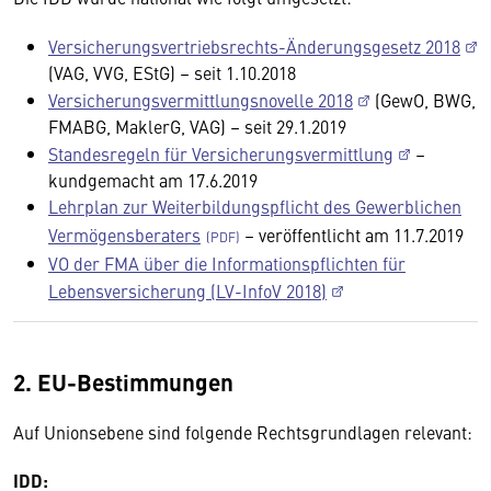
Versicherungsvertriebsrechts-Änderungsgesetz 2018
(VAG, VVG, EStG) – seit 1.10.2018
Versicherungsvermittlungsnovelle 2018
(GewO, BWG,
FMABG, MaklerG, VAG) – seit 29.1.2019
Standesregeln für Versicherungsvermittlung
–
kundgemacht am 17.6.2019
Lehrplan zur Weiterbildungspflicht des Gewerblichen
Vermögensberaters
– veröffentlicht am 11.7.2019
VO der FMA über die Informationspflichten für
Lebensversicherung (LV-InfoV 2018)
2. EU-Bestimmungen
Auf Unionsebene sind folgende Rechtsgrundlagen relevant:
IDD: