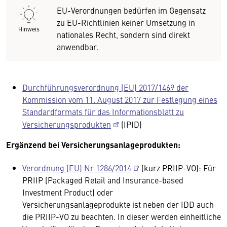
EU-Verordnungen bedürfen im Gegensatz
zu EU-Richtlinien keiner Umsetzung in
Hinweis
nationales Recht, sondern sind direkt
anwendbar.
Durchführungsverordnung (EU) 2017/1469 der
Kommission vom 11. August 2017 zur Festlegung eines
Standardformats für das Informationsblatt zu
Versicherungsprodukten
(IPID)
Ergänzend bei Versicherungsanlageprodukten:
Verordnung (EU) Nr 1286/2014
(kurz PRIIP-VO): Für
PRIIP (Packaged Retail and Insurance-based
Investment Product) oder
Versicherungsanlageprodukte ist neben der IDD auch
die PRIIP-VO zu beachten. In dieser werden einheitliche