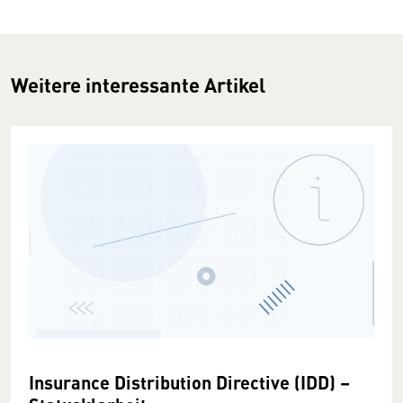
Weitere interessante Artikel
Insurance Distribution Directive (IDD) –