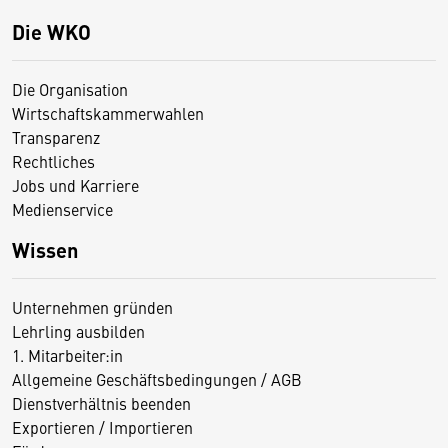
Die WKO
Die Organisation
Wirtschaftskammerwahlen
Transparenz
Rechtliches
Jobs und Karriere
Medienservice
Wissen
Unternehmen gründen
Lehrling ausbilden
1. Mitarbeiter:in
Allgemeine Geschäftsbedingungen / AGB
Dienstverhältnis beenden
Exportieren / Importieren