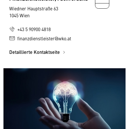
Wiedner Hauptstraße 63
1045 Wien
+43 5 90900 4818
finanzdienstleister@wko.at
Detaillierte Kontaktseite