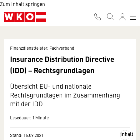
Zum Inhalt springen
Finanzdienstleister, Fachverband
Insurance Distribution Directive
(IDD) – Rechtsgrundlagen
Übersicht EU- und nationale
Rechtsgrundlagen im Zusammenhang
mit der IDD
Lesedauer: 1 Minute
Inhalt
Stand: 16.09.2021