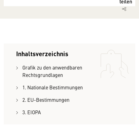
teilen
Inhaltsverzeichnis
Grafik zu den anwendbaren
Rechtsgrundlagen
1. Nationale Bestimmungen
2. EU-Bestimmungen
3. EIOPA