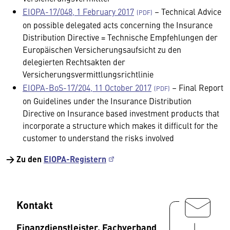
EIOPA-17/048, 1 February 2017
– Technical Advice
on possible delegated acts concerning the Insurance
Distribution Directive = Technische Empfehlungen der
Europäischen Versicherungsaufsicht zu den
delegierten Rechtsakten der
Versicherungsvermittlungsrichtlinie
EIOPA-BoS-17/204, 11 October 2017
– Final Report
on Guidelines under the Insurance Distribution
Directive on Insurance based investment products that
incorporate a structure which makes it difficult for the
customer to understand the risks involved
→ Zu den
EIOPA-Registern
Kontakt
Finanzdienstleister, Fachverband