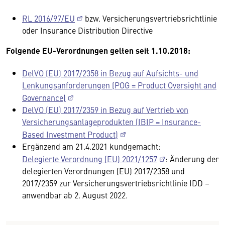
RL 2016/97/EU
bzw. Versicherungsvertriebsrichtlinie
oder Insurance Distribution Directive
Folgende EU-Verordnungen gelten seit 1.10.2018:
DelVO (EU) 2017/2358 in Bezug auf Aufsichts- und
Lenkungsanforderungen (POG = Product Oversight and
Governance)
DelVO (EU) 2017/2359 in Bezug auf Vertrieb von
Versicherungsanlageprodukten (IBIP = Insurance-
Based Investment Product)
Ergänzend am 21.4.2021 kundgemacht:
Delegierte Verordnung (EU) 2021/1257
: Änderung der
delegierten Verordnungen (EU) 2017/2358 und
2017/2359 zur Versicherungsvertriebsrichtlinie IDD –
anwendbar ab 2. August 2022.