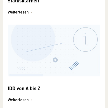
Statusklarheit
Weiterlesen
IDD von A bis Z
Weiterlesen