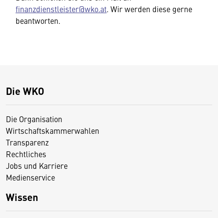
finanzdienstleister@wko.at
. Wir werden diese gerne
beantworten.
Die WKO
Die Organisation
Wirtschaftskammerwahlen
Transparenz
Rechtliches
Jobs und Karriere
Medienservice
Wissen