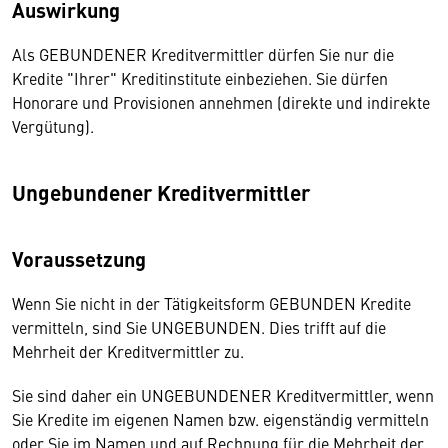
Auswirkung
Als GEBUNDENER Kreditvermittler dürfen Sie nur die
Kredite "Ihrer" Kreditinstitute einbeziehen. Sie dürfen
Honorare und Provisionen annehmen (direkte und indirekte
Vergütung).
Ungebundener Kreditvermittler
Voraussetzung
Wenn Sie nicht in der Tätigkeitsform GEBUNDEN Kredite
vermitteln, sind Sie UNGEBUNDEN. Dies trifft auf die
Mehrheit der Kreditvermittler zu.
Sie sind daher ein UNGEBUNDENER Kreditvermittler, wenn
Sie Kredite im eigenen Namen bzw. eigenständig vermitteln
oder Sie im Namen und auf Rechnung für die Mehrheit der