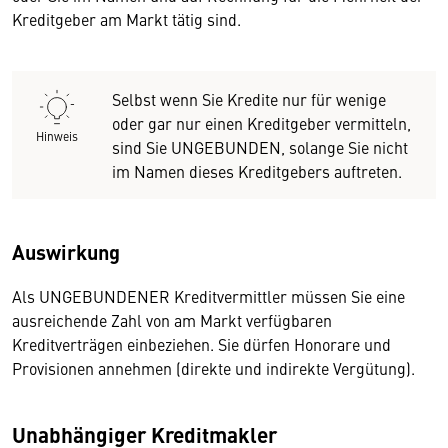
Kreditgeber am Markt tätig sind.
Selbst wenn Sie Kredite nur für wenige
oder gar nur einen Kreditgeber vermitteln,
Hinweis
sind Sie UNGEBUNDEN, solange Sie nicht
im Namen dieses Kreditgebers auftreten.
Auswirkung
Als UNGEBUNDENER Kreditvermittler müssen Sie eine
ausreichende Zahl von am Markt verfügbaren
Kreditverträgen einbeziehen. Sie dürfen Honorare und
Provisionen annehmen (direkte und indirekte Vergütung).
Unabhängiger Kreditmakler