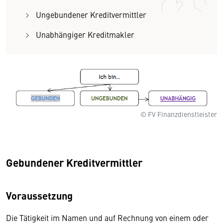
Ungebundener Kreditvermittler
Unabhängiger Kreditmakler
© FV Finanzdienstleister
Gebundener Kreditvermittler
Voraussetzung
Die Tätigkeit im Namen und auf Rechnung von einem oder