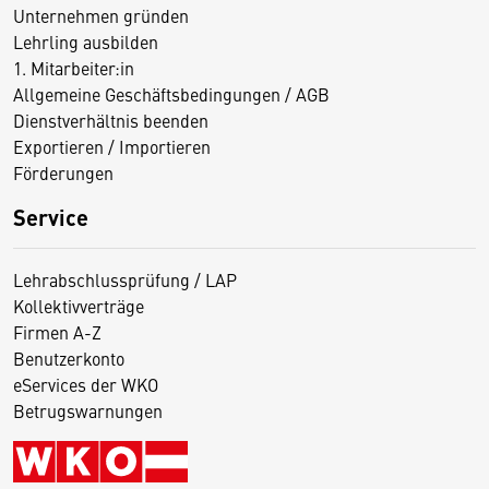
Unternehmen gründen
Lehrling ausbilden
1. Mitarbeiter:in
Allgemeine Geschäftsbedingungen / AGB
Dienstverhältnis beenden
Exportieren / Importieren
Förderungen
Service
Lehrabschlussprüfung / LAP
Kollektivverträge
Firmen A-Z
Benutzerkonto
eServices der WKO
Betrugswarnungen