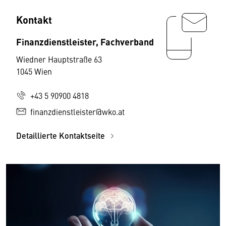
Kontakt
Finanzdienstleister, Fachverband
Wiedner Hauptstraße 63
1045 Wien
+43 5 90900 4818
finanzdienstleister@wko.at
Detaillierte Kontaktseite