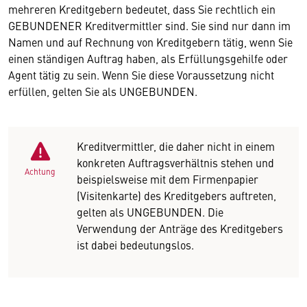
mehreren Kreditgebern bedeutet, dass Sie rechtlich ein
GEBUNDENER Kreditvermittler sind. Sie sind nur dann im
Namen und auf Rechnung von Kreditgebern tätig, wenn Sie
einen ständigen Auftrag haben, als Erfüllungsgehilfe oder
Agent tätig zu sein. Wenn Sie diese Voraussetzung nicht
erfüllen, gelten Sie als UNGEBUNDEN.
Kreditvermittler, die daher nicht in einem
konkreten Auftragsverhältnis stehen und
Achtung
beispielsweise mit dem Firmenpapier
(Visitenkarte) des Kreditgebers auftreten,
gelten als UNGEBUNDEN. Die
Verwendung der Anträge des Kreditgebers
ist dabei bedeutungslos.