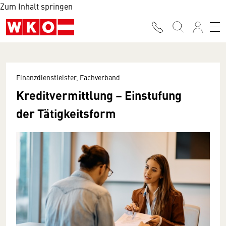
Zum Inhalt springen
Finanzdienstleister, Fachverband
Kreditvermittlung – Einstufung
der Tätigkeitsform