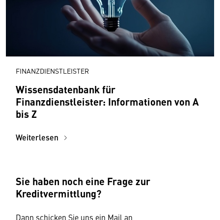
FINANZDIENSTLEISTER
Wissensdatenbank für
Finanzdienstleister: Informationen von A
bis Z
Weiterlesen
Sie haben noch eine Frage zur
Kreditvermittlung?
Dann schicken Sie uns ein Mail an