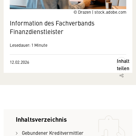
© Drazen | stock.adobe.com
Information des Fachverbands
Finanzdienstleister
Lesedauer: 1 Minute
Inhalt
12.02.2026
teilen
Inhaltsverzeichnis
Gebundener Kreditvermittler