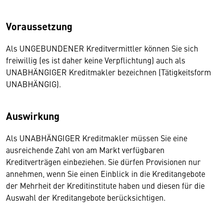
Voraussetzung
Als UNGEBUNDENER Kreditvermittler können Sie sich
freiwillig (es ist daher keine Verpflichtung) auch als
UNABHÄNGIGER Kreditmakler bezeichnen (Tätigkeitsform
UNABHÄNGIG).
Auswirkung
Als UNABHÄNGIGER Kreditmakler müssen Sie eine
ausreichende Zahl von am Markt verfügbaren
Kreditverträgen einbeziehen. Sie dürfen Provisionen nur
annehmen, wenn Sie einen Einblick in die Kreditangebote
der Mehrheit der Kreditinstitute haben und diesen für die
Auswahl der Kreditangebote berücksichtigen.