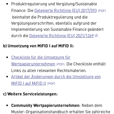
Produktregulierung und Vergütung/Sustainable
Finance: Die
Delegierte Richtlinie (EU) 2017/593
beinhaltet die Produktregulierung und die
Vergütungsvorschriften, ebenfalls aufgrund der
Implementierung von Sustainable Finance geändert
durch die
Delegierte Richtlinie (EU) 2021/1269
.
b) Umsetzung von MiFID I auf MiFID II:
Checkliste für die Umsetzung für
Wertpapierunternehmen
. Die Checkliste enthält
Links zu allen relevanten Rechtsmaterien.
Artikel der Änderungen durch die Umstellung von
MiFID I auf MiFID II
c) Weitere Serviceleistungen:
Community Wertpapierunternehmen
: Neben dem
Muster-Organisationshandbuch erhalten Sie zahlreiche