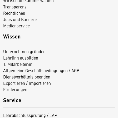
Wirtschaftskammerwahlen
Transparenz
Rechtliches
Jobs und Karriere
Medienservice
Wissen
Unternehmen gründen
Lehrling ausbilden
1. Mitarbeiter:in
Allgemeine Geschäftsbedingungen / AGB
Dienstverhältnis beenden
Exportieren / Importieren
Förderungen
Service
Lehrabschlussprüfung / LAP