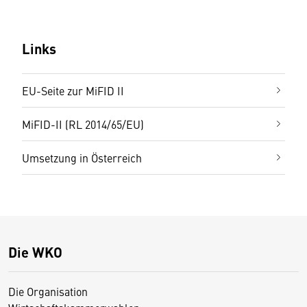
Links
EU-Seite zur MiFID II
MiFID-II (RL 2014/65/EU)
Umsetzung in Österreich
Die WKO
Die Organisation