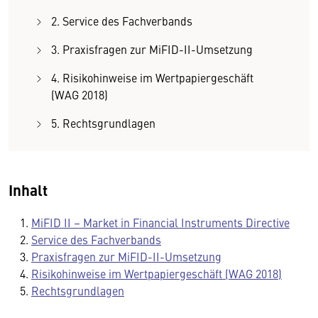
2. Service des Fachverbands
3. Praxisfragen zur MiFID-II-Umsetzung
4. Risikohinweise im Wertpapiergeschäft
(WAG 2018)
5. Rechtsgrundlagen
Inhalt
MiFID II – Market in Financial Instruments Directive
Service des Fachverbands
Praxisfragen zur MiFID-II-Umsetzung
Risikohinweise im Wertpapiergeschäft (WAG 2018)
Rechtsgrundlagen