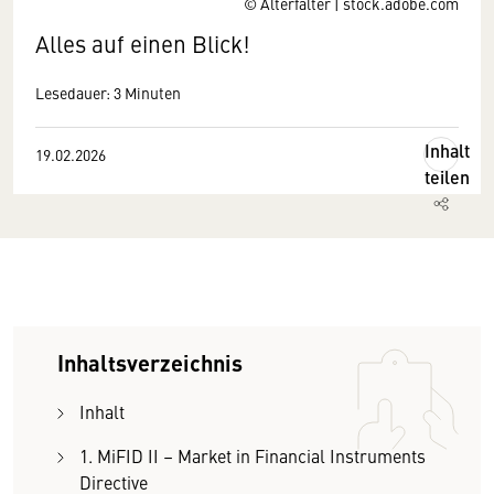
© Alterfalter | stock.adobe.com
Alles auf einen Blick!
Lesedauer: 3 Minuten
Inhalt
19.02.2026
teilen
Inhaltsverzeichnis
Inhalt
1. MiFID II – Market in Financial Instruments
Directive