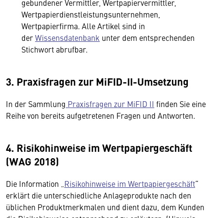
gebundener Vermittler, Wertpapiervermittler,
Wertpapierdienstleistungsunternehmen,
Wertpapierfirma. Alle Artikel sind in
der
Wissensdatenbank
unter dem entsprechenden
Stichwort abrufbar.
3. Praxisfragen zur MiFID-II-Umsetzung
In der Sammlung
Praxisfragen zur MiFID II
finden Sie eine
Reihe von bereits aufgetretenen Fragen und Antworten.
4. Risikohinweise im Wertpapiergeschäft
(WAG 2018)
Die Information „
Risikohinweise im Wertpapiergeschäft
“
erklärt die unterschiedliche Anlageprodukte nach den
üblichen Produktmerkmalen und dient dazu, dem Kunden