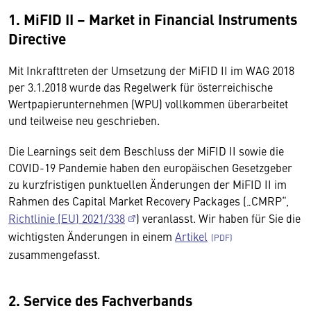
1. MiFID II – Market in Financial Instruments
Directive
Mit Inkrafttreten der Umsetzung der MiFID II im WAG 2018
per 3.1.2018 wurde das Regelwerk für österreichische
Wertpapierunternehmen (WPU) vollkommen überarbeitet
und teilweise neu geschrieben.
Die Learnings seit dem Beschluss der MiFID II sowie die
COVID-19 Pandemie haben den europäischen Gesetzgeber
zu kurzfristigen punktuellen Änderungen der MiFID II im
Rahmen des Capital Market Recovery Packages („CMRP“,
Richtlinie (EU) 2021/338
) veranlasst. Wir haben für Sie die
wichtigsten Änderungen in einem
Artikel
zusammengefasst.
2. Service des Fachverbands