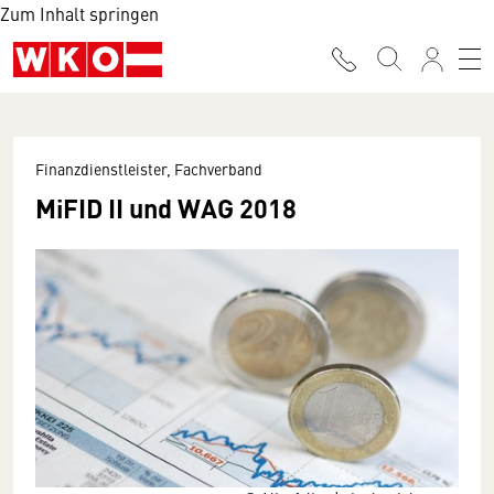
Zum Inhalt springen
Finanzdienstleister, Fachverband
MiFID II und WAG 2018