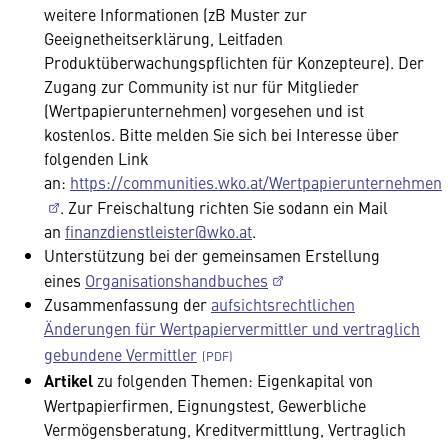
weitere Informationen (zB Muster zur
Geeignetheitserklärung, Leitfaden
Produktüberwachungspflichten für Konzepteure). Der
Zugang zur Community ist nur für Mitglieder
(Wertpapierunternehmen) vorgesehen und ist
kostenlos. Bitte melden Sie sich bei Interesse über
folgenden Link
an:
https://communities.wko.at/Wertpapierunternehmen
. Zur Freischaltung richten Sie sodann ein Mail
an
finanzdienstleister@wko.at
.
Unterstützung bei der gemeinsamen Erstellung
eines
Organisationshandbuches
Zusammenfassung der
aufsichtsrechtlichen
Änderungen für Wertpapiervermittler und vertraglich
gebundene Vermittler
Artikel
zu folgenden Themen: Eigenkapital von
Wertpapierfirmen, Eignungstest, Gewerbliche
Vermögensberatung, Kreditvermittlung, Vertraglich