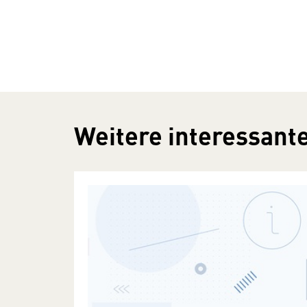
Weitere interessante