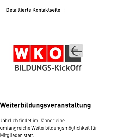
Detaillierte Kontaktseite
Weiterbildungsveranstaltung
Jährlich findet im Jänner eine
umfangreiche Weiterbildungsmöglichkeit für
Mitglieder statt.