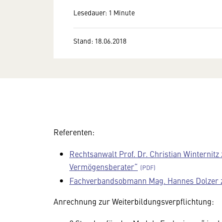
Lesedauer: 1 Minute
Stand: 18.06.2018
Referenten:
Rechtsanwalt Prof. Dr. Christian Winternit
Vermögensberater“
Fachverbandsobmann Mag. Hannes Dolzer 
Anrechnung zur Weiterbildungsverpflichtung: