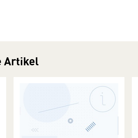
 Artikel