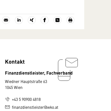
Kontakt
Finanzdienstleister, Fachverband
Wiedner Hauptstraße 63
1045 Wien
+43 5 90900 4818
finanzdienstleister@wko.at