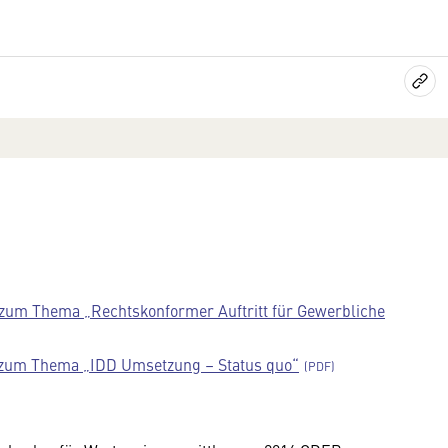
z zum Thema „Rechtskonformer Auftritt für Gewerbliche
zum Thema „IDD Umsetzung – Status quo“