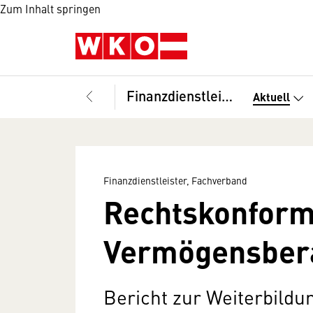
Zum Inhalt springen
Finanzdienstleister, Fachverband
Aktuell
Finanzdienstleister, Fachverband
Rechtskonforme
Vermögensberat
Bericht zur Weiterbildu