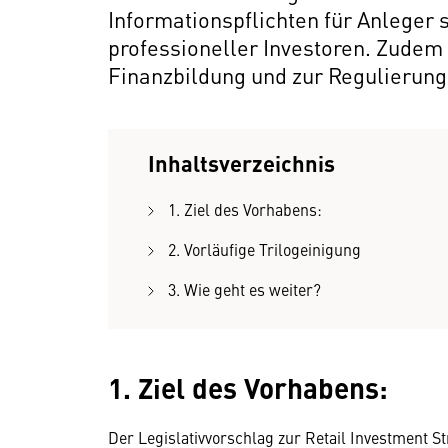
Informationspflichten für Anleger
professioneller Investoren. Zude
Finanzbildung und zur Regulierung
Inhaltsverzeichnis
1. Ziel des Vorhabens:
2. Vorläufige Trilogeinigung
3. Wie geht es weiter?
1. Ziel des Vorhabens:
Der Legislativvorschlag zur Retail Investment S