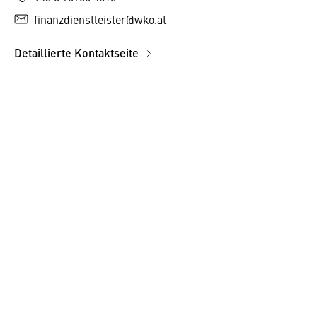
finanzdienstleister@wko.at
Detaillierte Kontaktseite