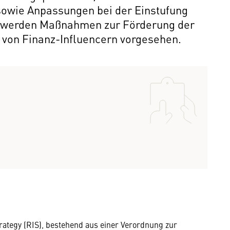
 sowie Anpassungen bei der Einstufung
m werden Maßnahmen zur Förderung der
 von Finanz-Influencern vorgesehen.
trategy (RIS), bestehend aus einer Verordnung zur