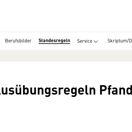
Standesregeln
Berufsbilder
Skriptum/
Service
Ausübungsregeln Pfand