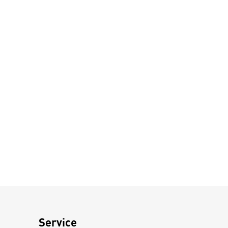
Service