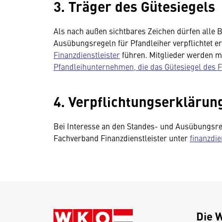
3. Träger des Gütesiegels
Als nach außen sichtbares Zeichen dürfen alle 
Ausübungsregeln für Pfandleiher verpflichtet e
Finanzdienstleister
führen. Mitglieder werden m
Pfandleihunternehmen, die das Gütesiegel des F
4. Verpflichtungserklärun
Bei Interesse an den Standes- und Ausübungsreg
Fachverband Finanzdienstleister unter
finanzdie
Die 