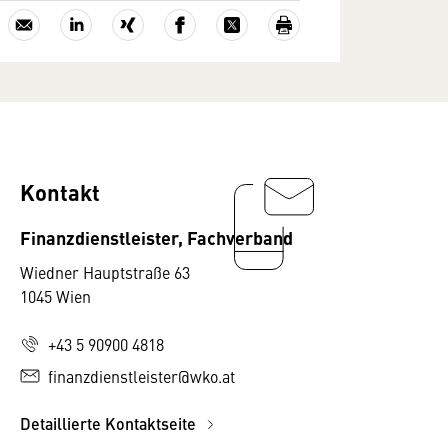
Kontakt
Finanzdienstleister, Fachverband
Wiedner Hauptstraße 63
1045 Wien
+43 5 90900 4818
finanzdienstleister@wko.at
Detaillierte Kontaktseite