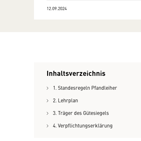
12.09.2024
Inhaltsverzeichnis
1. Standesregeln Pfandleiher
2. Lehrplan
3. Träger des Gütesiegels
4. Verpflichtungserklärung