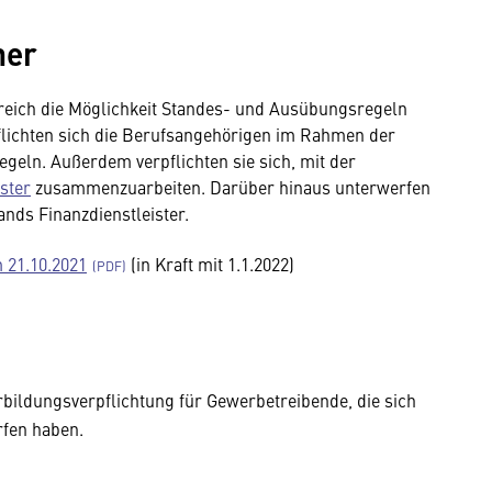
her
erreich die Möglichkeit Standes- und Ausübungsregeln
rpflichten sich die Berufsangehörigen im Rahmen der
egeln. Außerdem verpflichten sie sich, mit der
ster
zusammenzuarbeiten. Darüber hinaus unterwerfen
nds Finanzdienstleister.
 21.10.2021
(in Kraft mit 1.1.2022)
rbildungsverpflichtung für Gewerbetreibende, die sich
fen haben.