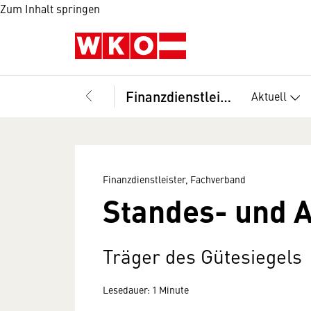
Zum Inhalt springen
Finanzdienstleister, Fachverband
Aktuell
Finanzdienstleister, Fachverband
Standes- und 
Träger des Gütesiegels
Lesedauer: 1 Minute