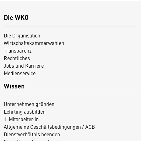
Die WKO
Die Organisation
Wirtschaftskammerwahlen
Transparenz
Rechtliches
Jobs und Karriere
Medienservice
Wissen
Unternehmen gründen
Lehrling ausbilden
1. Mitarbeiter:in
Allgemeine Geschäftsbedingungen / AGB
Dienstverhältnis beenden