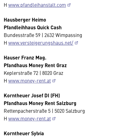
H
www.pfandleihanstalt.com
Hausberger Heimo
Pfandleihhaus Quick Cash
Bundesstraße 59 | 2632 Wimpassing
H
www.versteigerungshaus.net/
Hauser Franz Mag.
Pfandhaus Money Rent Graz
Keplerstraße 72 | 8020 Graz
H
www.money-rent.at
Korntheuer Josef DI (FH)
Pfandhaus Money Rent Salzburg
Rettenpacherstraße 5 | 5020 Salzburg
H
www.money-rent.at
Korntheuer Sylvia