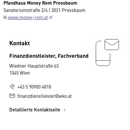
Pfandhaus Money Rent Pressbaum
Sanatoriumstraße 2/4 | 3031 Pressbaum
H
www.money-rent.at
Kontakt
Finanzdienstleister, Fachverband
Wiedner Hauptstraße 63
1045 Wien
+43 5 90900 4818
finanzdienstleister@wko.at
Detaillierte Kontaktseite