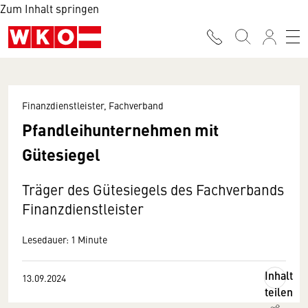
Zum Inhalt springen
Finanzdienstleister, Fachverband
Pfandleihunternehmen mit
Gütesiegel
Träger des Gütesiegels des Fachverbands
Finanzdienstleister
Lesedauer: 1 Minute
Inhalt
13.09.2024
teilen