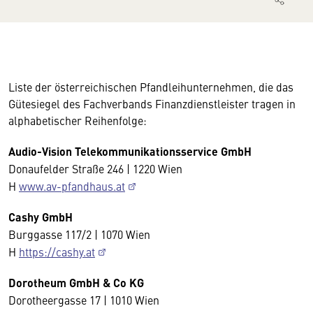
Liste der österreichischen Pfandleihunternehmen, die das
Gütesiegel des Fachverbands Finanzdienstleister tragen in
alphabetischer Reihenfolge:
Audio-Vision Telekommunikationsservice GmbH
Donaufelder Straße 246 | 1220 Wien
H
www.av-pfandhaus.at
Cashy GmbH
Burggasse 117/2 | 1070 Wien
H
https://cashy.at
Dorotheum GmbH & Co KG
Dorotheergasse 17 | 1010 Wien