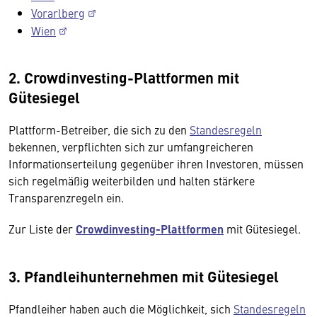
Vorarlberg
Wien
2. Crowdinvesting-Plattformen mit
Gütesiegel
Plattform-Betreiber, die sich zu den
Standesregeln
bekennen, verpflichten sich zur umfangreicheren
Informationserteilung gegenüber ihren Investoren, müssen
sich regelmäßig weiterbilden und halten stärkere
Transparenzregeln ein.
Zur Liste der
Crowdinvesting-Plattformen
mit Gütesiegel.
3. Pfandleihunternehmen mit Gütesiegel
Pfandleiher haben auch die Möglichkeit, sich
Standesregeln