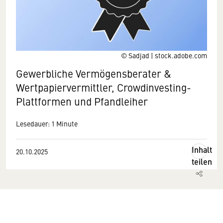
© Sadjad | stock.adobe.com
Gewerbliche Vermögensberater &
Wertpapiervermittler, Crowdinvesting-
Plattformen und Pfandleiher
Lesedauer: 1 Minute
Inhalt
20.10.2025
teilen