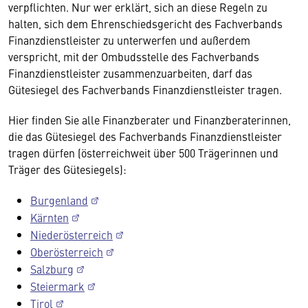
verpflichten. Nur wer erklärt, sich an diese Regeln zu
halten, sich dem Ehrenschiedsgericht des Fachverbands
Finanzdienstleister zu unterwerfen und außerdem
verspricht, mit der Ombudsstelle des Fachverbands
Finanzdienstleister zusammenzuarbeiten, darf das
Gütesiegel des Fachverbands Finanzdienstleister tragen.
Hier finden Sie alle Finanzberater und Finanzberaterinnen,
die das Gütesiegel des Fachverbands Finanzdienstleister
tragen dürfen (österreichweit über 500 Trägerinnen und
Träger des Gütesiegels):
Burgenland
Kärnten
Niederösterreich
Oberösterreich
Salzburg
Steiermark
Tirol