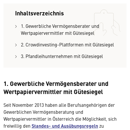
Inhaltsverzeichnis
1. Gewerbliche Vermögensberater und
Wertpapiervermittler mit Gütesiegel
2. Crowdinvesting-Plattformen mit Gütesiegel
3. Pfandleihunternehmen mit Gütesiegel
1. Gewerbliche Vermögensberater und
Wertpapiervermittler mit Gütesiegel
Seit November 2013 haben alle Berufsangehörigen der
Gewerblichen Vermögensberatung und
Wertpapiervermittler in Österreich die Möglichkeit, sich
freiwillig den
Standes- und Ausübungsregeln
zu