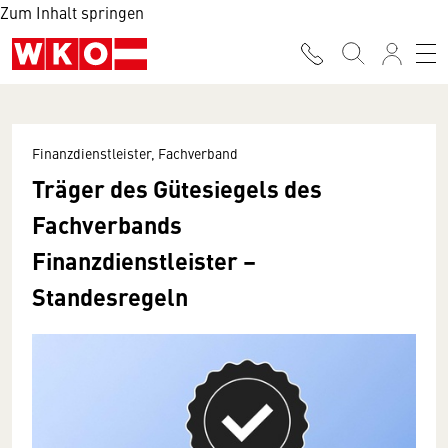
Zum Inhalt springen
Finanzdienstleister, Fachverband
Träger des Gütesiegels des
Fachverbands
Finanzdienstleister –
Standesregeln