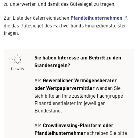
zu unterwerfen und damit das Gütesiegel zu tragen.
Zur Liste der österreichischen
Pfandleihunternehmen
,
die das Gütesiegel des Fachverbands Finanzdienstleister
tragen.
Sie haben Interesse am Beitritt zu den
Standesregeln?
Hinweis
Als
Gewerblicher Vermögensberater
oder Wertpapiervermittler
wenden Sie
sich bitte an Ihre zuständige Fachgruppe
Finanzdienstleister im jeweiligen
Bundesland.
Als
Crowdinvesting
-Plattform oder
Pfandleihunternehmer
schreiben Sie bitte