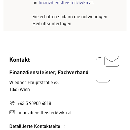
an
finanzdienstleister@wko.at
.
Sie erhalten sodann die notwendigen
Beitrittsunterlagen.
Kontakt
Finanzdienstleister, Fachverband
Wiedner Hauptstraße 63
1045 Wien
+43 5 90900 4818
finanzdienstleister@wko.at
Detaillierte Kontaktseite