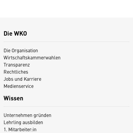
Die WKO
Die Organisation
Wirtschaftskammerwahlen
Transparenz
Rechtliches
Jobs und Karriere
Medienservice
Wissen
Unternehmen gründen
Lehrling ausbilden
1. Mitarbeiter:in