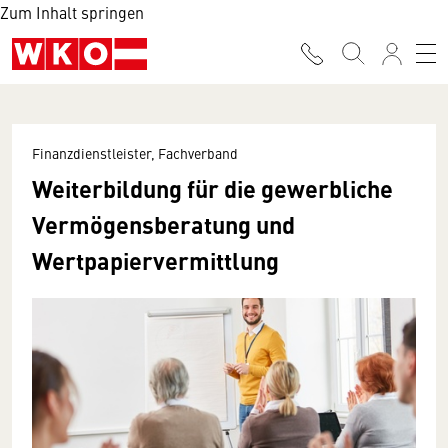
Zum Inhalt springen
Finanzdienstleister, Fachverband
Weiterbildung für die gewerbliche
Vermögensberatung und
Wertpapiervermittlung