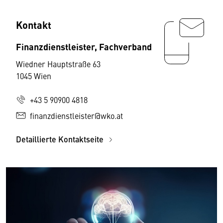
Kontakt
Finanzdienstleister, Fachverband
Wiedner Hauptstraße 63
1045 Wien
+43 5 90900 4818
finanzdienstleister@wko.at
Detaillierte Kontaktseite