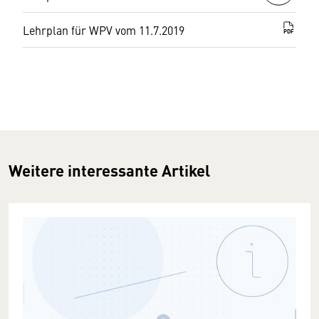
Lehrplan für WPV vom 11.7.2019
PDF
Weitere interessante Artikel