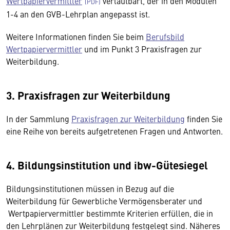
Wertpapiervermittler
verlautbart, der in den Modulen
1-4 an den GVB-Lehrplan angepasst ist.
Weitere Informationen finden Sie beim
Berufsbild
Wertpapiervermittler
und im Punkt 3 Praxisfragen zur
Weiterbildung.
3. Praxisfragen zur Weiterbildung
In der Sammlung
Praxisfragen zur Weiterbildung
finden Sie
eine Reihe von bereits aufgetretenen Fragen und Antworten.
4. Bildungsinstitution und ibw-Gütesiegel
Bildungsinstitutionen müssen in Bezug auf die
Weiterbildung für Gewerbliche Vermögensberater und
Wertpapiervermittler bestimmte Kriterien erfüllen, die in
den Lehrplänen zur Weiterbildung festgelegt sind. Näheres