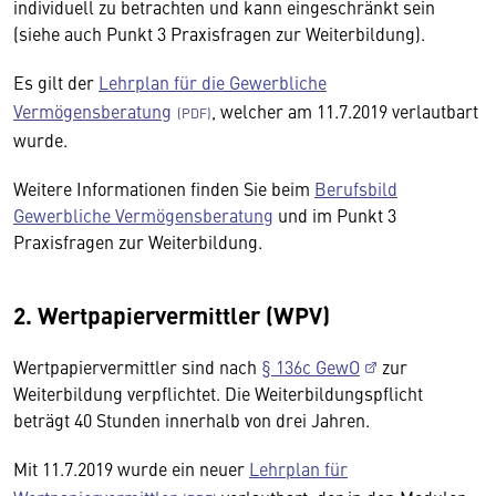
individuell zu betrachten und kann eingeschränkt sein
(siehe auch Punkt 3 Praxisfragen zur Weiterbildung).
Es gilt der
Lehrplan für die Gewerbliche
Vermögensberatung
, welcher am 11.7.2019 verlautbart
wurde.
Weitere Informationen finden Sie beim
Berufsbild
Gewerbliche Vermögensberatung
und im Punkt 3
Praxisfragen zur Weiterbildung.
2. Wertpapiervermittler (WPV)
Wertpapiervermittler sind nach
§ 136c GewO
zur
Weiterbildung verpflichtet. Die Weiterbildungspflicht
beträgt 40 Stunden innerhalb von drei Jahren.
Mit 11.7.2019 wurde ein neuer
Lehrplan für