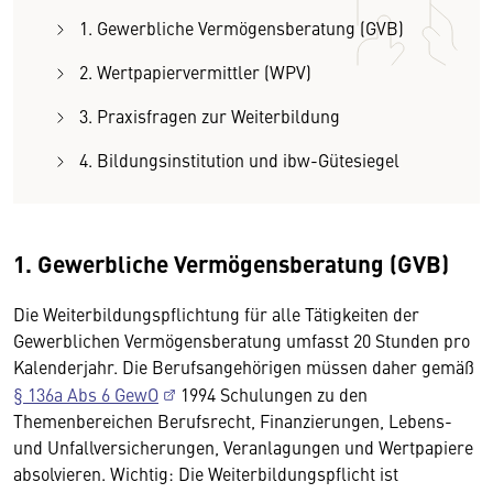
1. Gewerbliche Vermögensberatung (GVB)
2. Wertpapiervermittler (WPV)
3. Praxisfragen zur Weiterbildung
4. Bildungsinstitution und ibw-Gütesiegel
1. Gewerbliche Vermögensberatung (GVB)
Die Weiterbildungspflichtung für alle Tätigkeiten der
Gewerblichen Vermögensberatung umfasst 20 Stunden pro
Kalenderjahr. Die Berufsangehörigen müssen daher gemäß
§ 136a Abs 6 GewO
1994 Schulungen zu den
Themenbereichen Berufsrecht, Finanzierungen, Lebens-
und Unfallversicherungen, Veranlagungen und Wertpapiere
absolvieren. Wichtig: Die Weiterbildungspflicht ist