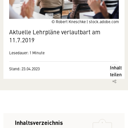
© Robert Kneschke | stock.adobe.com
Aktuelle Lehrpläne verlautbart am
11.7.2019
Lesedauer: 1 Minute
Inhalt
Stand: 23.04.2023
teilen
Inhaltsverzeichnis