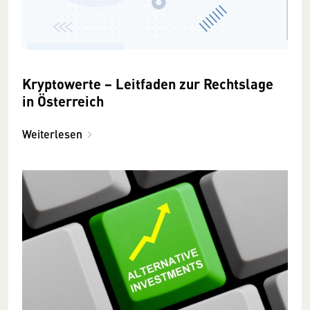
Kryptowerte − Leitfaden zur Rechtslage
in Österreich
Weiterlesen