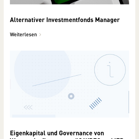
Alternativer Investmentfonds Manager
Weiterlesen
Eigenkapital und Governance von