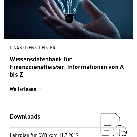
FINANZDIENSTLEISTER
Wissensdatenbank für
Finanzdienstleister: Informationen von A
bis Z
Weiterlesen
Downloads
Lehrplan für GVB vom 11.7.2019
PDF