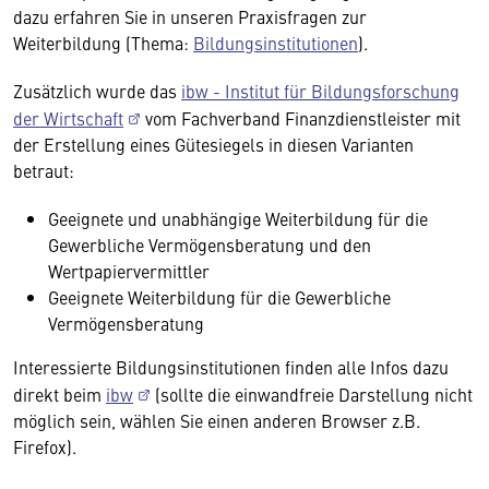
dazu erfahren Sie in unseren Praxisfragen zur
Weiterbildung (Thema:
Bildungsinstitutionen
).
Zusätzlich wurde das
ibw - Institut für Bildungsforschung
der Wirtschaft
vom Fachverband Finanzdienstleister mit
der Erstellung eines Gütesiegels in diesen Varianten
betraut:
Geeignete und unabhängige Weiterbildung für die
Gewerbliche Vermögensberatung und den
Wertpapiervermittler
Geeignete Weiterbildung für die Gewerbliche
Vermögensberatung
Interessierte Bildungsinstitutionen finden alle Infos dazu
direkt beim
ibw
(sollte die einwandfreie Darstellung nicht
möglich sein, wählen Sie einen anderen Browser z.B.
Firefox).