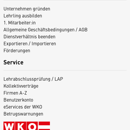
Unternehmen gründen
Lehrling ausbilden
1. Mitarbeiter:in
Allgemeine Geschäftsbedingungen / AGB
Dienstverhältnis beenden
Exportieren / Importieren
Förderungen
Service
Lehrabschlussprüfung / LAP
Kollektivverträge
Firmen A-Z
Benutzerkonto
eServices der WKO
Betrugswarnungen