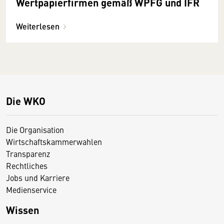
Wertpapierfirmen gemäß WPFG und IFR
Weiterlesen
Die WKO
Die Organisation
Wirtschaftskammerwahlen
Transparenz
Rechtliches
Jobs und Karriere
Medienservice
Wissen