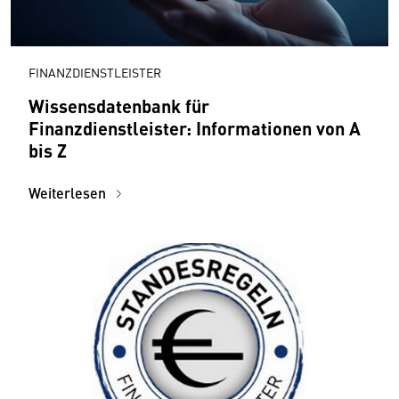
FINANZDIENSTLEISTER
Wissensdatenbank für
Finanzdienstleister: Informationen von A
bis Z
Weiterlesen