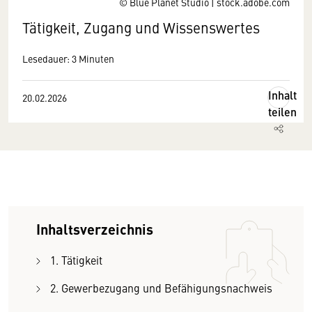
© Blue Planet Studio | stock.adobe.com
Tätigkeit, Zugang und Wissenswertes
Lesedauer: 3 Minuten
Inhalt
20.02.2026
teilen
Inhaltsverzeichnis
1. Tätigkeit
2. Gewerbezugang und Befähigungsnachweis