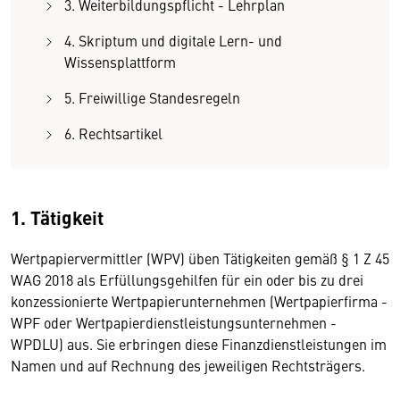
3. Weiterbildungspflicht - Lehrplan
4. Skriptum und digitale Lern- und
Wissensplattform
5. Freiwillige Standesregeln
6. Rechtsartikel
1. Tätigkeit
Wertpapiervermittler (WPV) üben Tätigkeiten gemäß § 1 Z 45
WAG 2018 als Erfüllungsgehilfen für ein oder bis zu drei
konzessionierte Wertpapierunternehmen (Wertpapierfirma -
WPF oder Wertpapierdienstleistungsunternehmen -
WPDLU) aus. Sie erbringen diese Finanzdienstleistungen im
Namen und auf Rechnung des jeweiligen Rechtsträgers.