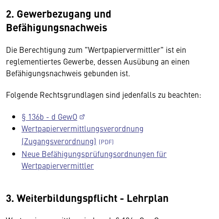
2. Gewerbezugang und
Befähigungsnachweis
Die Berechtigung zum "Wertpapiervermittler" ist ein
reglementiertes Gewerbe, dessen Ausübung an einen
Befähigungsnachweis gebunden ist.
Folgende Rechtsgrundlagen sind jedenfalls zu beachten:
§ 136b - d GewO
Wertpapiervermittlungsverordnung
(Zugangsverordnung)
Neue Befähigungsprüfungsordnungen für
Wertpapiervermittler
3. Weiterbildungspflicht - Lehrplan