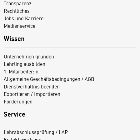
Transparenz
Rechtliches
Jobs und Karriere
Medienservice
Wissen
Unternehmen gründen
Lehrling ausbilden
1. Mitarbeiter:in
Allgemeine Geschäftsbedingungen / AGB
Dienstverhältnis beenden
Exportieren / Importieren
Förderungen
Service
Lehrabschlussprüfung / LAP
Kollektivverträge