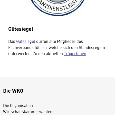
Gütesiegel
Das
Gütesiegel
dürfen alle Mitglieder des
Fachverbands führen, welche sich den Standesregeln
unterwerfen. Zu den aktuellen
TrägerInnen
.
Die WKO
Die Organisation
Wirtschaftskammerwahlen