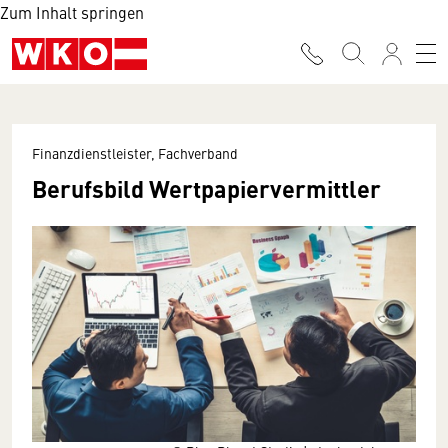
Zum Inhalt springen
Finanzdienstleister, Fachverband
Berufsbild Wertpapiervermittler