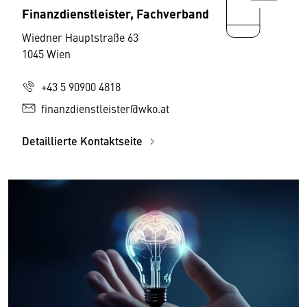
Finanzdienstleister, Fachverband
Wiedner Hauptstraße 63
1045 Wien
+43 5 90900 4818
finanzdienstleister@wko.at
Detaillierte Kontaktseite