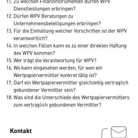
Zu welchen Finanzinstrumenten dürfen WPV
Dienstleistungen erbringen?
Dürfen WPV Beratungen zu
Unternehmensbeteiligungen erbringen?
Für die Einhaltung welcher Vorschriften ist der WPV
verantwortlich?
In welchen Fällen kann es zu einer direkten Haftung
des WPV kommen?
Wer trägt die Verantwortung für WPV?
Wo kann eingesehen werden, für wen ein
Wertpapiervermittler konkret tätig ist?
Darf ein Wertpapiervermittler gleichzeitig vertraglich
gebundener Vermittler sein?
Was sind die Unterschiede des Wertpapiervermittlers
zum vertraglich gebundenen Vermittler?
Kontakt