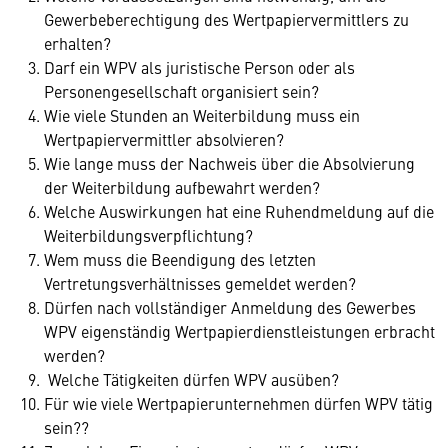
Gewerbeberechtigung des Wertpapiervermittlers zu
erhalten?
Darf ein WPV als juristische Person oder als
Personengesellschaft organisiert sein?
Wie viele Stunden an Weiterbildung muss ein
Wertpapiervermittler absolvieren?
Wie lange muss der Nachweis über die Absolvierung
der Weiterbildung aufbewahrt werden?
Welche Auswirkungen hat eine Ruhendmeldung auf die
Weiterbildungsverpflichtung?
Wem muss die Beendigung des letzten
Vertretungsverhältnisses gemeldet werden?
Dürfen nach vollständiger Anmeldung des Gewerbes
WPV eigenständig Wertpapierdienstleistungen erbracht
werden?
Welche Tätigkeiten dürfen WPV ausüben?
Für wie viele Wertpapierunternehmen dürfen WPV tätig
sein??