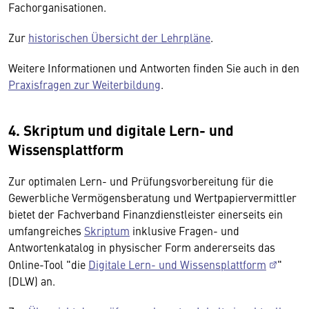
Fachorganisationen.
Zur
historischen Übersicht der Lehrpläne
.
Weitere Informationen und Antworten finden Sie auch in den
Praxisfragen zur Weiterbildung
.
4. Skriptum und digitale Lern- und
Wissensplattform
Zur optimalen Lern- und Prüfungsvorbereitung für die
Gewerbliche Vermögensberatung und Wertpapiervermittler
bietet der Fachverband Finanzdienstleister einerseits ein
umfangreiches
Skriptum
inklusive Fragen- und
Antwortenkatalog in physischer Form andererseits das
Online-Tool "die
Digitale Lern- und Wissensplattform
"
(DLW) an.