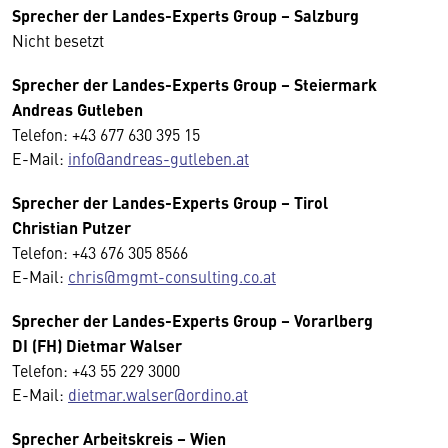
Sprecher der Landes-Experts Group – Salzburg
Nicht besetzt
Sprecher der Landes-Experts Group – Steiermark
Andreas Gutleben
Telefon: +43 677 630 395 15
E-Mail:
info@andreas-gutleben.at
Sprecher der Landes-Experts Group – Tirol
Christian Putzer
Telefon: +43 676 305 8566
E-Mail:
chris@mgmt-consulting.co.at
Sprecher der Landes-Experts Group
–
Vorarlberg
DI (FH) Dietmar Walser
Telefon: +43 55 229 3000
E-Mail:
dietmar.walser@ordino.at
Sprecher
Arbeitskreis
–
Wien