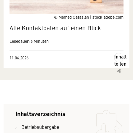
© Memed Oezaslan | stock.adobe.com
Alle Kontaktdaten auf einen Blick
Lesedauer: 6 Minuten
Inhalt
11.06.2026
teilen
Inhaltsverzeichnis
Betriebsübergabe