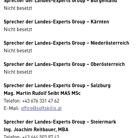
Sprecher der Landes-Experts Group – Burgenland
Nicht besetzt
Sprecher der Landes-Experts Group – Kärnten
Nicht besetzt
Sprecher der Landes-Experts Group – Niederösterreich
Nicht besetzt
Sprecher der Landes-Experts Group – Oberösterreich
Nicht besetzt
Sprecher der Landes-Experts Group – Salzburg
Mag. Martin Rudolf Seibt MAS MSc
Telefon: +43 676 331 47 62
E-Mail:
office@softskills.at
Sprecher der Landes-Experts Group – Steiermark
Ing. Joachim Reitbauer, MBA
Telefon: +43 664 503 97 42