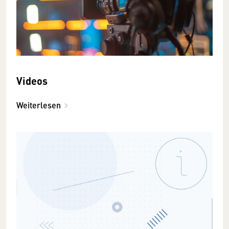
Videos
Weiterlesen