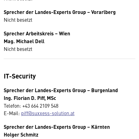
Sprecher der Landes-Experts Group – Vorarlberg
Nicht besetzt
Sprecher
Arbeitskreis
– Wien
Mag. Michael Dell
Nicht besetzt
IT-Security
Sprecher der Landes-Experts Group – Burgenland
Ing. Florian D. Piff, MSc
Telefon: +43 664 2109 548
E-Mail:
piff@suxxess-solution.at
Sprecher der Landes-Experts Group – Kärnten
Holger Schmitz