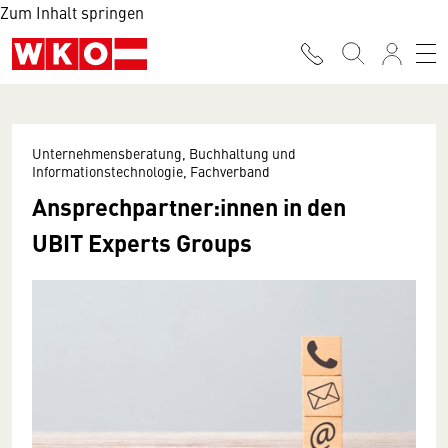
Zum Inhalt springen
Unternehmensberatung, Buchhaltung und
Informationstechnologie, Fachverband
Ansprechpartner:innen in den
UBIT Experts Groups