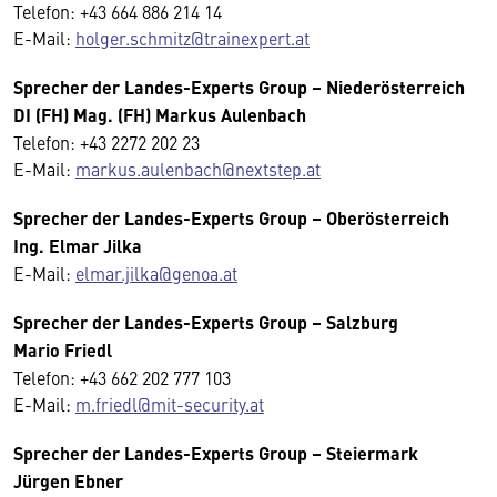
Telefon: +43 664 886 214 14
E-Mail:
holger.schmitz@trainexpert.at
Sprecher der Landes-Experts Group – Niederösterreich
DI (FH) Mag. (FH) Markus Aulenbach
Telefon: +43 2272 202 23
E-Mail:
markus.aulenbach@nextstep.at
Sprecher der Landes-Experts Group – Oberösterreich
Ing. Elmar Jilka
E-Mail:
elmar.jilka@genoa.at
Sprecher der Landes-Experts Group – Salzburg
Mario Friedl
Telefon: +43 662 202 777 103
E-Mail:
m.friedl@mit-security.at
Sprecher der Landes-Experts Group – Steiermark
Jürgen Ebner