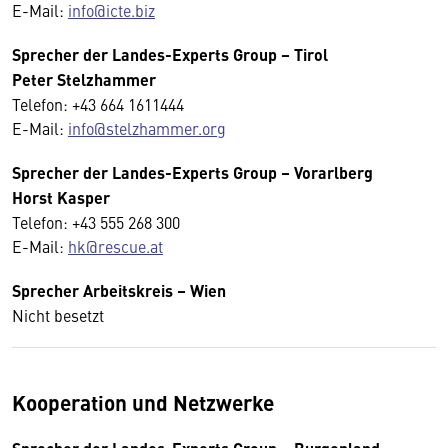
E-Mail:
info@icte.biz
Sprecher der Landes-Experts Group – Tirol
Peter Stelzhammer
Telefon: +43 664 1611444
E-Mail:
info@stelzhammer.org
Sprecher der Landes-Experts Group – Vorarlberg
Horst Kasper
Telefon: +43 555 268 300
E-Mail:
hk@rescue.at
Sprecher
Arbeitskreis
– Wien
Nicht besetzt
Kooperation und Netzwerke