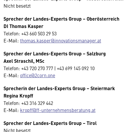
Nicht besetzt
Sprecher der Landes-Experts Group – Oberösterreich
DI Thomas Kasper
Telefon: +43 660 503 29 53
E-Mail:
thomas.kasper@innovationsmanager.at
Sprecher der Landes-Experts Group – Salzburg
Axel Straschil, MSc
Telefon: +43 720 270 777 | +43 699 145 092 10
E-Mail:
office@2corn.one
Sprecherin der Landes-Experts Group – Steiermark
Regina Kropff
Telefon: +43 316 329 442
E-Mail:
kropff@ff-unternehmensberatung.at
Sprecher der Landes-Experts Group – Tirol
Nicht besetzt