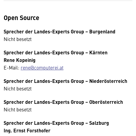
Open Source
Sprecher der Landes-Experts Group – Burgenland
Nicht besetzt
Sprecher der Landes-Experts Group – Kärnten
Rene Kopeinig
E-Mail:
rene@computerei.at
Sprecher der Landes-Experts Group – Niederösterreich
Nicht besetzt
Sprecher der Landes-Experts Group – Oberösterreich
Nicht besetzt
Sprecher der Landes-Experts Group – Salzburg
Ing. Ernst Forsthofer