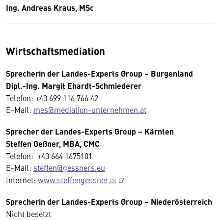
Ing. Andreas Kraus, MSc
Wirtschaftsmediation
Sprecherin der Landes-Experts Group – Burgenland
Dipl.-Ing. Margit Ehardt-Schmiederer
Telefon: +43 699 116 766 42
E-Mail:
mes@mediation-unternehmen.at
Sprecher der Landes-Experts Group – Kärnten
Steffen Geßner, MBA, CMC
Telefon: +43 664 1675101
E-Mail:
steffen@gessners.eu
I
nternet:
www.steffengessner.at
Sprecherin der Landes-Experts Group – Niederösterreich
Nicht besetzt