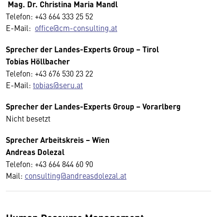
Mag. Dr. Christina Maria Mandl
Telefon: +43 664 333 25 52
E-Mail:
office@cm-consulting.at
Sprecher der Landes-Experts Group – Tirol
Tobias Höllbacher
Telefon: +43 676 530 23 22
E-Mail:
tobias@seru.at
Sprecher der Landes-Experts Group – Vorarlberg
Nicht besetzt
Sprecher
Arbeitskreis
– Wien
Andreas Dolezal
Telefon: +43 664 844 60 90
Mail:
consulting@andreasdolezal.at