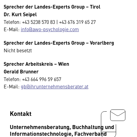
Sprecher der Landes-Experts Group – Tirol
Dr. Kurt Seipel
Telefon: +43 5238 570 83 | +43 676 319 65 27
E-Mail:
info@awo-psychologie.com
Sprecher der Landes-Experts Group – Vorarlberg
Nicht besetzt
Sprecher
Arbeitskreis
– Wien
Gerald Brunner
Telefon: +43 664 996 59 657
E-Mail:
gb@ihrunternehmensberater.at
Kontakt
Unternehmensberatung, Buchhaltung und
Informationstechnologie, Fachverband