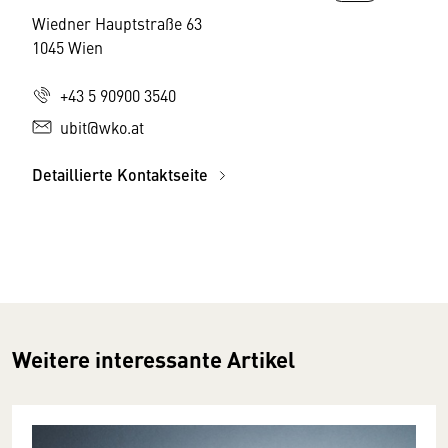
Wiedner Hauptstraße 63
1045 Wien
+43 5 90900 3540
ubit@wko.at
Detaillierte Kontaktseite
Weitere interessante Artikel