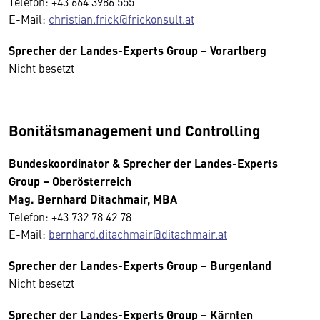
Telefon: +43 664 3986 555
E-Mail:
christian.frick@frickonsult.at
Sprecher der Landes-Experts Group – Vorarlberg
Nicht besetzt
Bonitätsmanagement und Controlling
Bundeskoordinator & Sprecher der Landes-Experts
Group – Oberösterreich
Mag. Bernhard Ditachmair, MBA
Telefon: +43 732 78 42 78
E-Mail:
bernhard.ditachmair@ditachmair.at
Sprecher der Landes-Experts Group – Burgenland
Nicht besetzt
Sprecher der Landes-Experts Group – Kärnten