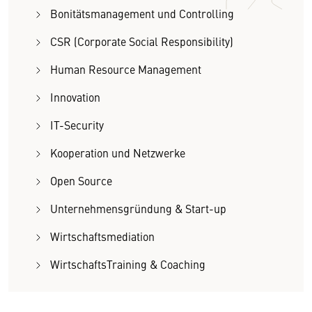
Bonitätsmanagement und Controlling
CSR (Corporate Social Responsibility)
Human Resource Management
Innovation
IT-Security
Kooperation und Netzwerke
Open Source
Unternehmensgründung & Start-up
Wirtschaftsmediation
WirtschaftsTraining & Coaching