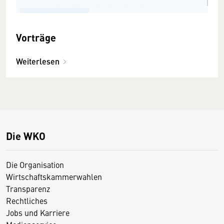
Vorträge
Weiterlesen
Die WKO
Die Organisation
Wirtschaftskammerwahlen
Transparenz
Rechtliches
Jobs und Karriere