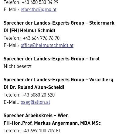
Telefon: +43 650 533 04 29
E-Mail:
eforstho@gmx.at
Sprecher der Landes-Experts Group – Steiermark
DI (FH) Helmut Schmidt
Telefon: +43 664 796 76 70
E-Mail:
office@helmutschmidt.at
Sprecher der Landes-Experts Group – Tirol
Nicht besetzt
Sprecher der Landes-Experts Group – Vorarlberg
DI Dr. Roland Alton-Scheidl
Telefon: +43 5080 20 620
E-Mail:
oseg@alton.at
Sprecher
Arbeitskreis
– Wien
FH-Hon.Prof. Markus Angermann, MBA MSc
Telefon: +43 699 100 709 81