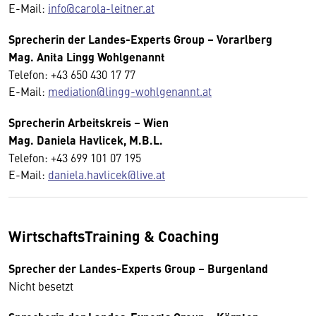
E-Mail:
info@carola-leitner.at
Sprecherin der Landes-Experts Group – Vorarlberg
Mag. Anita Lingg Wohlgenannt
Telefon: +43 650 430 17 77
E-Mail:
mediation@lingg-wohlgenannt.at
Sprecherin
Arbeitskreis
– Wien
Mag. Daniela Havlicek, M.B.L.
Telefon: +43 699 101 07 195
E-Mail:
daniela.havlicek@live.at
WirtschaftsTraining & Coaching
Sprecher der Landes-Experts Group – Burgenland
Nicht besetzt