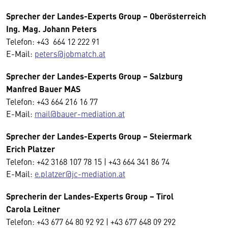
Sprecher der Landes-Experts Group – Oberösterreich
Ing. Mag. Johann Peters
Telefon: +43 664 12 222 91
E-Mail:
peters@jobmatch.at
Sprecher der Landes-Experts Group – Salzburg
Manfred Bauer MAS
Telefon: +43 664 216 16 77
E-Mail:
mail@bauer-mediation.at
Sprecher der Landes-Experts Group – Steiermark
Erich Platzer
Telefon: +42 3168 107 78 15 | +43 664 341 86 74
E-Mail:
e.platzer@jc-mediation.at
Sprecherin der Landes-Experts Group – Tirol
Carola Leitner
Telefon: +43 677 64 80 92 92 | +43 677 648 09 292