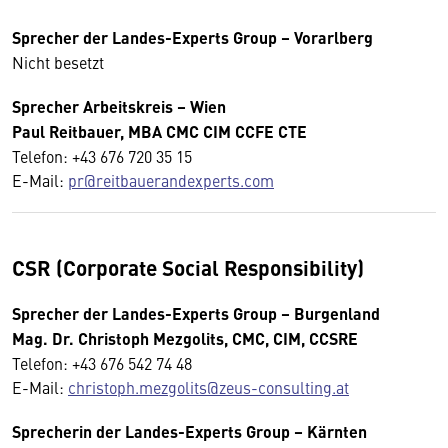
Sprecher der Landes-Experts Group – Vorarlberg
Nicht besetzt
Sprecher
Arbeitskreis
– Wien
Paul Reitbauer, MBA CMC CIM CCFE CTE
Telefon: +43 676 720 35 15
E-Mail:
pr@reitbauerandexperts.com
CSR (Corporate Social Responsibility)
Sprecher der Landes-Experts Group – Burgenland
Mag. Dr. Christoph Mezgolits, CMC, CIM, CCSRE
Telefon: +43 676 542 74 48
E-Mail:
christoph.mezgolits@zeus-consulting.at
Sprecherin der Landes-Experts Group – Kärnten