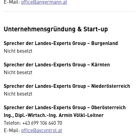
E-Mail:
office@angermann.at
Unternehmensgründung & Start-up
Sprecher der Landes-Experts Group
–
Burgenland
Nicht besetzt
Sprecher der Landes-Experts Group – Kärnten
Nicht besetzt
Sprecher der Landes-Experts Group – Niederösterreich
Nicht besetzt
Sprecher der Landes-Experts Group – Oberösterreich
Ing., Dipl.-Wirtsch.-Ing. Armin Völkl-Leitner
Telefon: +43 699 106 640 70
E-Mail:
office@avcontrol.at