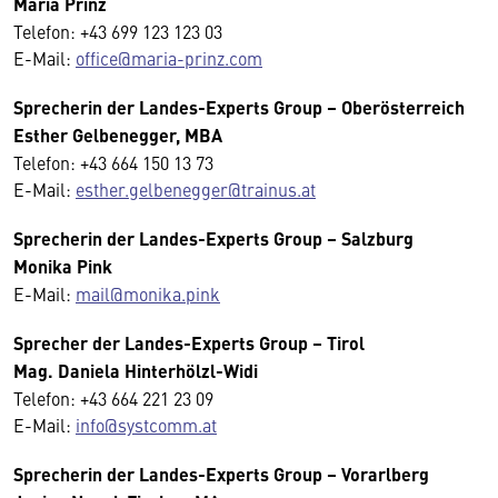
Maria Prinz
Telefon: +43 699 123 123 03
E-Mail:
office@maria-prinz.com
Sprecherin der Landes-Experts Group – Oberösterreich
Esther Gelbenegger, MBA
Telefon: +43 664 150 13 73
E-Mail:
esther.gelbenegger@trainus.at
Sprecherin der Landes-Experts Group – Salzburg
Monika Pink
E-Mail:
mail@monika.pink
Sprecher der Landes-Experts Group – Tirol
Mag. Daniela Hinterhölzl-Widi
Telefon: +43 664 221 23 09
E-Mail:
info@systcomm.at
Sprecherin der Landes-Experts Group – Vorarlberg