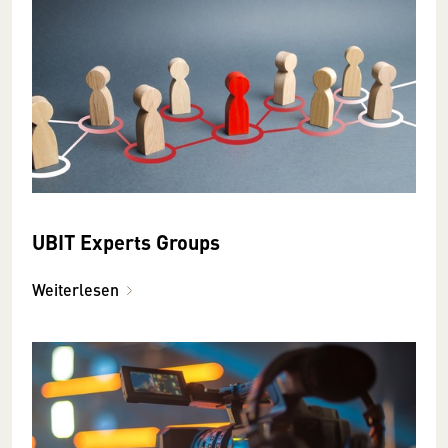
UBIT Experts Groups
Weiterlesen