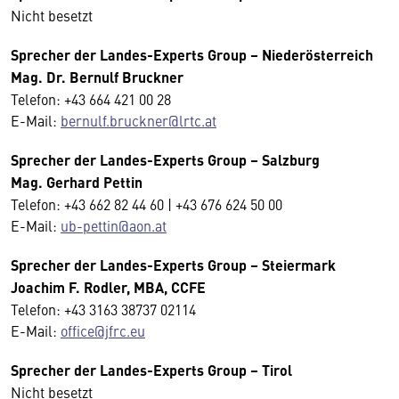
Nicht besetzt
Sprecher der Landes-Experts Group – Niederösterreich
Mag. Dr. Bernulf Bruckner
Telefon: +43 664 421 00 28
E-Mail:
bernulf.bruckner@lrtc.at
Sprecher der Landes-Experts Group – Salzburg
Mag. Gerhard Pettin
Telefon: +43 662 82 44 60 | +43 676 624 50 00
E-Mail:
ub-pettin@aon.at
Sprecher der Landes-Experts Group – Steiermark
Joachim F. Rodler, MBA, CCFE
Telefon: +43 3163 38737 02114
E-Mail:
office@jfrc.eu
Sprecher der Landes-Experts Group – Tirol
Nicht besetzt