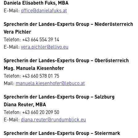
Daniela Elisabeth Fuks, MBA
E-Mail:
office@danielafuks.at
Sprecherin der Landes-Experts Group – Niederösterreich
Vera Pichler
Telefon: +43 664 554 39 14
E-Mail:
vera.pichler@ellivo.eu
Sprecherin der Landes-Experts Group – Oberösterreich
Mag. Manuela Kiesenhofer
Telefon: +43 660 578 01 75
Mail:
manuela.kiesenhofer@lebuco.at
Sprecherin der Landes-Experts Group – Salzburg
Diana Reuter, MBA
Telefon: +43 660 20 209 50
E-Mail:
diana.reuter@rundumblick.eu
Sprecherin der Landes-Experts Group – Steiermark