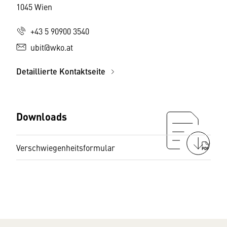
1045 Wien
+43 5 90900 3540
ubit@wko.at
Detaillierte Kontaktseite
Downloads
Verschwiegenheitsformular
PDF