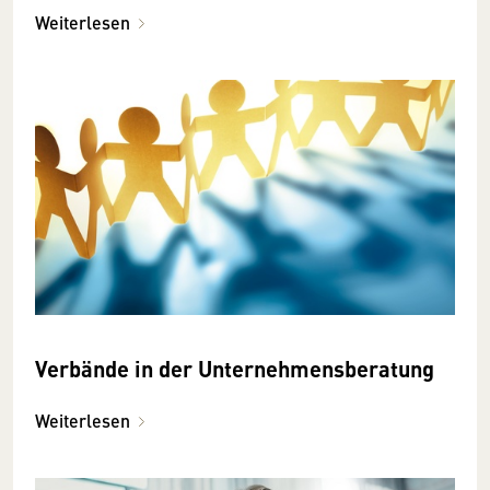
Weiterlesen
Verbände in der Unternehmensberatung
Weiterlesen