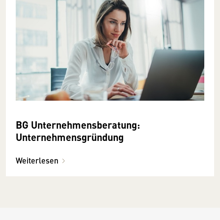
BG Unternehmensberatung:
Unternehmensgründung
Weiterlesen