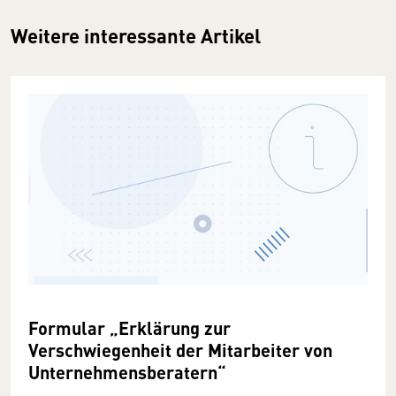
Weitere interessante Artikel
Formular „Erklärung zur
Verschwiegenheit der Mitarbeiter von
Unternehmensberatern“