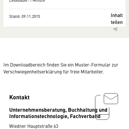
Lesedauer: 1 Minute
Inhalt
Stand: 09.11.2015
teilen
Im Downloadbereich finden Sie ein Muster-Formular zur
Verschwiegenheitserklärung für freie Mitarbeiter.
Kontakt
Unternehmensberatung, Buchhaltung und
Informationstechnologie, Fachverband
Wiedner Hauptstraße 63