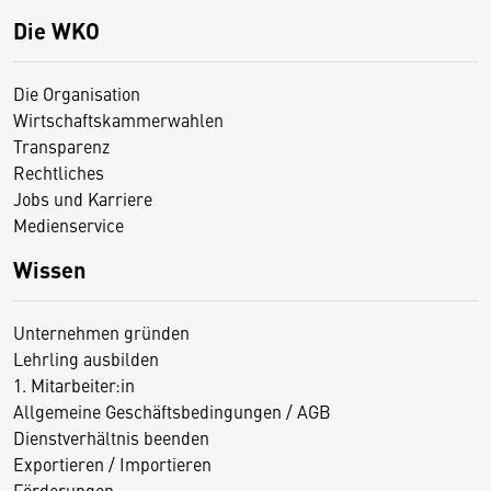
Die WKO
Die Organisation
Wirtschaftskammerwahlen
Transparenz
Rechtliches
Jobs und Karriere
Medienservice
Wissen
Unternehmen gründen
Lehrling ausbilden
1. Mitarbeiter:in
Allgemeine Geschäftsbedingungen / AGB
Dienstverhältnis beenden
Exportieren / Importieren
Förderungen