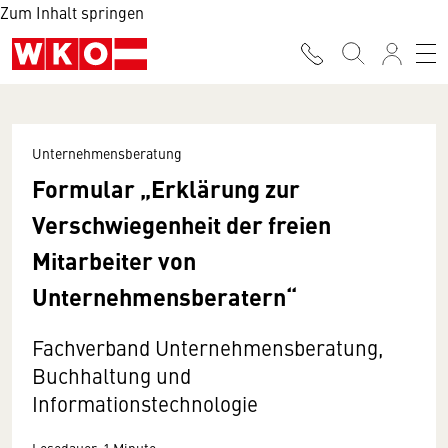
Zum Inhalt springen
Unternehmensberatung
Formular „Erklärung zur
Verschwiegenheit der freien
Mitarbeiter von
Unternehmensberatern“
Fachverband Unternehmensberatung,
Buchhaltung und
Informationstechnologie