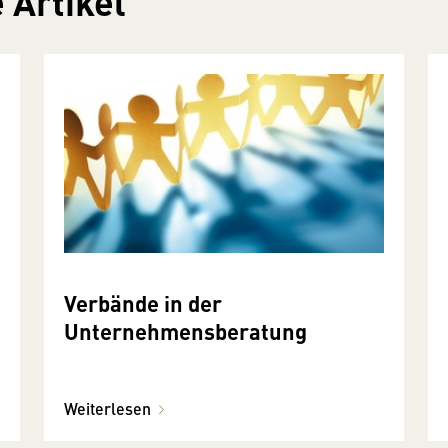
 Artikel
Verbände in der
Unternehmensberatung
Weiterlesen