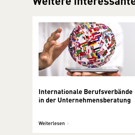
Weitere interessante
Internationale Berufsverbände
in der Unternehmensberatung
Weiterlesen