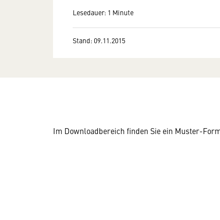
Lesedauer: 1 Minute
Stand: 09.11.2015
Im Downloadbereich finden Sie ein Muster-Form