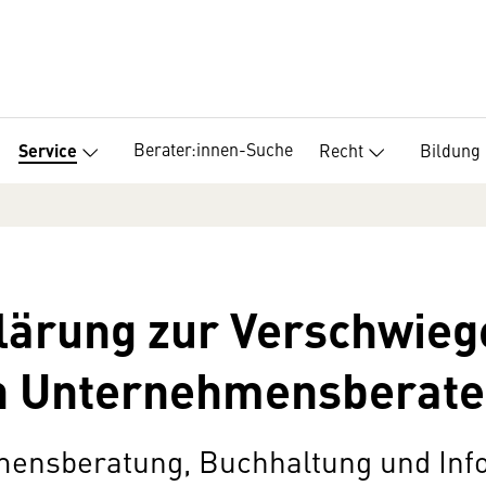
Berater:innen-Suche
Recht
Bildung
Service
lärung zur Verschwieg
on Unternehmensberate
ensberatung, Buchhaltung und Inf