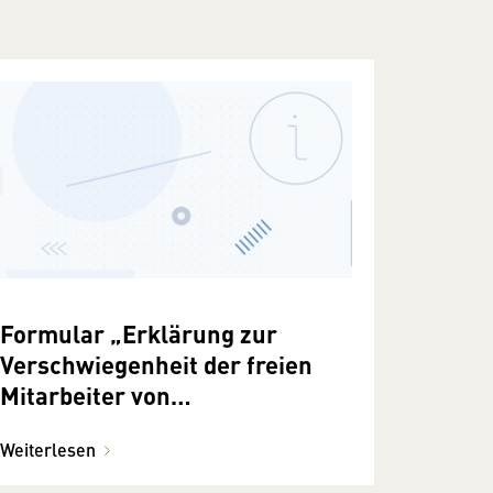
Formular „Erklärung zur
Verschwiegenheit der freien
Mitarbeiter von
Unternehmensberatern“
Weiterlesen