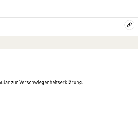
ular zur Verschwiegenheitserklärung.