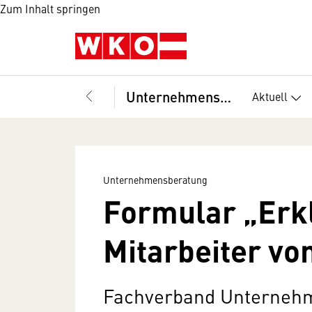
Zum Inhalt springen
Unternehmensberatung
Aktuell
Unternehmensberatung
Formular „Erk
Mitarbeiter v
Fachverband Unternehm