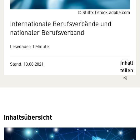
© Stillfx | stock.adobe.com
Internationale Berufsverbände und
nationaler Berufsverband
Lesedauer: 1 Minute
Inhalt
Stand: 13.08.2021
teilen
Inhaltsübersicht