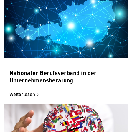
Nationaler Berufsverband in der
Unternehmensberatung
Weiterlesen