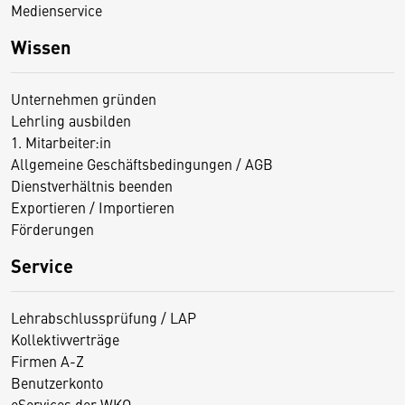
Medienservice
Wissen
Unternehmen gründen
Lehrling ausbilden
1. Mitarbeiter:in
Allgemeine Geschäftsbedingungen / AGB
Dienstverhältnis beenden
Exportieren / Importieren
Förderungen
Service
Lehrabschlussprüfung / LAP
Kollektivverträge
Firmen A-Z
Benutzerkonto
eServices der WKO