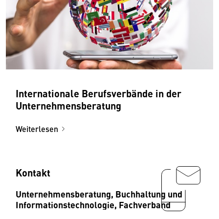
Internationale Berufsverbände in der
Unternehmensberatung
Weiterlesen
Kontakt
Unternehmensberatung, Buchhaltung und
Informationstechnologie, Fachverband