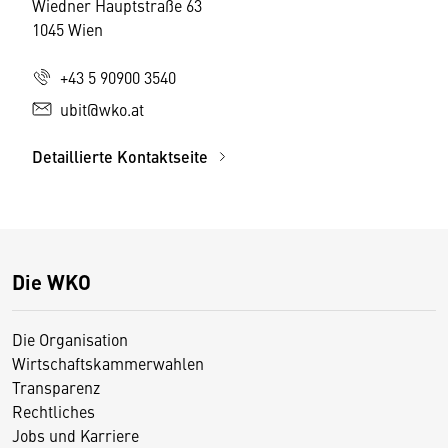
Wiedner Hauptstraße 63
1045 Wien
+43 5 90900 3540
ubit@wko.at
Detaillierte Kontaktseite
Die WKO
Die Organisation
Wirtschaftskammerwahlen
Transparenz
Rechtliches
Jobs und Karriere