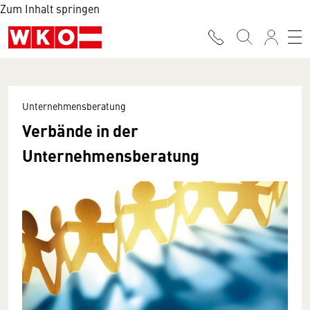
Zum Inhalt springen
Unternehmensberatung
Verbände in der
Unternehmensberatung