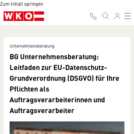
Zum Inhalt springen
Unternehmensberatung
BG Unternehmensberatung:
Leitfaden zur EU-Datenschutz-
Grundverordnung (DSGVO) für Ihre
Pflichten als
Auftragsverarbeiterinnen und
Auftragsverarbeiter