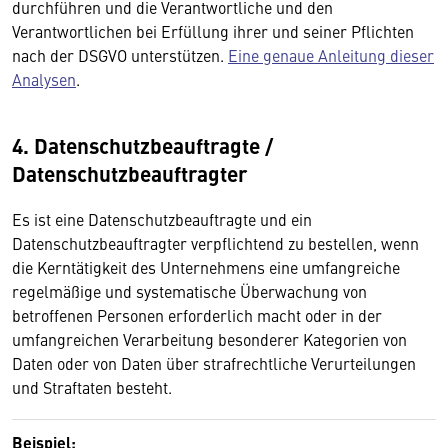
durchführen und die Verantwortliche und den
Verantwortlichen bei Erfüllung ihrer und seiner Pflichten
nach der DSGVO unterstützen.
Eine genaue Anleitung dieser
Analysen
.
4. Datenschutzbeauftragte /
Datenschutzbeauftragter
Es ist eine Datenschutzbeauftragte und ein
Datenschutzbeauftragter verpflichtend zu bestellen, wenn
die Kerntätigkeit des Unternehmens eine umfangreiche
regelmäßige und systematische Überwachung von
betroffenen Personen erforderlich macht oder in der
umfangreichen Verarbeitung besonderer Kategorien von
Daten oder von Daten über strafrechtliche Verurteilungen
und Straftaten besteht.
Beispiel: