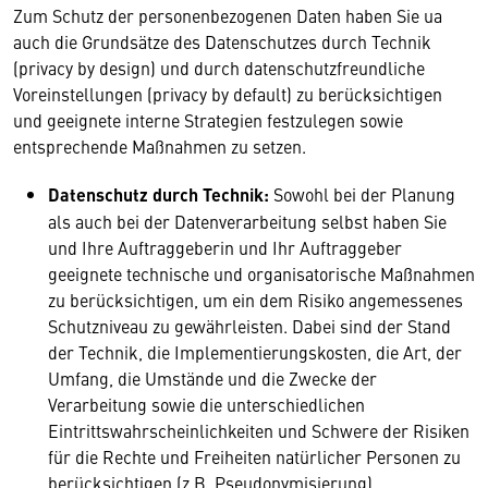
Zum Schutz der personenbezogenen Daten haben Sie ua
auch die Grundsätze des Datenschutzes durch Technik
(privacy by design) und durch datenschutzfreundliche
Voreinstellungen (privacy by default) zu berücksichtigen
und geeignete interne Strategien festzulegen sowie
entsprechende Maßnahmen zu setzen.
Datenschutz durch Technik:
Sowohl bei der Planung
als auch bei der Datenverarbeitung selbst haben Sie
und Ihre Auftraggeberin und Ihr Auftraggeber
geeignete technische und organisatorische Maßnahmen
zu berücksichtigen, um ein dem Risiko angemessenes
Schutzniveau zu gewährleisten. Dabei sind der Stand
der Technik, die Implementierungskosten, die Art, der
Umfang, die Umstände und die Zwecke der
Verarbeitung sowie die unterschiedlichen
Eintrittswahrscheinlichkeiten und Schwere der Risiken
für die Rechte und Freiheiten natürlicher Personen zu
berücksichtigen (z.B. Pseudonymisierung).