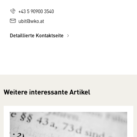
+43 5 90900 3540
ubit@wko.at
Detaillierte Kontaktseite
Weitere interessante Artikel