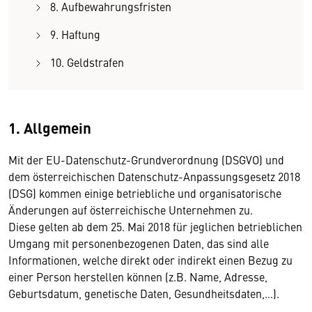
8. Aufbewahrungsfristen
9. Haftung
10. Geldstrafen
1. Allgemein
Mit der EU-Datenschutz-Grundverordnung (DSGVO) und
dem österreichischen Datenschutz-Anpassungsgesetz 2018
(DSG) kommen einige betriebliche und organisatorische
Änderungen auf österreichische Unternehmen zu.
Diese gelten ab dem 25. Mai 2018 für jeglichen betrieblichen
Umgang mit personenbezogenen Daten, das sind alle
Informationen, welche direkt oder indirekt einen Bezug zu
einer Person herstellen können (z.B. Name, Adresse,
Geburtsdatum, genetische Daten, Gesundheitsdaten,…).