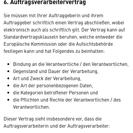
6. Auftragsverarbeitervertrag
Sie müssen mit Ihrer Auftraggeberin und ihrem
Auftraggeber schriftlich einen Vertrag abschließen, wobei
elektronisch auch als schriftlich gilt. Der Vertrag kann auf
Standardvertragsklauseln beruhen, welche entweder die
Europäische Kommission oder die Aufsichtsbehörde
festlegen kann und hat Folgendes zu beinhalten:
Bindung an die Verantwortliche / den Verantwortlichen,
Gegenstand und Dauer der Verarbeitung,
Art und Zweck der Verarbeitung,
die Art der personenbezogenen Daten,
die Kategorien betroffener Personen und
die Pflichten und Rechte der Verantwortlichen / des
Verantwortlichen.
Dieser Vertrag sieht insbesondere vor, dass die
Auftragsverarbeiterin und der Auftragsverarbeiter: