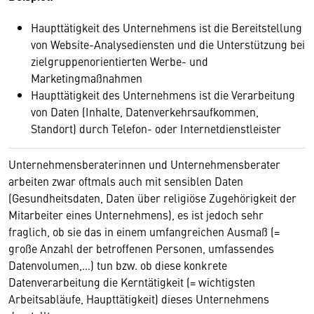
Haupttätigkeit des Unternehmens ist die Bereitstellung
von Website-Analysediensten und die Unterstützung bei
zielgruppenorientierten Werbe- und
Marketingmaßnahmen
Haupttätigkeit des Unternehmens ist die Verarbeitung
von Daten (Inhalte, Datenverkehrsaufkommen,
Standort) durch Telefon- oder Internetdienstleister
Unternehmensberaterinnen und Unternehmensberater
arbeiten zwar oftmals auch mit sensiblen Daten
(Gesundheitsdaten, Daten über religiöse Zugehörigkeit der
Mitarbeiter eines Unternehmens), es ist jedoch sehr
fraglich, ob sie das in einem umfangreichen Ausmaß (=
große Anzahl der betroffenen Personen, umfassendes
Datenvolumen,…) tun bzw. ob diese konkrete
Datenverarbeitung die Kerntätigkeit (= wichtigsten
Arbeitsabläufe, Haupttätigkeit) dieses Unternehmens