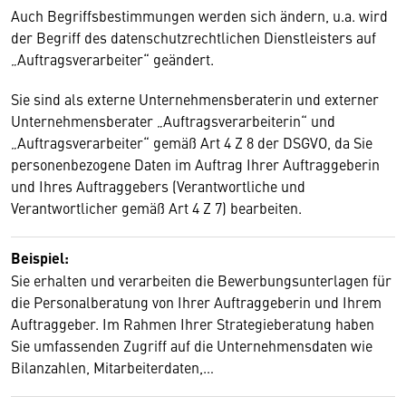
Auch Begriffsbestimmungen werden sich ändern, u.a. wird
der Begriff des datenschutzrechtlichen Dienstleisters auf
„Auftragsverarbeiter“ geändert.
Sie sind als externe Unternehmensberaterin und externer
Unternehmensberater „Auftragsverarbeiterin“ und
„Auftragsverarbeiter“ gemäß Art 4 Z 8 der DSGVO, da Sie
personenbezogene Daten im Auftrag Ihrer Auftraggeberin
und Ihres Auftraggebers (Verantwortliche und
Verantwortlicher gemäß Art 4 Z 7) bearbeiten.
Beispiel:
Sie erhalten und verarbeiten die Bewerbungsunterlagen für
die Personalberatung von Ihrer Auftraggeberin und Ihrem
Auftraggeber. Im Rahmen Ihrer Strategieberatung haben
Sie umfassenden Zugriff auf die Unternehmensdaten wie
Bilanzahlen, Mitarbeiterdaten,…