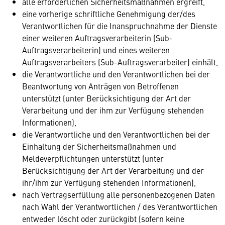
alle erforderlichen Sicherheitsmaßnahmen ergreift,
eine vorherige schriftliche Genehmigung der/des
Verantwortlichen für die Inanspruchnahme der Dienste
einer weiteren Auftragsverarbeiterin (Sub-
Auftragsverarbeiterin) und eines weiteren
Auftragsverarbeiters (Sub-Auftragsverarbeiter) einhält,
die Verantwortliche und den Verantwortlichen bei der
Beantwortung von Anträgen von Betroffenen
unterstützt (unter Berücksichtigung der Art der
Verarbeitung und der ihm zur Verfügung stehenden
Informationen),
die Verantwortliche und den Verantwortlichen bei der
Einhaltung der Sicherheitsmaßnahmen und
Meldeverpflichtungen unterstützt (unter
Berücksichtigung der Art der Verarbeitung und der
ihr/ihm zur Verfügung stehenden Informationen),
nach Vertragserfüllung alle personenbezogenen Daten
nach Wahl der Verantwortlichen / des Verantwortlichen
entweder löscht oder zurückgibt (sofern keine