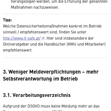
herangezogen werden, um die Erfüllung der genannten
Maßnahmen nachzuweisen.
Tipp:
Welche Datensicherheitsmaßnahmen konkret im Betrieb
sinnvoll / empfehlenswert sind, finden Sie unter
http://www.it-safe.at/
. Hier sind insbesondere der
Onlineratgeber und die Handbücher (KMU und Mitarbeiter)
empfehlenswert.
3. Weniger Meldeverpflichtungen – mehr
Selbstverantwortung im Betrieb
3.1. Verarbeitungsverzeichnis
Aufgrund der DSGVO muss keine Meldung mehr an das