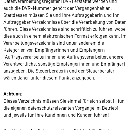
Datenverarbeitungsregister (DVR) erstattet werden und
auch die DVR-Nummer gehört der Vergangenheit an.
Stattdessen müssen Sie und Ihre Auftraggeberin und Ihr
Auftraggeber Verzeichnisse über die Verarbeitung von Daten
führen. Diese Verzeichnisse sind schriftlich zu führen, wobei
dies auch in einem elektronischen Format erfolgen kann. Im
Verarbeitungsverzeichnis sind unter anderem die
Kategorien von Empfängerinnen und Empfängern
(Auftragsverarbeiterinnen und Auftragsverarbeiter, andere
Verantwortliche, sonstige Empfängerinnen und Empfänger)
anzugeben. Die Steuerberaterin und der Steuerberater
wären daher unter diesem Punkt anzugeben.
Achtung
:
Dieses Verzeichnis müssen Sie einmal für sich selbst (= für
die eigenen datenschutzrelevanten Vorgänge im Betrieb)
und jeweils für Ihre Kundinnen und Kunden führen!