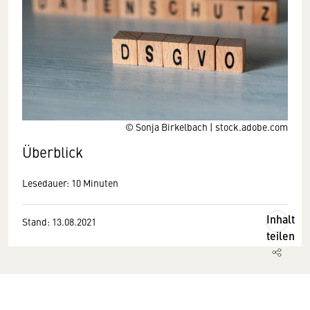
© Sonja Birkelbach | stock.adobe.com
Überblick
Lesedauer: 10 Minuten
Inhalt
Stand: 13.08.2021
teilen