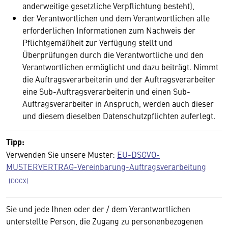
anderweitige gesetzliche Verpflichtung besteht),
der Verantwortlichen und dem Verantwortlichen alle
erforderlichen Informationen zum Nachweis der
Pflichtgemäßheit zur Verfügung stellt und
Überprüfungen durch die Verantwortliche und den
Verantwortlichen ermöglicht und dazu beiträgt. Nimmt
die Auftragsverarbeiterin und der Auftragsverarbeiter
eine Sub-Auftragsverarbeiterin und einen Sub-
Auftragsverarbeiter in Anspruch, werden auch dieser
und diesem dieselben Datenschutzpflichten auferlegt.
Tipp:
Verwenden Sie unsere Muster:
EU-DSGVO-
MUSTERVERTRAG-Vereinbarung-Auftragsverarbeitung
Sie und jede Ihnen oder der / dem Verantwortlichen
unterstellte Person, die Zugang zu personenbezogenen