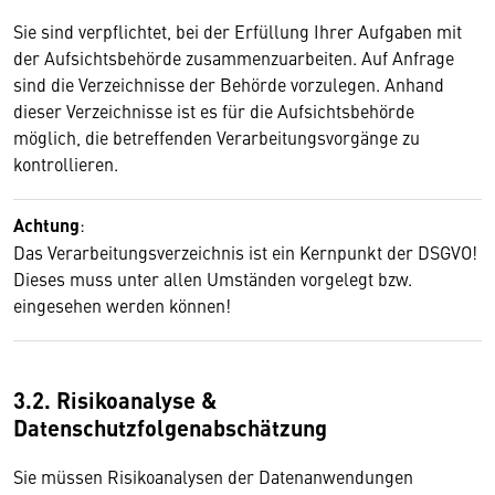
Sie sind verpflichtet, bei der Erfüllung Ihrer Aufgaben mit
der Aufsichtsbehörde zusammenzuarbeiten. Auf Anfrage
sind die Verzeichnisse der Behörde vorzulegen. Anhand
dieser Verzeichnisse ist es für die Aufsichtsbehörde
möglich, die betreffenden Verarbeitungsvorgänge zu
kontrollieren.
Achtung
:
Das Verarbeitungsverzeichnis ist ein Kernpunkt der DSGVO!
Dieses muss unter allen Umständen vorgelegt bzw.
eingesehen werden können!
3.2. Risikoanalyse &
Datenschutzfolgenabschätzung
Sie müssen Risikoanalysen der Datenanwendungen