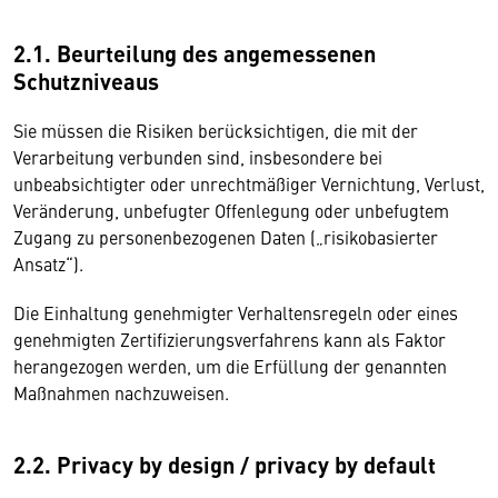
2.1. Beurteilung des angemessenen
Schutzniveaus
Sie müssen die Risiken berücksichtigen, die mit der
Verarbeitung verbunden sind, insbesondere bei
unbeabsichtigter oder unrechtmäßiger Vernichtung, Verlust,
Veränderung, unbefugter Offenlegung oder unbefugtem
Zugang zu personenbezogenen Daten („risikobasierter
Ansatz“).
Die Einhaltung genehmigter Verhaltensregeln oder eines
genehmigten Zertifizierungsverfahrens kann als Faktor
herangezogen werden, um die Erfüllung der genannten
Maßnahmen nachzuweisen.
2.2. Privacy by design / privacy by default