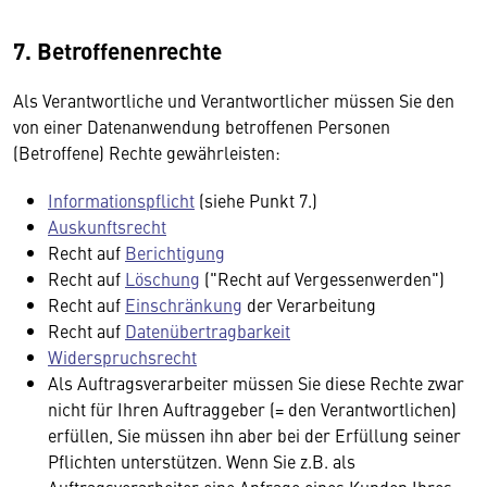
7. Betroffenenrechte
Als Verantwortliche und Verantwortlicher müssen Sie den
von einer Datenanwendung betroffenen Personen
(Betroffene) Rechte gewährleisten:
Informationspflicht
(siehe Punkt 7.)
Auskunftsrecht
Recht auf
Berichtigung
Recht auf
Löschung
("Recht auf Vergessenwerden")
Recht auf
Einschränkung
der Verarbeitung
Recht auf
Datenübertragbarkeit
Widerspruchsrecht
Als Auftragsverarbeiter müssen Sie diese Rechte zwar
nicht für Ihren Auftraggeber (= den Verantwortlichen)
erfüllen, Sie müssen ihn aber bei der Erfüllung seiner
Pflichten unterstützen. Wenn Sie z.B. als