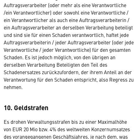
Auftragsverarbeiter (oder mehr als eine Verantwortliche
/ein Verantwortlicher) oder sowohl eine Verantwortliche /
ein Verantwortlicher als auch eine Auftragsverarbeiterin /
ein Auftragsverarbeiter an derselben Verarbeitung beteiligt
und sind sie für einen Schaden verantwortlich, haftet jede
Auftragsverarbeiterin / jeder Auftragsverarbeiter (oder jede
Verantwortliche / jeder Verantwortliche) für den gesamten
Schaden. Es ist jedoch möglich, von den übrigen an
derselben Verarbeitung Beteiligten den Teil des
Schadenersatzes zurückzufordern, der ihrem Anteil an der
Verantwortung für den Schaden entspricht, also Regress zu
nehmen.
10. Geldstrafen
Es drohen Verwaltungsstrafen bis zu einer Maximalhöhe
von EUR 20 Mio bzw. 4% des weltweiten Konzernumsatzes
des vorangegangenen Geschäftsjahres, je nach dem, was