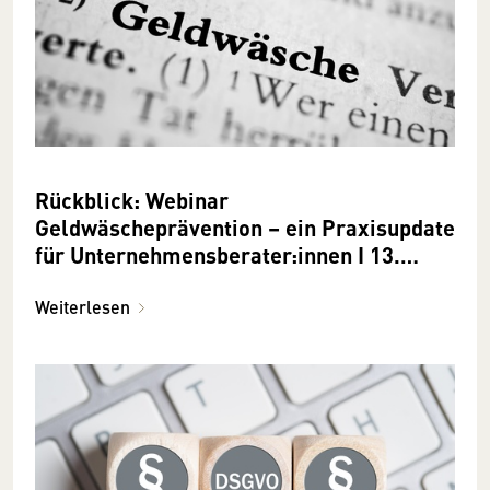
Rückblick: Webinar
Geldwäscheprävention – ein Praxisupdate
für Unternehmensberater:innen I 13.
November 2024
Weiterlesen