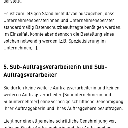
darstellt.
Es ist zum jetzigen Stand nicht davon auszugehen, dass
Unternehmensberaterinnen und Unternehmensberater
standardmäßig Datenschutzbeauftragte benötigen werden.
Im Einzelfall könnte aber dennoch die Bestellung eines
solchen notwendig werden (z.B. Spezialisierung im
Unternehmen,…).
5. Sub-Auftragsverarbeiterin und Sub-
Auftragsverarbeiter
Sie dürfen keine weitere Auftragsverarbeiterin und keinen
weiteren Auftragsverarbeiter (Subunternehmerin und
Subunternehmer) ohne vorherige schriftliche Genehmigung
Ihrer Auftraggeberin und Ihres Auftraggebers beauftragen.
Liegt nur eine allgemeine schriftliche Genehmigung vor,
müssen Sie die Auftraggeberin und den Auftraggeber