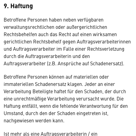
9. Haftung
Betroffene Personen haben neben verfügbaren
verwaltungsrechtlichen oder außergerichtlichen
Rechtsbehelfen auch das Recht auf einen wirksamen
gerichtlichen Rechtsbehelf gegen Auftragsverarbeiterinnen
und Auftragsverarbeiter im Falle einer Rechtsverletzung
durch die Auftragsverarbeiterin und den
Auftragsverarbeiter (z.B. Ansprüche auf Schadenersatz).
Betroffene Personen können auf materiellen oder
immateriellen Schadenersatz klagen. Jeder an einer
Verarbeitung Beteiligte haftet für den Schaden, der durch
eine unrechtmäßige Verarbeitung verursacht wurde. Die
Haftung entfällt, wenn die fehlende Verantwortung für den
Umstand, durch den der Schaden eingetreten ist,
nachgewiesen werden kann.
Ist mehr als eine Auftragsverarbeiterin / ein