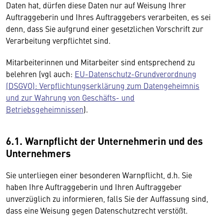
Daten hat, dürfen diese Daten nur auf Weisung Ihrer
Auftraggeberin und Ihres Auftraggebers verarbeiten, es sei
denn, dass Sie aufgrund einer gesetzlichen Vorschrift zur
Verarbeitung verpflichtet sind.
Mitarbeiterinnen und Mitarbeiter sind entsprechend zu
belehren (vgl auch:
EU-Datenschutz-Grundverordnung
(DSGVO): Verpflichtungserklärung zum Datengeheimnis
und zur Wahrung von Geschäfts- und
Betriebsgeheimnissen
).
6.1. Warnpflicht der Unternehmerin und des
Unternehmers
Sie unterliegen einer besonderen Warnpflicht, d.h. Sie
haben Ihre Auftraggeberin und Ihren Auftraggeber
unverzüglich zu informieren, falls Sie der Auffassung sind,
dass eine Weisung gegen Datenschutzrecht verstößt.