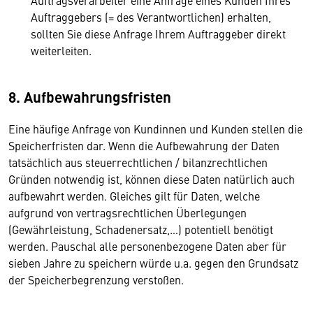
Auftragsverarbeiter eine Anfrage eines Kunden Ihres
Auftraggebers (= des Verantwortlichen) erhalten,
sollten Sie diese Anfrage Ihrem Auftraggeber direkt
weiterleiten.
8. Aufbewahrungsfristen
Eine häufige Anfrage von Kundinnen und Kunden stellen die
Speicherfristen dar. Wenn die Aufbewahrung der Daten
tatsächlich aus steuerrechtlichen / bilanzrechtlichen
Gründen notwendig ist, können diese Daten natürlich auch
aufbewahrt werden. Gleiches gilt für Daten, welche
aufgrund von vertragsrechtlichen Überlegungen
(Gewährleistung, Schadenersatz,…) potentiell benötigt
werden. Pauschal alle personenbezogene Daten aber für
sieben Jahre zu speichern würde u.a. gegen den Grundsatz
der Speicherbegrenzung verstoßen.