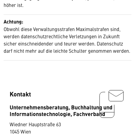
höher ist.
Achtung:
Obwohl diese Verwaltungsstrafen Maximalstrafen sind,
werden datenschutzrechtliche Verletzungen in Zukunft
sicher einschneidender und teurer werden. Datenschutz
darf nicht mehr auf die leichte Schulter genommen werden.
Kontakt
Unternehmensberatung, Buchhaltung und
Informationstechnologie, Fachverband
Wiedner Hauptstraße 63
1045 Wien