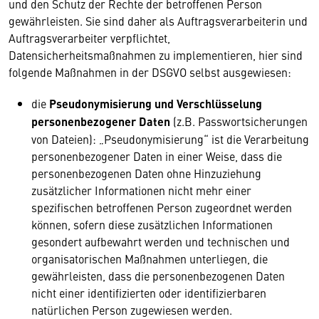
und den Schutz der Rechte der betroffenen Person
gewährleisten. Sie sind daher als Auftragsverarbeiterin und
Auftragsverarbeiter verpflichtet,
Datensicherheitsmaßnahmen zu implementieren, hier sind
folgende Maßnahmen in der DSGVO selbst ausgewiesen:
die
Pseudonymisierung und Verschlüsselung
personenbezogener Daten
(z.B. Passwortsicherungen
von Dateien): „Pseudonymisierung“ ist die Verarbeitung
personenbezogener Daten in einer Weise, dass die
personenbezogenen Daten ohne Hinzuziehung
zusätzlicher Informationen nicht mehr einer
spezifischen betroffenen Person zugeordnet werden
können, sofern diese zusätzlichen Informationen
gesondert aufbewahrt werden und technischen und
organisatorischen Maßnahmen unterliegen, die
gewährleisten, dass die personenbezogenen Daten
nicht einer identifizierten oder identifizierbaren
natürlichen Person zugewiesen werden.