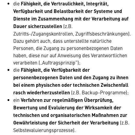
die
Fähigkeit, die Vertraulichkeit, Integrität,
Verfügbarkeit und Belastbarkeit der Systeme und
Dienste im Zusammenhang mit der Verarbeitung auf
Dauer sicherzustellen
(z.B.
Zutritts-/Zugangskontrollen, Zugriffsbeschränkungen).
Dazu gehört auch, dass unterstellte natürliche
Personen, die Zugang zu personenbezogenen Daten
haben, diese nur auf Anweisung des Verantwortlichen
verarbeiten („Auftragsprinzip“);
die
Fähigkeit, die Verfügbarkeit der
personenbezogenen Daten und den Zugang zu ihnen
bei einem physischen oder technischen Zwischenfall
rasch wiederherzustellen
(z.B. Backup-Programme);
ein
Verfahren zur regelmäßigen Überprüfung,
Bewertung und Evaluierung der Wirksamkeit der
technischen und organisatorischen Maßnahmen
zur
Gewährleistung der Sicherheit der Verarbeitung
(z.B.
Selbstevaluierungsprozesse).