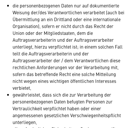
die personenbezogenen Daten nur auf dokumentierte
Weisung der/des Verantwortlichen verarbeitet (auch bei
Übermittlung an ein Drittland oder eine internationale
Organisation), sofern er nicht durch das Recht der
Union oder der Mitgliedstaaten, dem die
Auftragsverarbeiterin und der Auftragsverarbeiter
unterliegt, hierzu verpflichtet ist; in einem solchen Fall
teilt die Auftragsverarbeiterin und der
Auftragsverarbeiter der / dem Verantwortlichen diese
rechtlichen Anforderungen vor der Verarbeitung mit,
sofern das betreffende Recht eine solche Mitteilung
nicht wegen eines wichtigen öffentlichen Interesses
verbietet,
gewährleistet, dass sich die zur Verarbeitung der
personenbezogenen Daten befugten Personen zur
Vertraulichkeit verpflichtet haben oder einer
angemessenen gesetzlichen Verschwiegenheitspflicht
unterliegen,