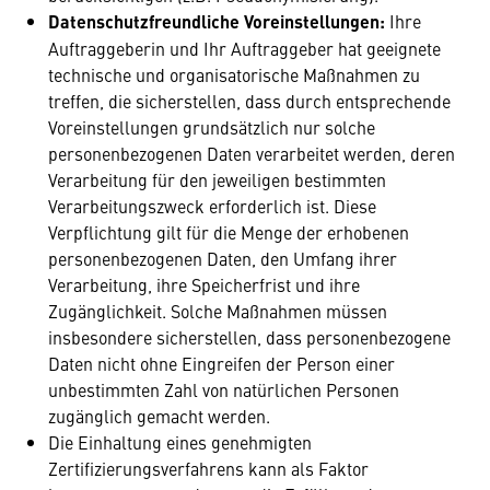
Datenschutzfreundliche Voreinstellungen:
Ihre
Auftraggeberin und Ihr Auftraggeber hat geeignete
technische und organisatorische Maßnahmen zu
treffen, die sicherstellen, dass durch entsprechende
Voreinstellungen grundsätzlich nur solche
personenbezogenen Daten verarbeitet werden, deren
Verarbeitung für den jeweiligen bestimmten
Verarbeitungszweck erforderlich ist. Diese
Verpflichtung gilt für die Menge der erhobenen
personenbezogenen Daten, den Umfang ihrer
Verarbeitung, ihre Speicherfrist und ihre
Zugänglichkeit. Solche Maßnahmen müssen
insbesondere sicherstellen, dass personenbezogene
Daten nicht ohne Eingreifen der Person einer
unbestimmten Zahl von natürlichen Personen
zugänglich gemacht werden.
Die Einhaltung eines genehmigten
Zertifizierungsverfahrens kann als Faktor