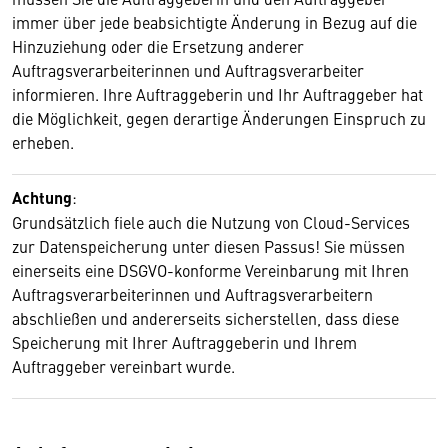
immer über jede beabsichtigte Änderung in Bezug auf die
Hinzuziehung oder die Ersetzung anderer
Auftragsverarbeiterinnen und Auftragsverarbeiter
informieren. Ihre Auftraggeberin und Ihr Auftraggeber hat
die Möglichkeit, gegen derartige Änderungen Einspruch zu
erheben.
Achtung
:
Grundsätzlich fiele auch die Nutzung von Cloud-Services
zur Datenspeicherung unter diesen Passus! Sie müssen
einerseits eine DSGVO-konforme Vereinbarung mit Ihren
Auftragsverarbeiterinnen und Auftragsverarbeitern
abschließen und andererseits sicherstellen, dass diese
Speicherung mit Ihrer Auftraggeberin und Ihrem
Auftraggeber vereinbart wurde.