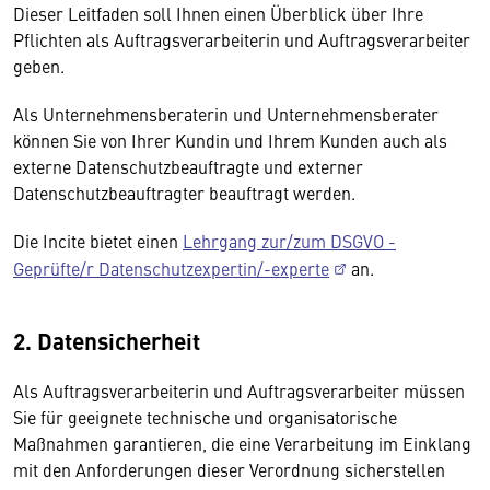
Dieser Leitfaden soll Ihnen einen Überblick über Ihre
Pflichten als Auftragsverarbeiterin und Auftragsverarbeiter
geben.
Als Unternehmensberaterin und Unternehmensberater
können Sie von Ihrer Kundin und Ihrem Kunden auch als
externe Datenschutzbeauftragte und externer
Datenschutzbeauftragter beauftragt werden.
Die Incite bietet einen
Lehrgang zur/zum DSGVO -
Geprüfte/r Datenschutzexpertin/-experte
an.
2. Datensicherheit
Als Auftragsverarbeiterin und Auftragsverarbeiter müssen
Sie für geeignete technische und organisatorische
Maßnahmen garantieren, die eine Verarbeitung im Einklang
mit den Anforderungen dieser Verordnung sicherstellen