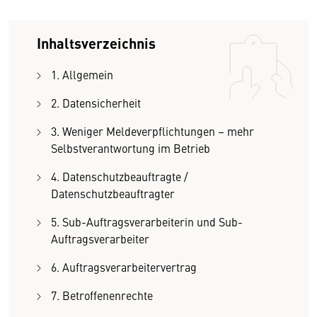
Inhaltsverzeichnis
1. Allgemein
2. Datensicherheit
3. Weniger Meldeverpflichtungen – mehr
Selbstverantwortung im Betrieb
4. Datenschutzbeauftragte /
Datenschutzbeauftragter
5. Sub-Auftragsverarbeiterin und Sub-
Auftragsverarbeiter
6. Auftragsverarbeitervertrag
7. Betroffenenrechte