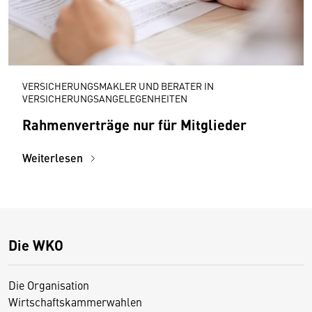
VERSICHERUNGSMAKLER UND BERATER IN
VERSICHERUNGSANGELEGENHEITEN
Rahmenverträge nur für Mitglieder
Weiterlesen
Die WKO
Die Organisation
Wirtschaftskammerwahlen