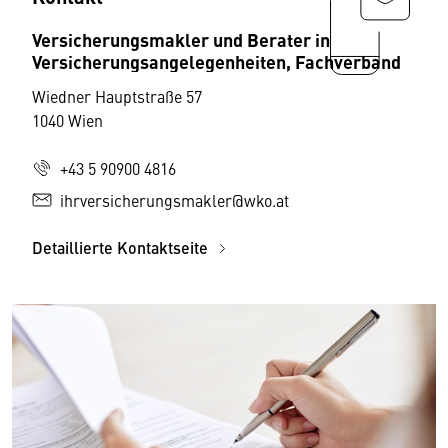
Versicherungsmakler und Berater in
Versicherungsangelegenheiten, Fachverband
Wiedner Hauptstraße 57
1040 Wien
+43 5 90900 4816
ihrversicherungsmakler@wko.at
Detaillierte Kontaktseite