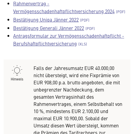
Rahmenvertrag -
Vermögensschadenhaftpflichtversicherung 2024
Bestätigung Uniqa Jänner 2022
Bestätigung Generali Jänner 2022
Antragsformular zur Vermögensschadenhaftpflicht -
Berufshaftpflichtversicherung
Falls der Jahresumsatz EUR 40.000,00
nicht übersteigt, wird eine Fixprämie von
Hinweis
EUR 908,00 p.a. brutto angeboten, die mit
unbegrenzter Nachdeckung, dem
gesamten Vertragsinhalt des
Rahmenvertrages, einem Selbstbehalt von
10 %, mindestens EUR 2.100,00 und
maximal EUR 10.900,00. Sobald der
Umsatz diesen Wert übersteigt, kommen
die Prämien des Tarifrechners zur