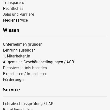
Transparenz
Rechtliches
Jobs und Karriere
Medienservice
Wissen
Unternehmen gründen
Lehrling ausbilden
1. Mitarbeiter:in
Allgemeine Geschäftsbedingungen / AGB
Dienstverhältnis beenden
Exportieren / Importieren
Förderungen
Service
Lehrabschlussprüfung / LAP
Kollektivverträge