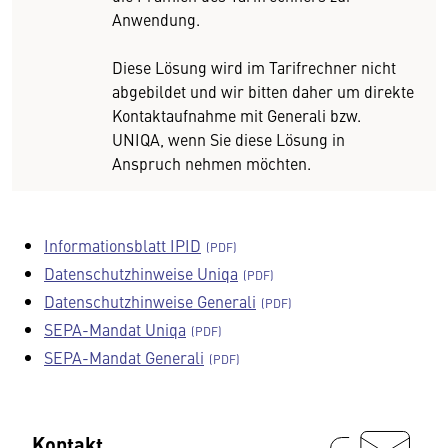
Anwendung.
Diese Lösung wird im Tarifrechner nicht
abgebildet und wir bitten daher um direkte
Kontaktaufnahme mit Generali bzw.
UNIQA, wenn Sie diese Lösung in
Anspruch nehmen möchten.
Informationsblatt IPID
Datenschutzhinweise Uniqa
Datenschutzhinweise Generali
SEPA-Mandat Uniqa
SEPA-Mandat Generali
Kontakt