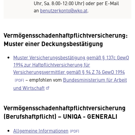
Uhr, Sa. 8:00-12:00 Uhr) oder per E-Mail
an
benutzerkonto@wko.at
.
Vermögensschadenhaftpflichtversicherung:
Muster einer Deckungsbestätigung
Muster Versicherungsbestätigung gemäß § 137c GewO
1994 zur Haftpflichtversicherung für
Versicherungsvermittler gemäß § 94 Z 76 GewO 1994
– empfohlen vom
Bundesministerium für Arbeit
und Wirtschaft
Vermögensschadenhaftpflichtversicherung
(Berufshaftpflicht) – UNIQA - GENERALI
Allgemeine Informationen