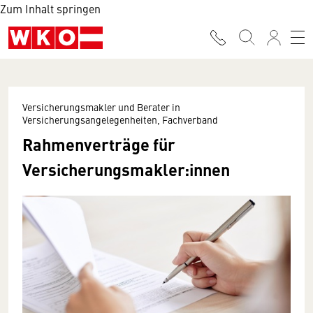
Zum Inhalt springen
Versicherungsmakler und Berater in
Versicherungsangelegenheiten, Fachverband
Rahmenverträge für
Versicherungsmakler:innen