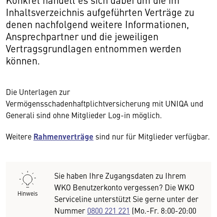
Inhaltsverzeichnis aufgeführten Verträge zu
denen nachfolgend weitere Informationen,
Ansprechpartner und die jeweiligen
Vertragsgrundlagen entnommen werden
können.
Die Unterlagen zur
Vermögensschadenhaftplichtversicherung mit UNIQA und
Generali sind ohne Mitglieder Log-in möglich.
Weitere
Rahmenverträge
sind nur für Mitglieder verfügbar.
Sie haben Ihre Zugangsdaten zu Ihrem
WKO Benutzerkonto vergessen? Die WKO
Hinweis
Serviceline unterstützt Sie gerne unter der
Nummer
0800 221 221
(Mo.-Fr. 8:00-20:00