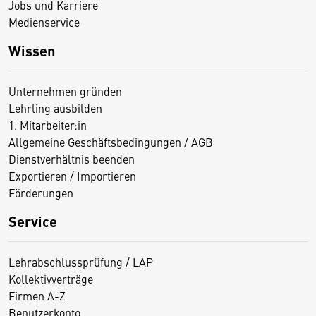
Jobs und Karriere
Medienservice
Wissen
Unternehmen gründen
Lehrling ausbilden
1. Mitarbeiter:in
Allgemeine Geschäftsbedingungen / AGB
Dienstverhältnis beenden
Exportieren / Importieren
Förderungen
Service
Lehrabschlussprüfung / LAP
Kollektivverträge
Firmen A-Z
Benutzerkonto