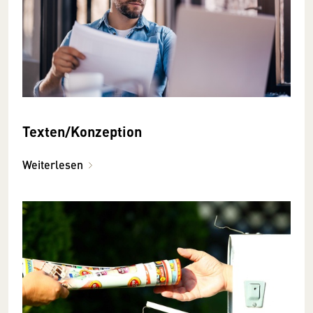
Texten/Konzeption
Weiterlesen