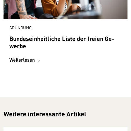
GRÜNDUNG
Bundes­einheitliche Liste der freien Ge­
werbe
Weiterlesen
Weitere interessante Artikel