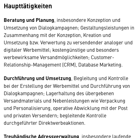
Haupttätigkeiten
Beratung und Planung
, insbesondere Konzeption und
Umsetzung von Dialogkampagnen; Gestaltungsleistungen in
Zusammenhang mit der Konzeption, Kreation und
Umsetzung bzw. Verwertung zu versendender analoger und
digitaler Werbemittel; kostengünstige und besonders
werbewirksame Versandmöglichkeiten; Customer-
Relationship-Management (CRM), Database Marketing.
Durchführung und Umsetzung
, Begleitung und Kontrolle
bei der Erstellung der Werbemittel und Durchführung von
Dialogkampagnen; Lagerhaltung des übergebenen
Versandmaterials und Nebenleistungen wie Verpackung
und Personalisierung, operative Abwicklung mit der Post
und privaten Versendern; begleitende Kontrolle
durchgeführter Direktwerbeaktionen.
Treuhändische Adressverwaltung
, insbesondere laufende