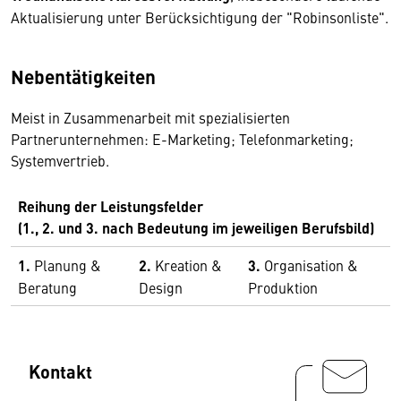
Aktualisierung unter Berücksichtigung der "Robinsonliste".
Nebentätigkeiten
Meist in Zusammenarbeit mit spezialisierten
Partnerunternehmen: E-Marketing; Telefonmarketing;
Systemvertrieb.
Reihung der Leistungsfelder
(1., 2. und 3. nach Bedeutung im jeweiligen Berufsbild)
1.
Planung &
2.
Kreation &
3.
Organisation &
Beratung
Design
Produktion
Kontakt