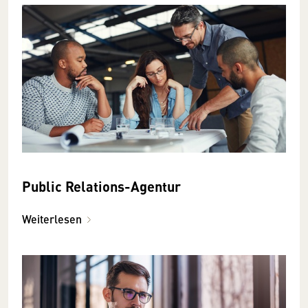
Public Relations-Agentur
Weiterlesen