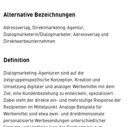
Alternative Bezeichnungen
Adressverlag, Direktmarketing-Agentur,
Dialogmarketerin/Dialogmarketer, Adressverlag und
Direktwerbeunternehmen
Definition
Dialogmarketing-Agenturen sind auf die
zielgruppenspezifische Konzeption, Kreation und
Umsetzung digitaler und analoger Werbemittel mit dem
Ziel, eine Kundenbeziehung zu entwickeln, spezialisiert.
Dabei steht der direkte ein- und mehrstufige Response der
Rezipienten im Mittelpunkt. Analoge Beispiele für
Werbemittel sind etwa zwei- und dreidimensionale
personalisierte Werbesendungen unterschiedlicher