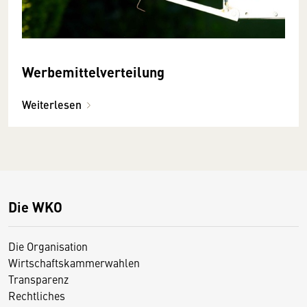
Werbemittelverteilung
Weiterlesen
Die WKO
Die Organisation
Wirtschaftskammerwahlen
Transparenz
Rechtliches