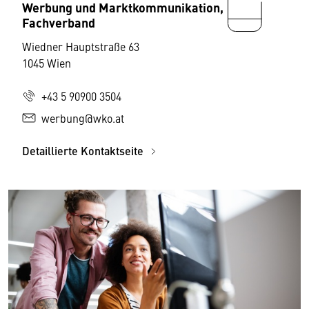
Werbung und Marktkommunikation,
Fachverband
Wiedner Hauptstraße 63
1045 Wien
+43 5 90900 3504
werbung@wko.at
Detaillierte Kontaktseite