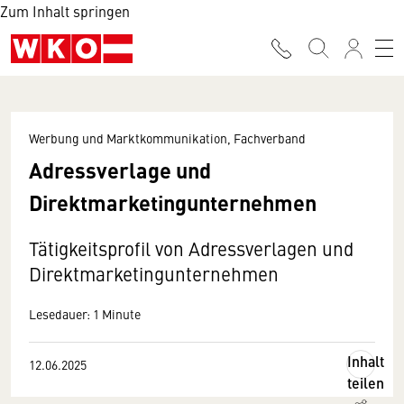
Zum Inhalt springen
Werbung und Marktkommunikation, Fachverband
Adressverlage und
Direktmarketingunternehmen
Tätigkeitsprofil von Adressverlagen und
Direktmarketingunternehmen
Lesedauer: 1 Minute
Inhalt
12.06.2025
teilen