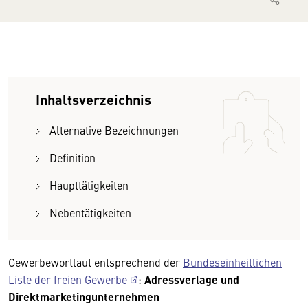
Inhaltsverzeichnis
Alternative Bezeichnungen
Definition
Haupttätigkeiten
Nebentätigkeiten
Gewerbewortlaut entsprechend der
Bundeseinheitlichen
Liste der freien Gewerbe
:
Adressverlage und
Direktmarketingunternehmen