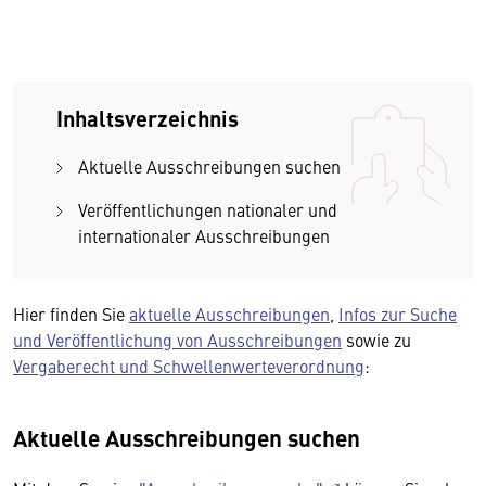
Inhaltsverzeichnis
Aktuelle Ausschreibungen suchen
Veröffentlichungen nationaler und
internationaler Ausschreibungen
Hier finden Sie
aktuelle Ausschreibungen
,
Infos zur Suche
und Veröffentlichung von Ausschreibungen
sowie zu
Vergaberecht und Schwellenwerteverordnung
:
Aktuelle Ausschreibungen suchen