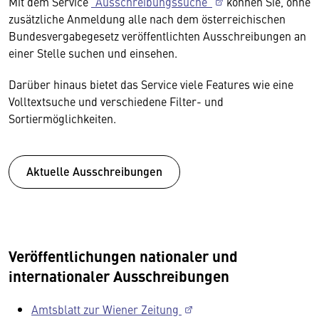
Mit dem Service
"Ausschreibungssuche"
können Sie, ohne
zusätzliche Anmeldung alle nach dem österreichischen
Bundesvergabegesetz veröffentlichten Ausschreibungen an
einer Stelle suchen und einsehen.
Darüber hinaus bietet das Service viele Features wie eine
Volltextsuche und verschiedene Filter- und
Sortiermöglichkeiten.
Aktuelle Ausschreibungen
Veröffentlichungen nationaler und
internationaler Ausschreibungen
Amtsblatt zur Wiener Zeitung