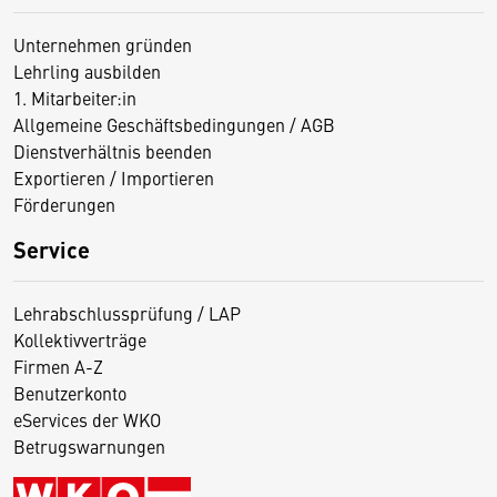
Unternehmen gründen
Lehrling ausbilden
1. Mitarbeiter:in
Allgemeine Geschäftsbedingungen / AGB
Dienstverhältnis beenden
Exportieren / Importieren
Förderungen
Service
Lehrabschlussprüfung / LAP
Kollektivverträge
Firmen A-Z
Benutzerkonto
eServices der WKO
Betrugswarnungen