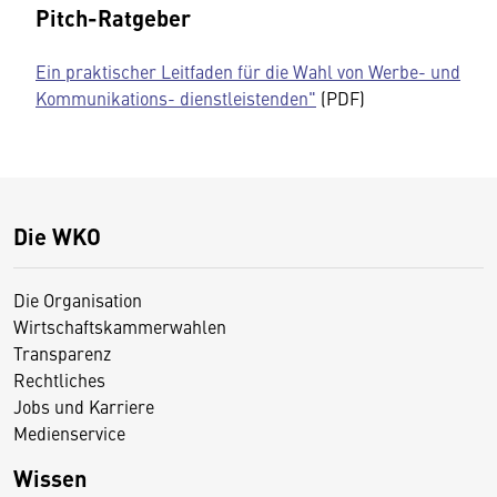
Pitch-Ratgeber
Ein praktischer Leitfaden für die Wahl von Werbe- und
Kommunikations- dienstleistenden"
(PDF)
Die WKO
Die Organisation
Wirtschaftskammerwahlen
Transparenz
Rechtliches
Jobs und Karriere
Medienservice
Wissen