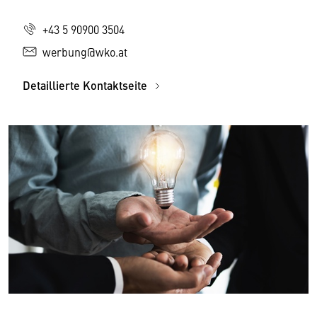
+43 5 90900 3504
werbung@wko.at
Detaillierte Kontaktseite