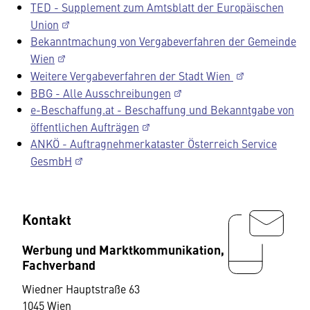
TED - Supplement zum Amtsblatt der Europäischen
Union
Bekanntmachung von Vergabeverfahren der Gemeinde
Wien
Weitere Vergabeverfahren der Stadt Wien
BBG - Alle Ausschreibungen
e-Beschaffung.at - Beschaffung und Bekanntgabe von
öffentlichen Aufträgen
ANKÖ - Auftragnehmerkataster Österreich Service
GesmbH
Kontakt
Werbung und Marktkommunikation,
Fachverband
Wiedner Hauptstraße 63
1045 Wien