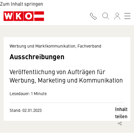
Zum Inhalt springen
Werbung und Marktkommunikation, Fachverband
Ausschreibungen
Veröffentlichung von Aufträgen für
Werbung, Marketing und Kommunikation
Lesedauer: 1 Minute
Inhalt
Stand: 02.01.2023
teilen