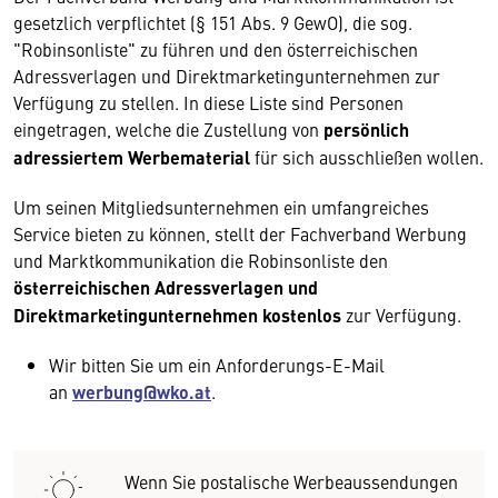
gesetzlich verpflichtet (§ 151 Abs. 9 GewO), die sog.
"Robinsonliste" zu führen und den österreichischen
Adressverlagen und Direktmarketingunternehmen zur
Verfügung zu stellen. In diese Liste sind Personen
eingetragen, welche die Zustellung von
persönlich
adressiertem Werbematerial
für sich ausschließen wollen.
Um seinen Mitgliedsunternehmen ein umfangreiches
Service bieten zu können, stellt der Fachverband Werbung
und Marktkommunikation die Robinsonliste den
österreichischen Adressverlagen und
Direktmarketingunternehmen kostenlos
zur Verfügung.
Wir bitten Sie um ein Anforderungs-E-Mail
an
werbung@wko.at
.
Wenn Sie postalische Werbeaussendungen