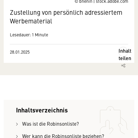
© bnenin | stock.adobe.com
Zustellung von persönlich adressiertem
Werbematerial
Lesedauer: 1 Minute
Inhalt
28.01.2025
teilen
Inhaltsverzeichnis
Was ist die Robinsonliste?
Wer kann die Robinsonliste beziehen?