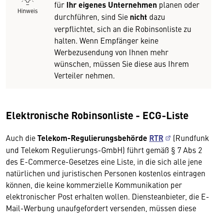
für
Ihr eigenes Unternehmen
planen oder
Hinweis
durchführen, sind Sie
nicht
dazu
verpflichtet, sich an die Robinsonliste zu
halten. Wenn Empfänger keine
Werbezusendung von Ihnen mehr
wünschen, müssen Sie diese aus Ihrem
Verteiler nehmen.
Elektronische Robinsonliste - ECG-Liste
Auch die
Telekom-Regulierungsbehörde
RTR
(Rundfunk
und Telekom Regulierungs-GmbH) führt gemäß § 7 Abs 2
des E-Commerce-Gesetzes eine Liste, in die sich alle jene
natürlichen und juristischen Personen kostenlos eintragen
können, die keine kommerzielle Kommunikation per
elektronischer Post erhalten wollen. Diensteanbieter, die E-
Mail-Werbung unaufgefordert versenden, müssen diese