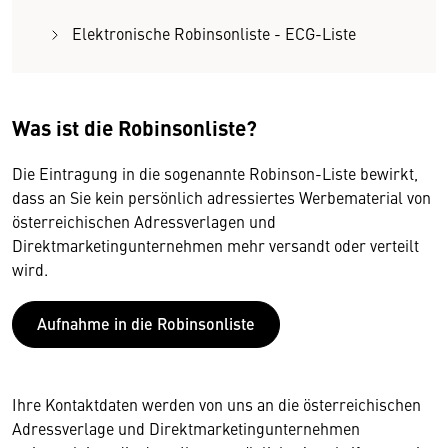
Elektronische Robinsonliste - ECG-Liste
Was ist die Robinsonliste?
Die Eintragung in die sogenannte Robinson-Liste bewirkt,
dass an Sie kein persönlich adressiertes Werbematerial von
österreichischen Adressverlagen und
Direktmarketingunternehmen mehr versandt oder verteilt
wird.
Aufnahme in die Robinsonliste
Ihre Kontaktdaten werden von uns an die österreichischen
Adressverlage und Direktmarketingunternehmen