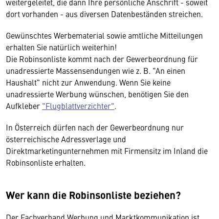
weitergeleitet, die dann Ihre persönliche Anschrift - soweit
dort vorhanden - aus diversen Datenbeständen streichen.
Gewünschtes Werbematerial sowie amtliche Mitteilungen
erhalten Sie natürlich weiterhin!
Die Robinsonliste kommt nach der Gewerbeordnung für
unadressierte Massensendungen wie z. B. "An einen
Haushalt" nicht zur Anwendung. Wenn Sie keine
unadressierte Werbung wünschen, benötigen Sie den
Aufkleber
"Flugblattverzichter"
.
In Österreich dürfen nach der Gewerbeordnung nur
österreichische Adressverlage und
Direktmarketingunternehmen mit Firmensitz im Inland die
Robinsonliste erhalten.
Wer kann die Robinsonliste beziehen?
Der Fachverband Werbung und Marktkommunikation ist