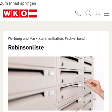
Zum Inhalt springen
Werbung und Marktkommunikation, Fachverband
Robinsonliste