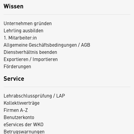
Wissen
Unternehmen gründen
Lehrling ausbilden
1. Mitarbeiter:in
Allgemeine Geschäftsbedingungen / AGB
Dienstverhältnis beenden
Exportieren / Importieren
Förderungen
Service
Lehrabschlussprüfung / LAP
Kollektivverträge
Firmen A-Z
Benutzerkonto
eServices der WKO
Betrugswarnungen