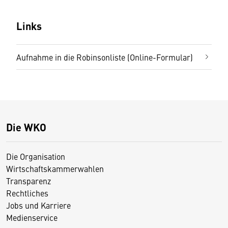
Links
Aufnahme in die Robinsonliste (Online-Formular)
Die WKO
Die Organisation
Wirtschaftskammerwahlen
Transparenz
Rechtliches
Jobs und Karriere
Medienservice