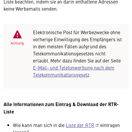
Liste beachten, indem sie an darin enthaltene Adressen
keine Werbemails senden.
Elektronische Post für Werbezwecke ohne
vorherige Einwilligung des Empfängers ist
Achtung
in den meisten Fällen aufgrund des
Telekommunikationsgesetzes nicht
erlaubt. Mehr dazu finden Sie auf der Seite
E-Mail- und Telefonwerbung nach dem
Telekommunikationsgesetz
Alle Informationen zum Eintrag & Download der RTR-
Liste
Wie kann man sich in die
Liste der RTR
eintragen
lassen?