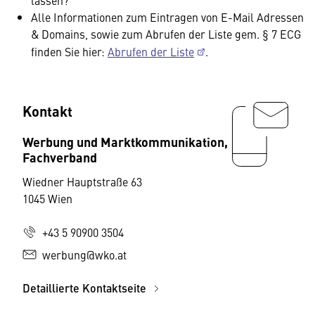
Alle Informationen zum Eintragen von E-Mail Adressen
& Domains, sowie zum Abrufen der Liste gem. § 7 ECG
finden Sie hier:
Abrufen der Liste
.
Kontakt
Werbung und Marktkommunikation,
Fachverband
Wiedner Hauptstraße 63
1045 Wien
+43 5 90900 3504
werbung@wko.at
Detaillierte Kontaktseite