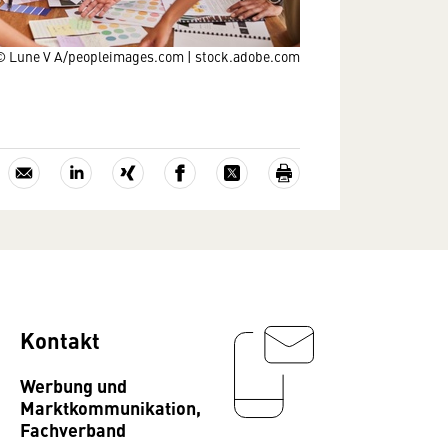
© Lune V A/peopleimages.com | stock.adobe.com
Kontakt
Werbung und
Marktkommunikation,
Fachverband