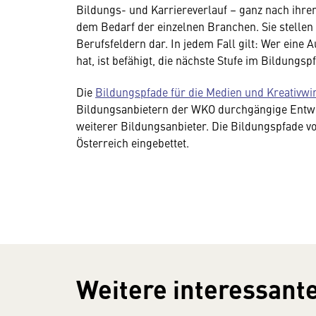
Bildungs- und Karriereverlauf – ganz nach ihre
dem Bedarf der einzelnen Branchen. Sie stellen
Berufsfeldern dar. In jedem Fall gilt: Wer eine 
hat, ist befähigt, die nächste Stufe im Bildungsp
Die
Bildungspfade für die Medien und Kreativwir
Bildungsanbietern der WKO durchgängige Entwi
weiterer Bildungsanbieter. Die Bildungspfade vo
Österreich eingebettet.
Weitere interessante