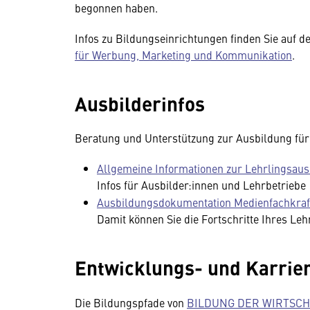
begonnen haben.
Infos zu Bildungseinrichtungen finden Sie auf d
für Werbung, Marketing und Kommunikation
.
Ausbilderinfos
Beratung und Unterstützung zur Ausbildung für
Allgemeine Informationen zur Lehrlingsau
Infos für Ausbilder:innen und Lehrbetriebe
Ausbildungsdokumentation Medienfachkraf
Damit können Sie die Fortschritte Ihres Le
Entwicklungs- und Karrie
Die Bildungspfade von
BILDUNG DER WIRTSCH