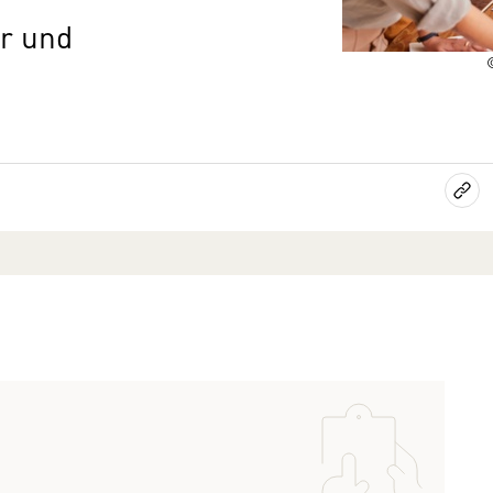
er und