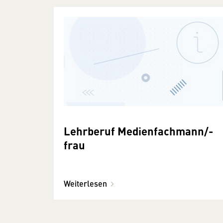
Lehrberuf Medienfachmann/-
frau
Weiterlesen