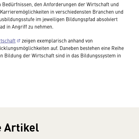
n Bedürfnissen, den Anforderungen der Wirtschaft und
 Karrieremöglichkeiten in verschiedensten Branchen und
Ausbildungsstufe im jeweiligen Bildungspfad absolviert
fad in Angriff zu nehmen.
tschaft
zeigen exemplarisch anhand von
cklungsmöglichkeiten auf. Daneben bestehen eine Reihe
n Bildung der Wirtschaft sind in das Bildungssystem in
 Artikel