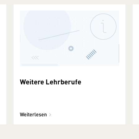
Weitere Lehrberufe
Weiterlesen