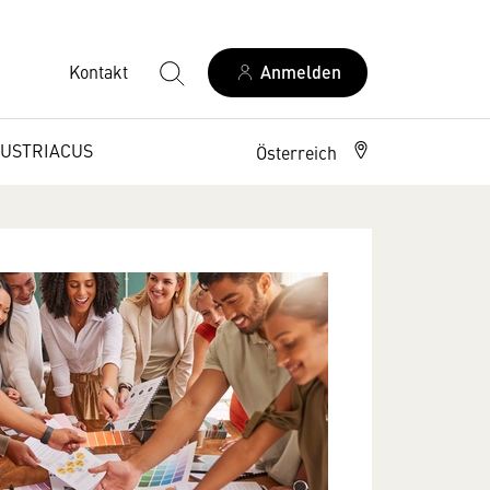
Kontakt
Anmelden
USTRIACUS
Österreich