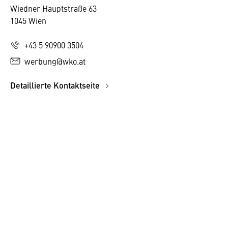
Wiedner Hauptstraße 63
1045 Wien
+43 5 90900 3504
werbung@wko.at
Detaillierte Kontaktseite