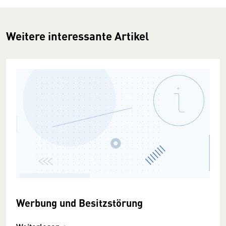
Weitere interessante Artikel
Werbung und Besitzstörung