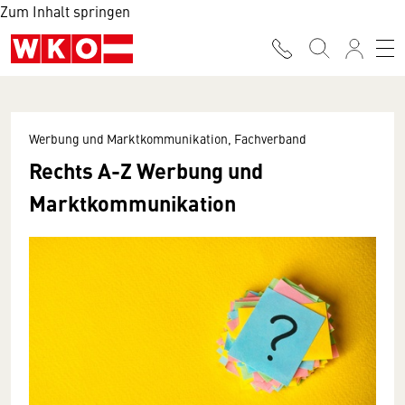
Zum Inhalt springen
Werbung und Marktkommunikation, Fachverband
Rechts A-Z Werbung und
Marktkommunikation