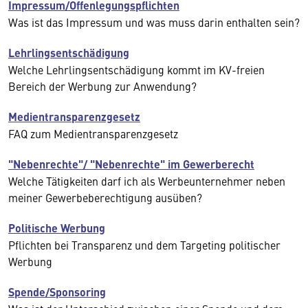
Impressum/Offenlegungspflichten
Was ist das Impressum und was muss darin enthalten sein?
Lehrlingsentschädigung
Welche Lehrlingsentschädigung kommt im KV-freien
Bereich der Werbung zur Anwendung?
Medientransparenzgesetz
FAQ zum Medientransparenzgesetz
"Nebenrechte"/ "Nebenrechte" im Gewerberecht
Welche Tätigkeiten darf ich als Werbeunternehmer neben
meiner Gewerbeberechtigung ausüben?
Politische Werbung
Pflichten bei Transparenz und dem Targeting politischer
Werbung
Spende/Sponsoring