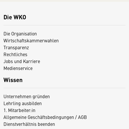
Die WKO
Die Organisation
Wirtschaftskammerwahlen
Transparenz
Rechtliches
Jobs und Karriere
Medienservice
Wissen
Unternehmen gründen
Lehrling ausbilden
1. Mitarbeiter:in
Allgemeine Geschäftsbedingungen / AGB
Dienstverhältnis beenden