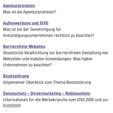
Agenturprovision
Was ist die Agenturprovision?
Außenwerbung und StVO
Was ist bei der Genehmigung für
Ankündigungsunternehmen rechtlich zu beachten?
Barrierefreie Websites
Gesetzliche Verpflichtung zur barrierefreien Gestaltung von
Webseiten und mobilen Anwendungen: Was haben
Unternehmen zu beachten?
Besitzstörung
Allgemeiner Überblick zum Thema Besitzstörung
Datenschutz – Direktmarketing – Robinsonliste
Informationen für die Werbebranche zum DSG 2000 und zur
EUDSGVO