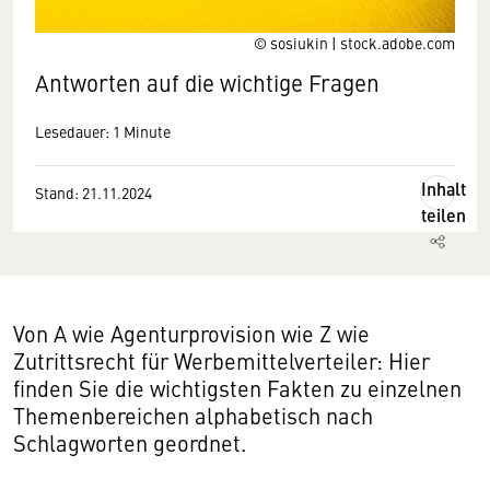
© sosiukin | stock.adobe.com
Antworten auf die wichtige Fragen
Lesedauer: 1 Minute
Inhalt
Stand: 21.11.2024
teilen
Von A wie Agenturprovision wie Z wie
Zutrittsrecht für Werbemittelverteiler: Hier
finden Sie die wichtigsten Fakten zu einzelnen
Themenbereichen alphabetisch nach
Schlagworten geordnet.