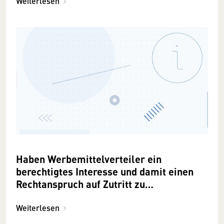
Weiterlesen
Haben Werbemittelverteiler ein
berechtigtes Interesse und damit einen
Rechtanspruch auf Zutritt zu
Wohnhäusern?
Weiterlesen