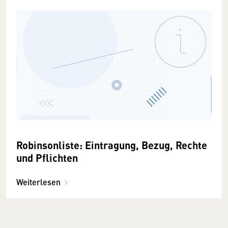
Robinsonliste: Eintragung, Bezug, Rechte
und Pflichten
Weiterlesen