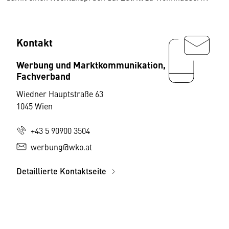
Kontakt
Werbung und Marktkommunikation,
Fachverband
Wiedner Hauptstraße 63
1045 Wien
+43 5 90900 3504
werbung@wko.at
Detaillierte Kontaktseite