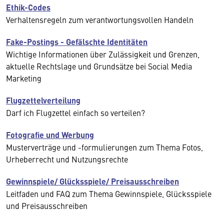
Ethik-Codes
Verhaltensregeln zum verantwortungsvollen Handeln
Fake-Postings - Gefälschte Identitäten
Wichtige Informationen über Zulässigkeit und Grenzen,
aktuelle Rechtslage und Grundsätze bei Social Media
Marketing
Flugzettelverteilung
Darf ich Flugzettel einfach so verteilen?
Fotografie und Werbung
Musterverträge und -formulierungen zum Thema Fotos,
Urheberrecht und Nutzungsrechte
Gewinnspiele/ Glücksspiele/ Preisausschreiben
Leitfaden und FAQ zum Thema Gewinnspiele, Glücksspiele
und Preisausschreiben