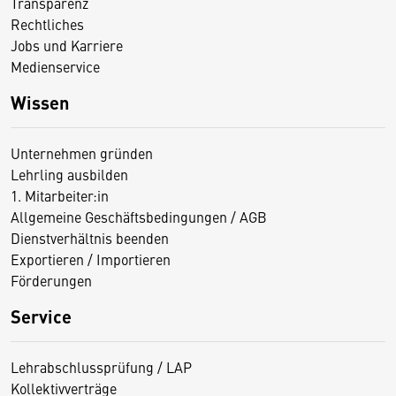
Transparenz
Rechtliches
Jobs und Karriere
Medienservice
Wissen
Unternehmen gründen
Lehrling ausbilden
1. Mitarbeiter:in
Allgemeine Geschäftsbedingungen / AGB
Dienstverhältnis beenden
Exportieren / Importieren
Förderungen
Service
Lehrabschlussprüfung / LAP
Kollektivverträge