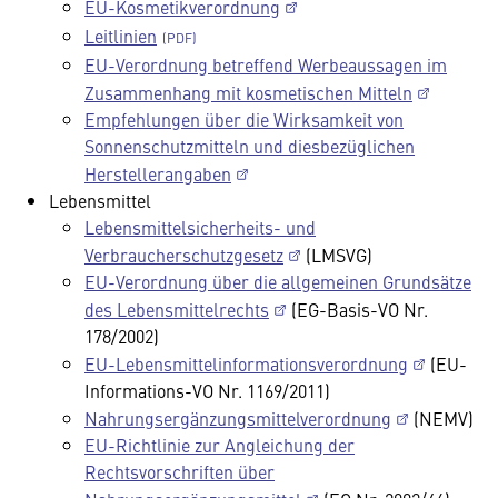
EU-Kosmetikverordnung
Leitlinien
EU-Verordnung betreffend Werbeaussagen im
Zusammenhang mit kosmetischen Mitteln
Empfehlungen über die Wirksamkeit von
Sonnenschutzmitteln und diesbezüglichen
Herstellerangaben
Lebensmittel
Lebensmittelsicherheits- und
Verbraucherschutzgesetz
(LMSVG)
EU-Verordnung über die allgemeinen Grundsätze
des Lebensmittelrechts
(EG-Basis-VO Nr.
178/2002)
EU-Lebensmittelinformationsverordnung
(EU-
Informations-VO Nr. 1169/2011)
Nahrungsergänzungsmittelverordnung
(NEMV)
EU-Richtlinie zur Angleichung der
Rechtsvorschriften über