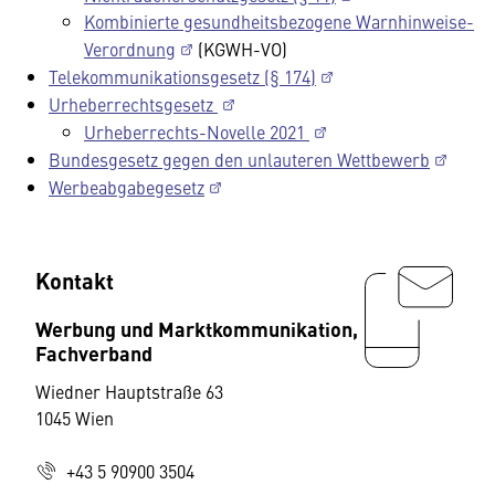
Kombinierte gesundheitsbezogene Warnhinweise-
Verordnung
(KGWH-VO)
Telekommunikationsgesetz (§ 174)
Urheberrechtsgesetz
Urheberrechts-Novelle 2021
Bundesgesetz gegen den unlauteren Wettbewerb
Werbeabgabegesetz
Kontakt
Werbung und Marktkommunikation,
Fachverband
Wiedner Hauptstraße 63
1045 Wien
+43 5 90900 3504