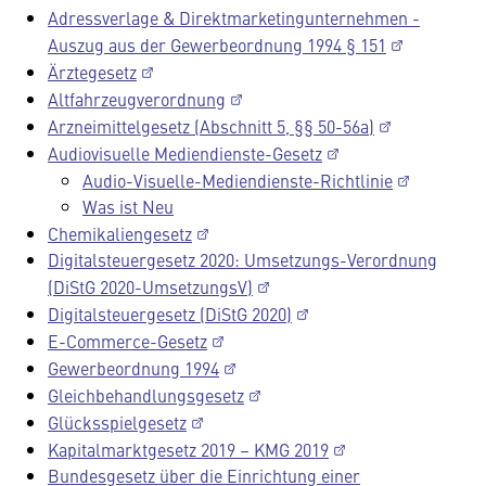
Adressverlage & Direktmarketingunternehmen -
Auszug aus der Gewerbeordnung 1994 § 151
Ärztegesetz
Altfahrzeugverordnung
Arzneimittelgesetz (Abschnitt 5, §§ 50-56a)
Audiovisuelle Mediendienste-Gesetz
Audio-Visuelle-Mediendienste-Richtlinie
Was ist Neu
Chemikaliengesetz
Digitalsteuergesetz 2020: Umsetzungs-Verordnung
(DiStG 2020-UmsetzungsV)
Digitalsteuergesetz (DiStG 2020)
E-Commerce-Gesetz
Gewerbeordnung 1994
Gleichbehandlungsgesetz
Glücksspielgesetz
Kapitalmarktgesetz 2019 – KMG 2019
Bundesgesetz über die Einrichtung einer