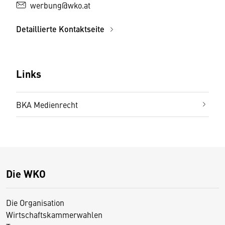
werbung@wko.at
Detaillierte Kontaktseite
Links
BKA Medienrecht
Die WKO
Die Organisation
Wirtschaftskammerwahlen