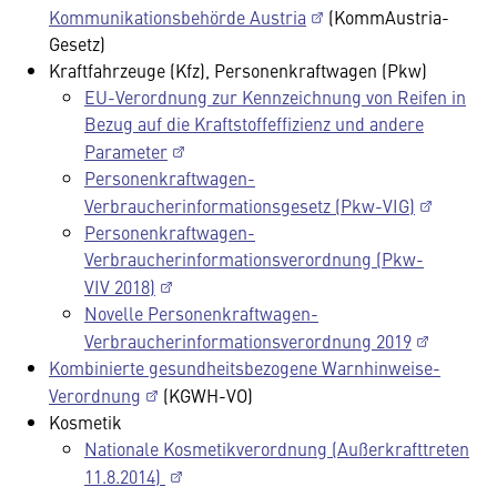
Kommunikationsbehörde Austria
(KommAustria-
Gesetz)
Kraftfahrzeuge (Kfz), Personenkraftwagen (Pkw)
EU-Verordnung zur Kennzeichnung von Reifen in
Bezug auf die Kraftstoffeffizienz und andere
Parameter
Personenkraftwagen-
Verbraucherinformationsgesetz (Pkw-VIG)
Personenkraftwagen-
Verbraucherinformationsverordnung (Pkw-
VIV 2018)
Novelle Personenkraftwagen-
Verbraucherinformationsverordnung 2019
Kombinierte gesundheitsbezogene Warnhinweise-
Verordnung
(KGWH-VO)
Kosmetik
Nationale Kosmetikverordnung (Außerkrafttreten
11.8.2014)