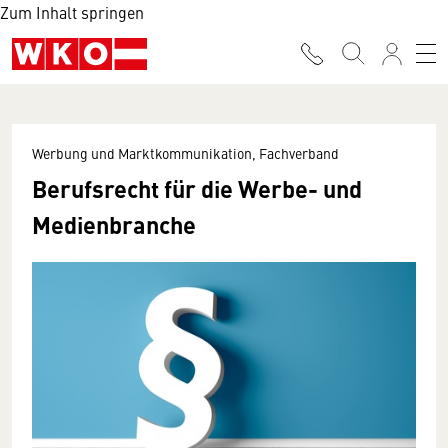
Zum Inhalt springen
Werbung und Marktkommunikation, Fachverband
Berufsrecht für die Werbe- und
Medienbranche