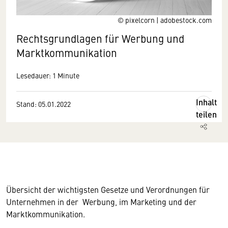
© pixelcorn | adobestock.com
Rechtsgrundlagen für Werbung und
Marktkommunikation
Lesedauer: 1 Minute
Inhalt
Stand: 05.01.2022
teilen
Übersicht der wichtigsten Gesetze und Verordnungen für
Unternehmen in der Werbung, im Marketing und der
Marktkommunikation.