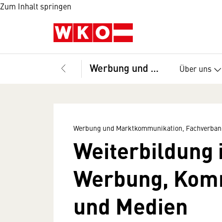
Zum Inhalt springen
Werbung und Marktkommunikation, Fachverband
Über uns
Werbung und Marktkommunikation, Fachverban
Weiterbildung 
Werbung, Kom
und Medien