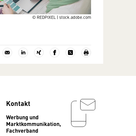
© REDPIXEL | stock.adobe.com
Kontakt
Werbung und
Marktkommunikation,
Fachverband