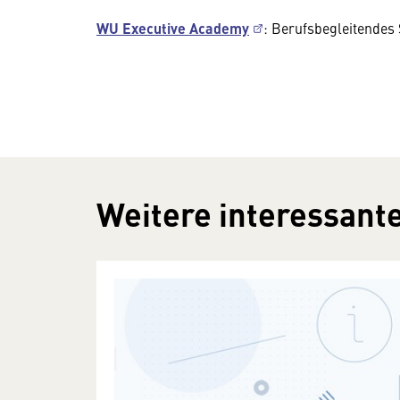
WU Executive Academy
: Berufsbegleitendes
Weitere interessante