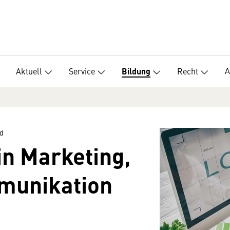
A
Aktuell
Service
Recht
Bildung
d
in Marketing,
munikation