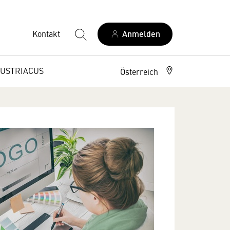
Kontakt
Anmelden
USTRIACUS
Österreich