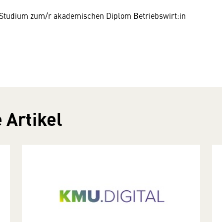
 Studium zum/r akademischen Diplom Betriebswirt:in
 Artikel