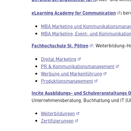
eLearning Academy for Communication
:
ber
MBA Marketing und Kommunikationsmana
MBA Marketing, Event- und Kommunikati
Fachhochschule St. Pölten
: Weiterbildung-
Digital Marketing
PR & Kommunikationsmanagement
Werbung und Markenführung
Produktionsmanagement
Incite Ausbildungs- und Schulveranstaltungs
Unternehmensberatung, Buchhaltung und IT (U
Weiterbildungen
Zertifizierungen