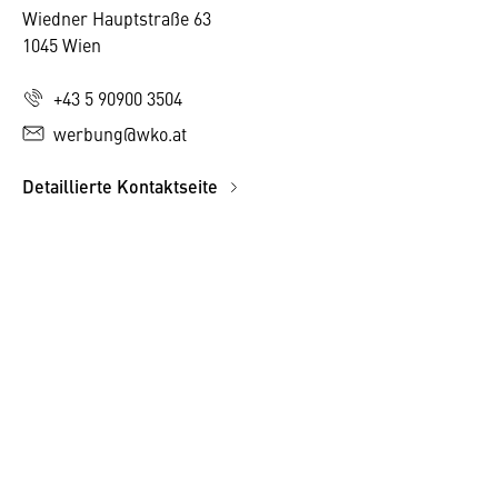
Wiedner Hauptstraße 63
1045 Wien
+43 5 90900 3504
werbung@wko.at
Detaillierte Kontaktseite