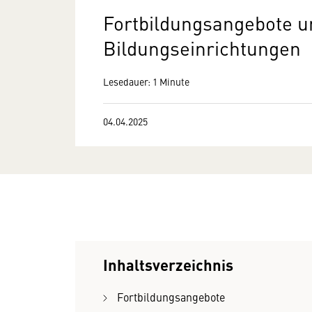
Fortbildungsangebote u
Bildungseinrichtungen
Lesedauer: 1 Minute
04.04.2025
Inhaltsverzeichnis
Fortbildungsangebote