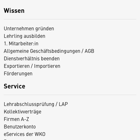
Wissen
Unternehmen gründen
Lehrling ausbilden
1. Mitarbeiter:in
Allgemeine Geschäftsbedingungen / AGB
Dienstverhältnis beenden
Exportieren / Importieren
Förderungen
Service
Lehrabschlussprüfung / LAP
Kollektivverträge
Firmen A-Z
Benutzerkonto
eServices der WKO