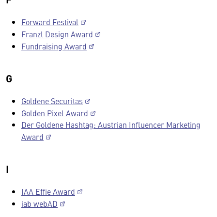
Forward Festival
Franzl Design Award
Fundraising Award
G
Goldene Securitas
Golden Pixel Award
Der Goldene Hashtag: Austrian Influencer Marketing
Award
I
IAA Effie Award
iab webAD