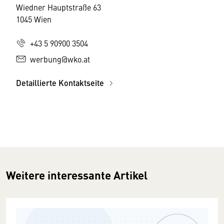
Wiedner Hauptstraße 63
1045 Wien
+43 5 90900 3504
werbung@wko.at
Detaillierte Kontaktseite
Weitere interessante Artikel