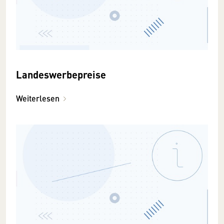
Landeswerbepreise
Weiterlesen