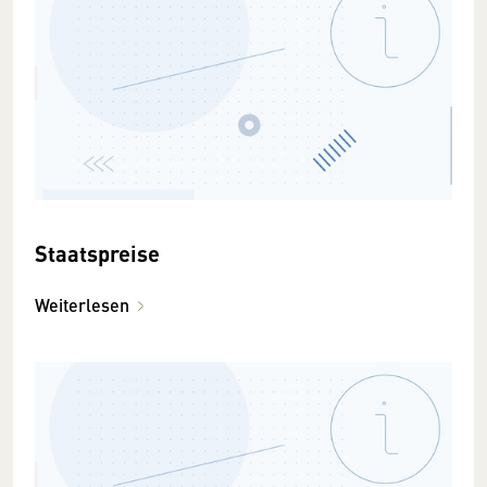
Staatspreise
Weiterlesen