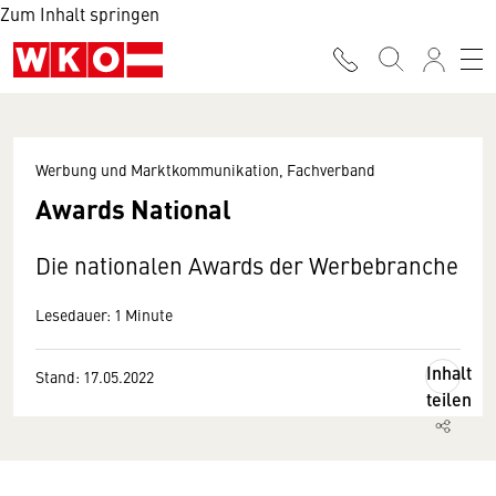
Zum Inhalt springen
Werbung und Marktkommunikation, Fachverband
Awards National
Die nationalen Awards der Werbebranche
Lesedauer: 1 Minute
Inhalt
Stand: 17.05.2022
teilen