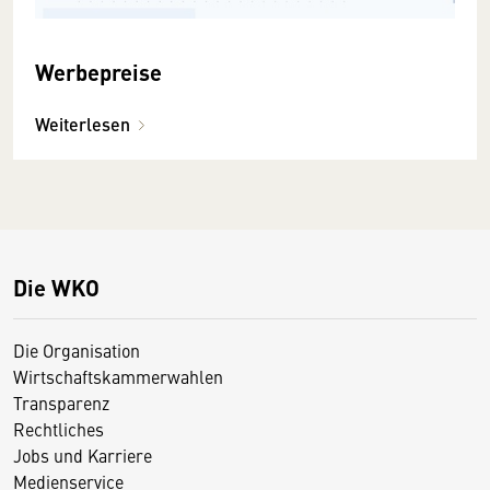
Werbepreise
Weiterlesen
Die WKO
Die Organisation
Wirtschaftskammerwahlen
Transparenz
Rechtliches
Jobs und Karriere
Medienservice