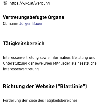
https://wko.at/werbung
Vertretungsbefugte Organe
Obmann:
Jürgen Bauer
Tätigkeitsbereich
Interessenvertretung sowie Information, Beratung und
Unterstützung der jeweiligen Mitglieder als gesetzliche
Interessenvertretung
Richtung der Website ("Blattlinie")
Förderung der Ziele des Tätigkeitsbereiches