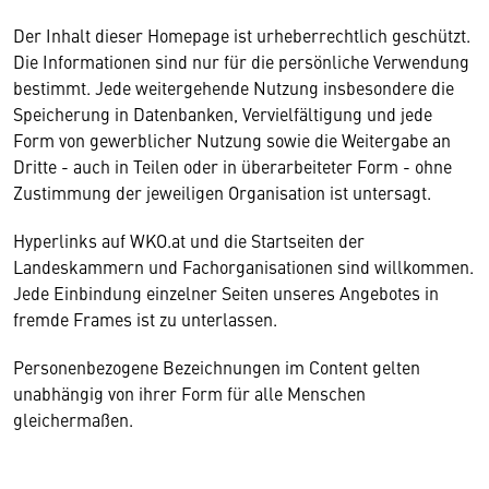
Der Inhalt dieser Homepage ist urheberrechtlich geschützt.
Die Informationen sind nur für die persönliche Verwendung
bestimmt. Jede weitergehende Nutzung insbesondere die
Speicherung in Datenbanken, Vervielfältigung und jede
Form von gewerblicher Nutzung sowie die Weitergabe an
Dritte - auch in Teilen oder in überarbeiteter Form - ohne
Zustimmung der jeweiligen Organisation ist untersagt.
Hyperlinks auf WKO.at und die Startseiten der
Landeskammern und Fachorganisationen sind willkommen.
Jede Einbindung einzelner Seiten unseres Angebotes in
fremde Frames ist zu unterlassen.
Personenbezogene Bezeichnungen im Content gelten
unabhängig von ihrer Form für alle Menschen
gleichermaßen.