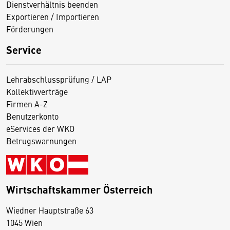
Dienstverhältnis beenden
Exportieren / Importieren
Förderungen
Service
Lehrabschlussprüfung / LAP
Kollektivverträge
Firmen A-Z
Benutzerkonto
eServices der WKO
Betrugswarnungen
Wirtschaftskammer Österreich
Wiedner Hauptstraße 63
1045 Wien