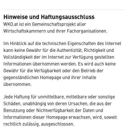
Hinweise und Haftungsausschluss
WKO.at ist ein Gemeinschaftsprojekt aller
Wirtschaftskammern und ihrer Fachorganisationen.
Im Hinblick auf die technischen Eigenschaften des Internet
kann keine Gewähr für die Authentizität, Richtigkeit und
Vollständigkeit der im Internet zur Verfügung gestellten
Informationen übernommen werden. Es wird auch keine
Gewähr für die Verfügbarkeit oder den Betrieb der
gegenständlichen Homepage und ihrer Inhalte
übernommen.
Jede Haftung für unmittelbare, mittelbare oder sonstige
Schäden, unabhängig von deren Ursachen, die aus der
Benutzung oder Nichtverfügbarkeit der Daten und
Informationen dieser Homepage erwachsen, wird, soweit
rechtlich zulässig, ausgeschlossen.