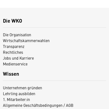
Die WKO
Die Organisation
Wirtschaftskammerwahlen
Transparenz
Rechtliches
Jobs und Karriere
Medienservice
Wissen
Unternehmen gründen
Lehrling ausbilden
1. Mitarbeiter:in
Allgemeine Geschäftsbedingungen / AGB