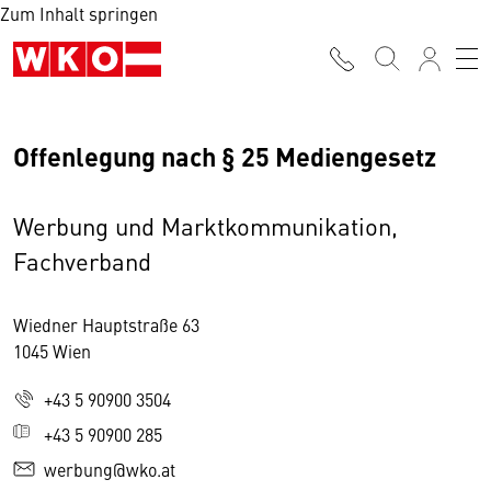
Zum Inhalt springen
Offenlegung nach § 25 Mediengesetz
Werbung und Marktkommunikation,
Fachverband
Wiedner Hauptstraße 63
1045 Wien
+43 5 90900 3504
+43 5 90900 285
werbung@wko.at