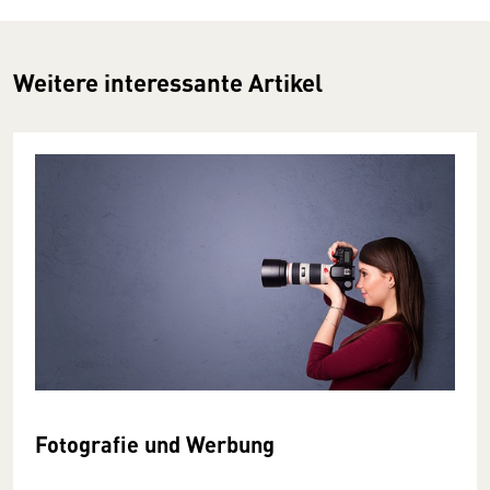
Weitere interessante Artikel
Fotografie und Werbung