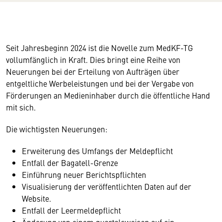
Seit Jahresbeginn 2024 ist die Novelle zum MedKF-TG
vollumfänglich in Kraft. Dies bringt eine Reihe von
Neuerungen bei der Erteilung von Aufträgen über
entgeltliche Werbeleistungen und bei der Vergabe von
Förderungen an Medieninhaber durch die öffentliche Hand
mit sich.
Die wichtigsten Neuerungen:
Erweiterung des Umfangs der Meldepflicht
Entfall der Bagatell-Grenze
Einführung neuer Berichtspflichten
Visualisierung der veröffentlichten Daten auf der
Website.
Entfall der Leermeldepflicht