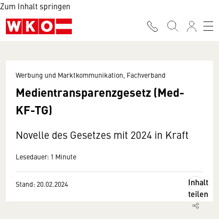
Zum Inhalt springen
Werbung und Marktkommunikation, Fachverband
Medientransparenzgesetz (Med-
KF-TG)
Novelle des Gesetzes mit 2024 in Kraft
Lesedauer: 1 Minute
Inhalt
Stand: 20.02.2024
teilen