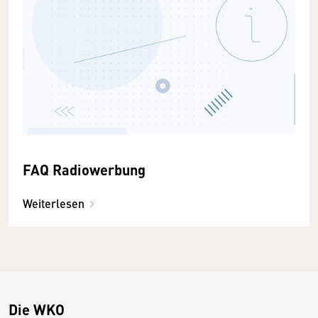
FAQ Radiowerbung
Weiterlesen
Die WKO