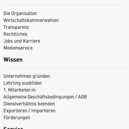
Die Organisation
Wirtschaftskammerwahlen
Transparenz
Rechtliches
Jobs und Karriere
Medienservice
Wissen
Unternehmen gründen
Lehrling ausbilden
1. Mitarbeiter:in
Allgemeine Geschäftsbedingungen / AGB
Dienstverhältnis beenden
Exportieren / Importieren
Förderungen
Service