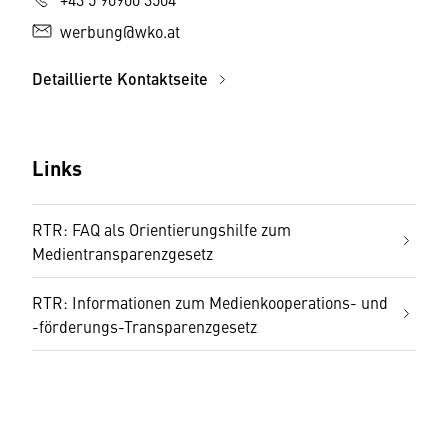
werbung@wko.at
Detaillierte Kontaktseite
Links
RTR: FAQ als Orientierungshilfe zum
Medientransparenzgesetz
RTR: Informationen zum Medienkooperations- und
-förderungs-Transparenzgesetz