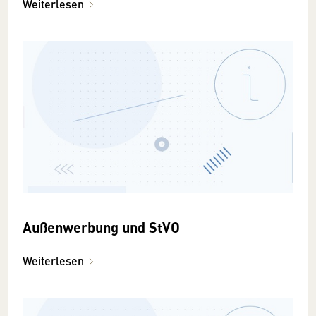
Weiterlesen
Außenwerbung und StVO
Weiterlesen