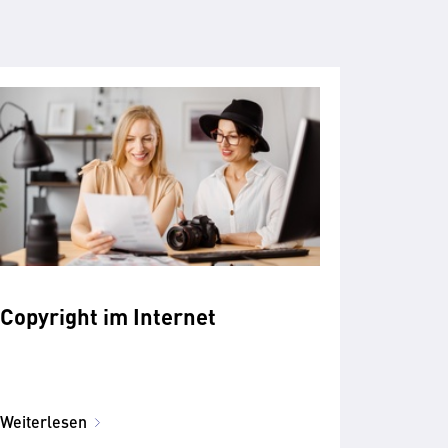
Copyright im Internet
Weiterlesen