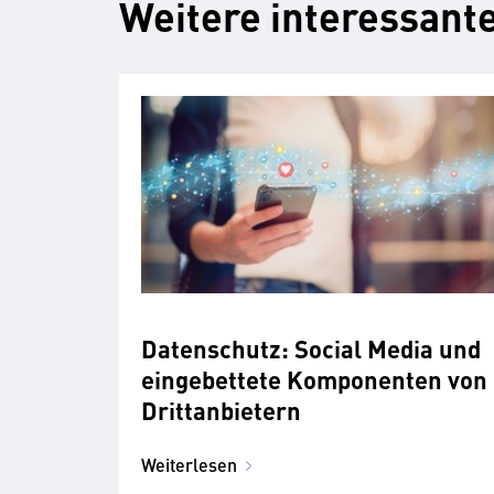
Weitere interessante
Datenschutz: Social Media und
eingebettete Komponenten von
Drittanbietern
Weiterlesen