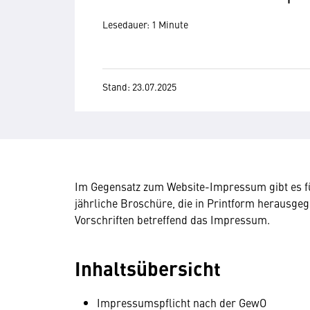
Lesedauer: 1 Minute
Stand: 23.07.2025
Im Gegensatz zum Website-Impressum gibt es für
jährliche Broschüre, die in Printform herausgeg
Vorschriften betreffend das Impressum.
Inhaltsübersicht
Impressumspflicht nach der GewO