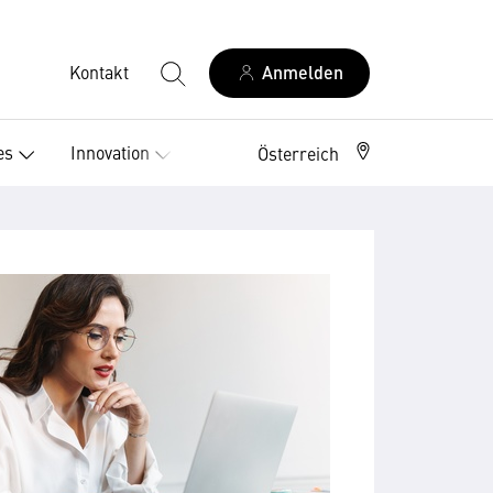
Kontakt
Anmelden
es
Innovation
Österreich