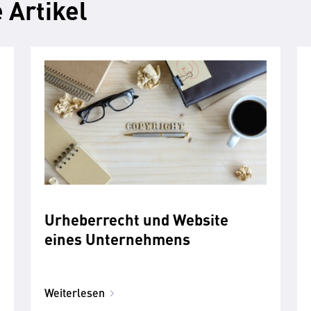
 Artikel
Urheberrecht und Website
eines Unternehmens
Weiterlesen