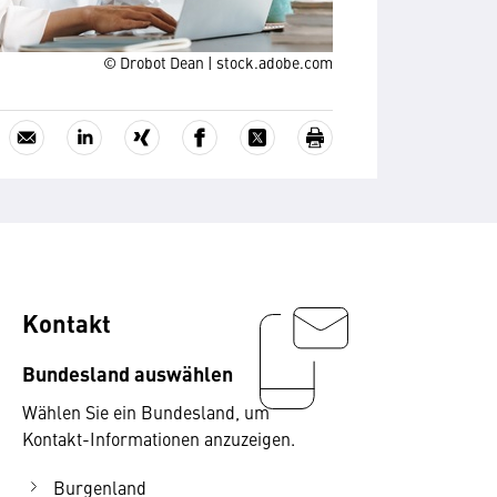
© Drobot Dean | stock.adobe.com
Kontakt
Bundesland auswählen
Wählen Sie ein Bundesland, um
Kontakt-Informationen anzuzeigen.
Burgenland