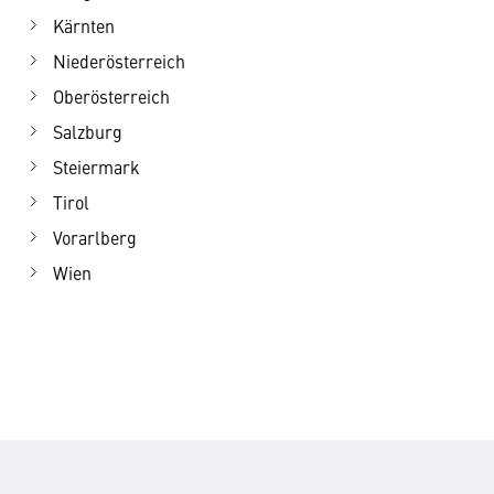
Kärnten
Niederösterreich
Oberösterreich
Salzburg
Steiermark
Tirol
Vorarlberg
Wien