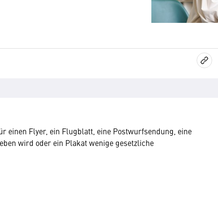
 einen Flyer, ein Flugblatt, eine Postwurfsendung, eine
eben wird oder ein Plakat wenige gesetzliche