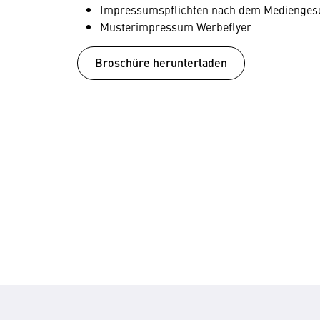
Impressumspflichten nach dem Medienges
Musterimpressum Werbeflyer
Broschüre herunterladen