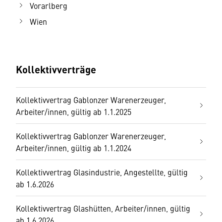
Vorarlberg
Wien
Kollektivverträge
Kollektivvertrag Gablonzer Warenerzeuger,
Arbeiter/innen, gültig ab 1.1.2025
Kollektivvertrag Gablonzer Warenerzeuger,
Arbeiter/innen, gültig ab 1.1.2024
Kollektivvertrag Glasindustrie, Angestellte, gültig
ab 1.6.2026
Kollektivvertrag Glashütten, Arbeiter/innen, gültig
ab 1.6.2026