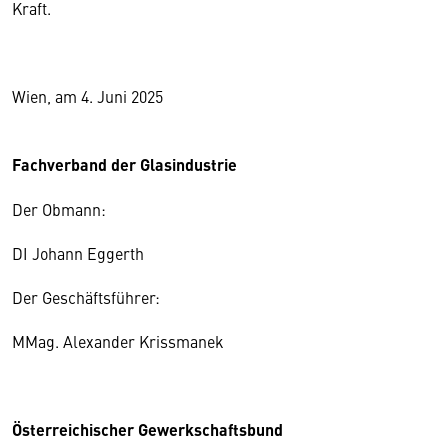
Kraft.
Wien, am 4. Juni 2025
Fachverband der Glasindustrie
Der Obmann:
DI Johann Eggerth
Der Geschäftsführer:
MMag. Alexander Krissmanek
Österreichischer Gewerkschaftsbund