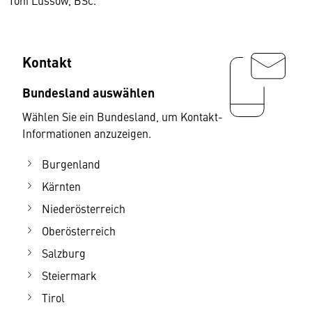
Toni Lüssow, BSc.
Kontakt
Bundesland auswählen
Wählen Sie ein Bundesland, um Kontakt-
Informationen anzuzeigen.
Burgenland
Kärnten
Niederösterreich
Oberösterreich
Salzburg
Steiermark
Tirol