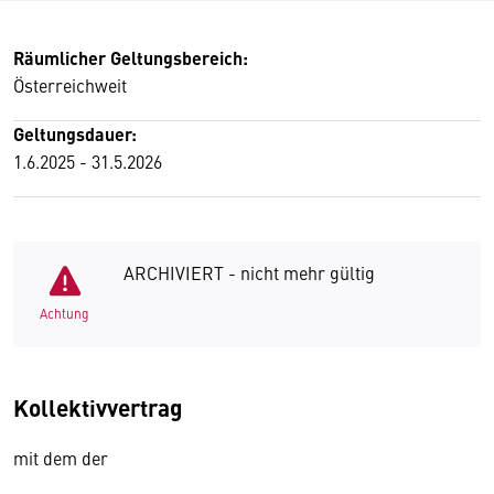
Räumlicher Geltungsbereich:
Österreichweit
Geltungsdauer:
1.6.2025 - 31.5.2026
ARCHIVIERT - nicht mehr gültig
Achtung
Kollektivvertrag
mit dem der