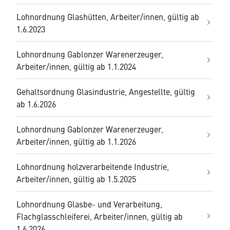
Lohnordnung Glashütten, Arbeiter/innen, gültig ab
1.6.2023
Lohnordnung Gablonzer Warenerzeuger,
Arbeiter/innen, gültig ab 1.1.2024
Gehaltsordnung Glasindustrie, Angestellte, gültig
ab 1.6.2026
Lohnordnung Gablonzer Warenerzeuger,
Arbeiter/innen, gültig ab 1.1.2026
Lohnordnung holzverarbeitende Industrie,
Arbeiter/innen, gültig ab 1.5.2025
Lohnordnung Glasbe- und Verarbeitung,
Flachglasschleiferei, Arbeiter/innen, gültig ab
1.6.2026