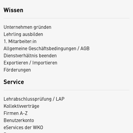
Wissen
Unternehmen gründen
Lehrling ausbilden
1. Mitarbeiter:in
Allgemeine Geschäftsbedingungen / AGB
Dienstverhältnis beenden
Exportieren / Importieren
Förderungen
Service
Lehrabschlussprüfung / LAP
Kollektivverträge
Firmen A-Z
Benutzerkonto
eServices der WKO