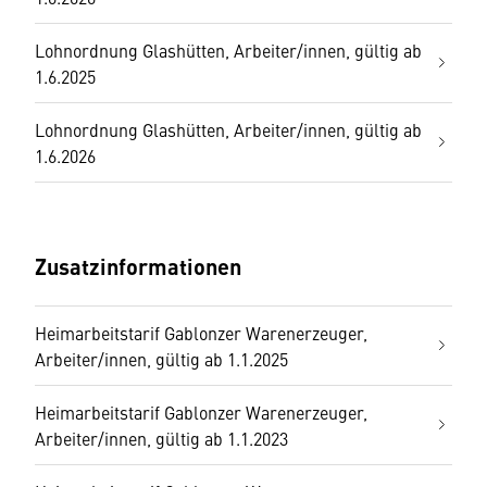
Lohnordnung Glashütten, Arbeiter/innen, gültig ab
1.6.2025
Lohnordnung Glashütten, Arbeiter/innen, gültig ab
1.6.2026
Zusatzinformationen
Heimarbeitstarif Gablonzer Warenerzeuger,
Arbeiter/innen, gültig ab 1.1.2025
Heimarbeitstarif Gablonzer Warenerzeuger,
Arbeiter/innen, gültig ab 1.1.2023