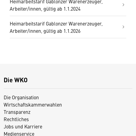
Heimarbeitstarif Gablonzer Warenerzeuger,
Arbeiter/innen, gültig ab 1.1.2024
Heimarbeitstarif Gablonzer Warenerzeuger,
Arbeiter/innen, gültig ab 1.1.2026
Die WKO
Die Organisation
Wirtschaftskammerwahlen
Transparenz
Rechtliches
Jobs und Karriere
Medienservice