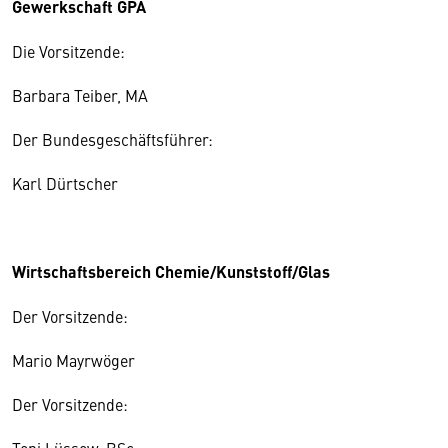
Gewerkschaft GPA
Die Vorsitzende:
Barbara Teiber, MA
Der Bundesgeschäftsführer:
Karl Dürtscher
Wirtschaftsbereich Chemie/Kunststoff/Glas
Der Vorsitzende:
Mario Mayrwöger
Der Vorsitzende: