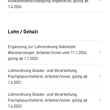
Aufwandsentschädigung Angestellte, gültig ab
1.6.2026
Lohn / Gehalt
Ergänzung zur Lohnordnung Gablonzer
Warenerzeuger, Arbeiter/innen vom 11.1.2024,
gültig ab 1.1.2025
Lohnordnung Glasbe- und Verarbeitung,
Flachglasschleiferei, Arbeiter/innen, gültig ab
1.6.2021
Lohnordnung Glasbe- und Verarbeitung,
Flachglasschleiferei, Arbeiter/innen, gültig ab
1.6.2022