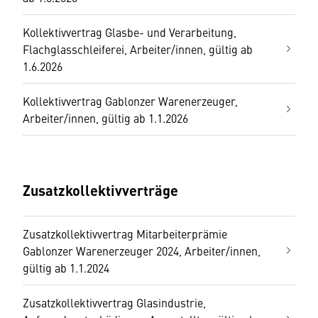
Kollektivvertrag Glasbe- und Verarbeitung,
Flachglasschleiferei, Arbeiter/innen, gültig ab
1.6.2026
Kollektivvertrag Gablonzer Warenerzeuger,
Arbeiter/innen, gültig ab 1.1.2026
Zusatzkollektivverträge
Zusatzkollektivvertrag Mitarbeiterprämie
Gablonzer Warenerzeuger 2024, Arbeiter/innen,
gültig ab 1.1.2024
Zusatzkollektivvertrag Glasindustrie,