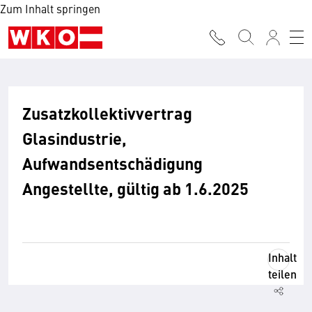
Zum Inhalt springen
Zusatzkollektivvertrag
Glasindustrie,
Aufwandsentschädigung
Angestellte, gültig ab 1.6.2025
Inhalt
teilen