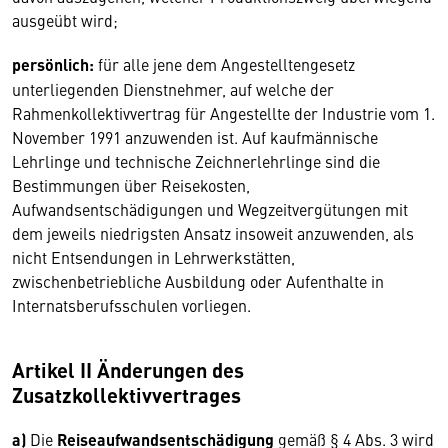
ausgeübt wird;
persönlich:
für alle jene dem Angestelltengesetz
unterliegenden Dienstnehmer, auf welche der
Rahmenkollektivvertrag für Angestellte der Industrie vom 1.
November 1991 anzuwenden ist. Auf kaufmännische
Lehrlinge und technische Zeichnerlehrlinge sind die
Bestimmungen über Reisekosten,
Aufwandsentschädigungen und Wegzeitvergütungen mit
dem jeweils niedrigsten Ansatz in­soweit anzuwenden, als
nicht Entsendungen in Lehrwerkstätten,
zwischenbetriebliche Ausbildung oder Aufenthalte in
Internatsberufsschulen vorliegen.
Artikel II Änderungen des
Zusatzkollektivvertrages
a)
Die
Reiseaufwandsentschädigung
gemäß § 4 Abs. 3 wird