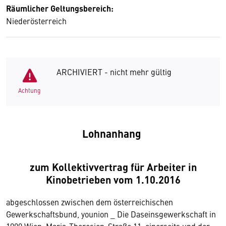
Räumlicher Geltungsbereich:
Niederösterreich
ARCHIVIERT - nicht mehr gültig
Achtung
Lohnanhang
zum Kollektivvertrag für Arbeiter in
Kinobetrieben vom 1.10.2016
abgeschlossen zwischen dem österreichischen
Gewerkschaftsbund, younion _ Die Daseinsgewerkschaft in