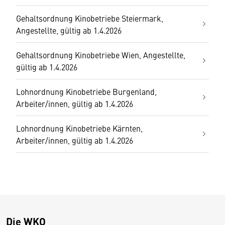
Gehaltsordnung Kinobetriebe Steiermark,
Angestellte, gültig ab 1.4.2026
Gehaltsordnung Kinobetriebe Wien, Angestellte,
gültig ab 1.4.2026
Lohnordnung Kinobetriebe Burgenland,
Arbeiter/innen, gültig ab 1.4.2026
Lohnordnung Kinobetriebe Kärnten,
Arbeiter/innen, gültig ab 1.4.2026
Die WKO