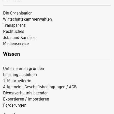
Die Organisation
Wirtschaftskammerwahlen
Transparenz
Rechtliches
Jobs und Karriere
Medienservice
Wissen
Unternehmen gründen
Lehrling ausbilden
1. Mitarbeiter:in
Allgemeine Geschäftsbedingungen / AGB
Dienstverhältnis beenden
Exportieren / Importieren
Förderungen