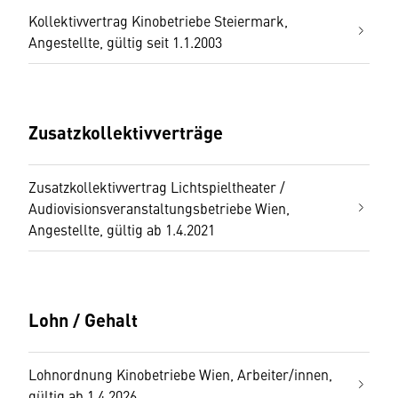
Kollektivvertrag Kinobetriebe Steiermark,
Angestellte, gültig seit 1.1.2003
Zusatzkollektivverträge
Zusatzkollektivvertrag Lichtspieltheater /
Audiovisionsveranstaltungsbetriebe Wien,
Angestellte, gültig ab 1.4.2021
Lohn / Gehalt
Lohnordnung Kinobetriebe Wien, Arbeiter/innen,
gültig ab 1.4.2026