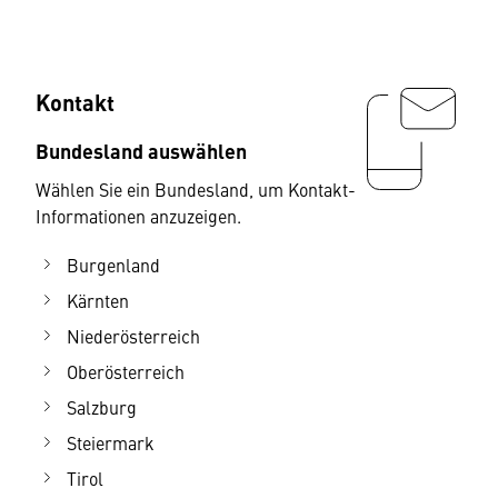
Kontakt
Bundesland auswählen
Wählen Sie ein Bundesland, um Kontakt-
Informationen anzuzeigen.
Burgenland
Kärnten
Niederösterreich
Oberösterreich
Salzburg
Steiermark
Tirol