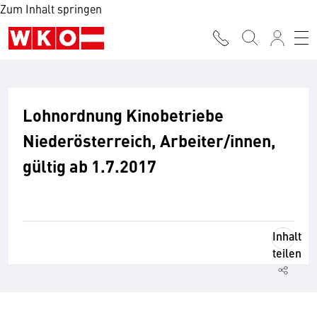
Zum Inhalt springen
Lohnordnung Kinobetriebe
Niederösterreich, Arbeiter/innen,
gültig ab 1.7.2017
Inhalt
teilen