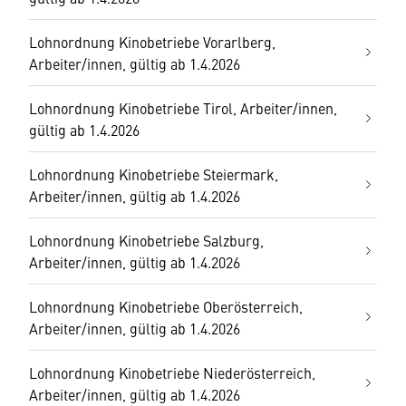
Lohnordnung Kinobetriebe Vorarlberg,
Arbeiter/innen, gültig ab 1.4.2026
Lohnordnung Kinobetriebe Tirol, Arbeiter/innen,
gültig ab 1.4.2026
Lohnordnung Kinobetriebe Steiermark,
Arbeiter/innen, gültig ab 1.4.2026
Lohnordnung Kinobetriebe Salzburg,
Arbeiter/innen, gültig ab 1.4.2026
Lohnordnung Kinobetriebe Oberösterreich,
Arbeiter/innen, gültig ab 1.4.2026
Lohnordnung Kinobetriebe Niederösterreich,
Arbeiter/innen, gültig ab 1.4.2026