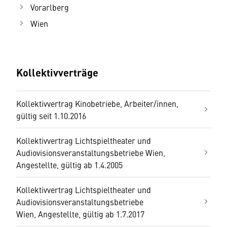
Vorarlberg
Wien
Kollektivverträge
Kollektivvertrag Kinobetriebe, Arbeiter/innen,
gültig seit 1.10.2016
Kollektivvertrag Lichtspieltheater und
Audiovisionsveranstaltungsbetriebe Wien,
Angestellte, gültig ab 1.4.2005
Kollektivvertrag Lichtspieltheater und
Audiovisionsveranstaltungsbetriebe
Wien, Angestellte, gültig ab 1.7.2017