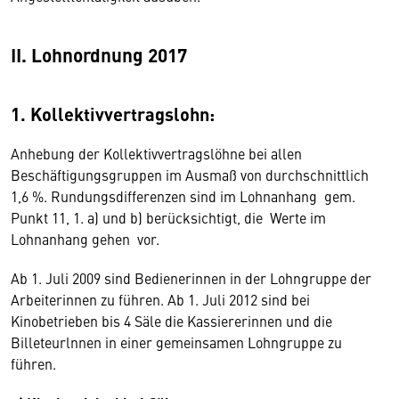
II. Lohnordnung 2017
1. Kollektivvertragslohn:
Anhebung der Kollektivvertragslöhne bei allen
Beschäftigungsgruppen im Ausmaß von durchschnittlich
1,6 %. Rundungsdifferenzen sind im Lohnanhang gem.
Punkt 11, 1. a) und b) berücksichtigt, die Werte im
Lohnanhang gehen vor.
Ab 1. Juli 2009 sind Bedienerinnen in der Lohngruppe der
Arbeiterinnen zu führen. Ab 1. Juli 2012 sind bei
Kinobetrieben bis 4 Säle die Kassiererinnen und die
Billeteurlnnen in einer gemeinsamen Lohngruppe zu
führen.