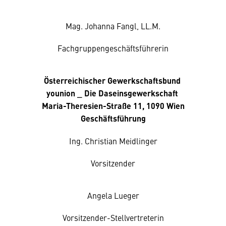
Mag. Johanna Fangl, LL.M.
Fachgruppengeschäftsführerin
Österreichischer Gewerkschaftsbund
younion _ Die Daseinsgewerkschaft
Maria-Theresien-Straße 11, 1090 Wien
Geschäftsführung
Ing. Christian Meidlinger
Vorsitzender
Angela Lueger
Vorsitzender-Stellvertreterin