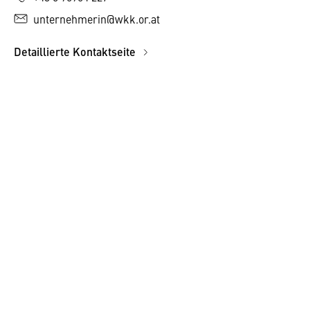
unternehmerin@wkk.or.at
Detaillierte Kontaktseite