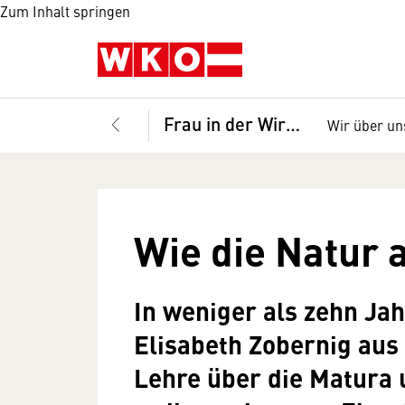
Zum Inhalt springen
Frau in der Wirtschaft
Wir über un
Wie die Natur 
In weniger als zehn Jah
Elisabeth Zobernig aus
Lehre über die Matura 