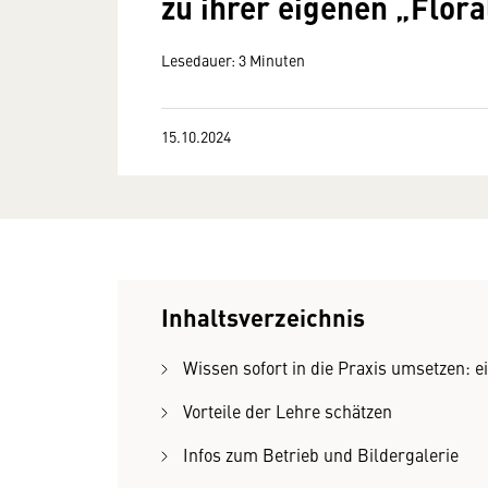
zu ihrer eigenen „Flora
Lesedauer: 3 Minuten
15.10.2024
Inhaltsverzeichnis
Wissen sofort in die Praxis umsetzen: e
Vorteile der Lehre schätzen
Infos zum Betrieb und Bildergalerie