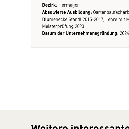
Bezirk:
Hermagor
Absolvierte Ausbildung:
Gartenbaufacharbe
Blumenecke Standl 2015-2017, Lehre mit M
Meisterprüfung 2023
Datum der Unternehmensgründung:
2024
Weitere interessante