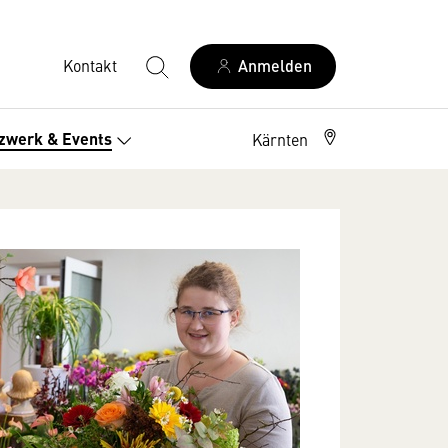
Kontakt
Anmelden
zwerk & Events
Kärnten