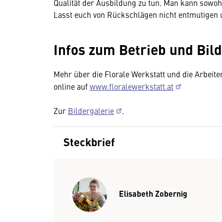
Qualität der Ausbildung zu tun. Man kann sowohl 
Lasst euch von Rückschlägen nicht entmutigen 
Infos zum Betrieb und Bil
Mehr über die Florale Werkstatt und die Arbeite
online auf
www.floralewerkstatt.at
Zur
Bildergalerie
.
Steckbrief
Elisabeth Zobernig