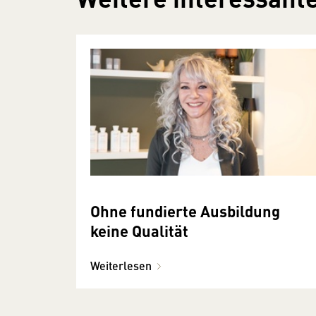
Ohne fundierte Ausbildung
keine Qualität
Weiterlesen