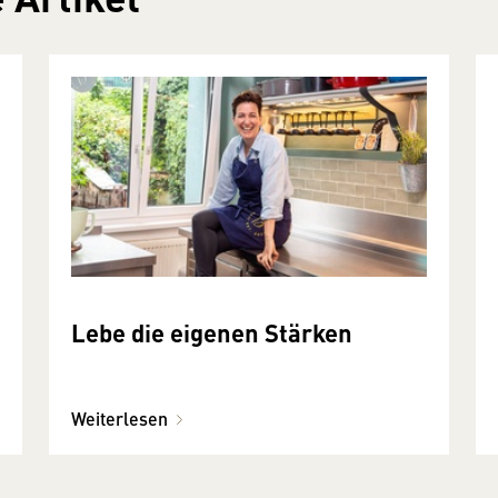
Lebe die eigenen Stärken
Weiterlesen