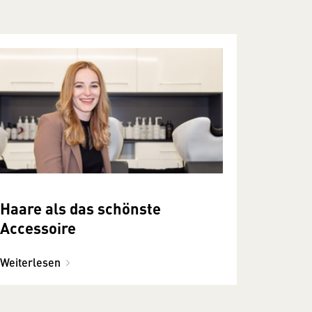
Haare als das schönste
Accessoire
Weiterlesen