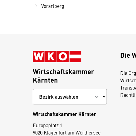
Vorarlberg
Die 
Wirtschaftskammer
Die Org
Kärnten
Wirtsc
Transp
Rechtl
Wirtschaftskammer Kärnten
Europaplatz 1
9020 Klagenfurt am Wörthersee