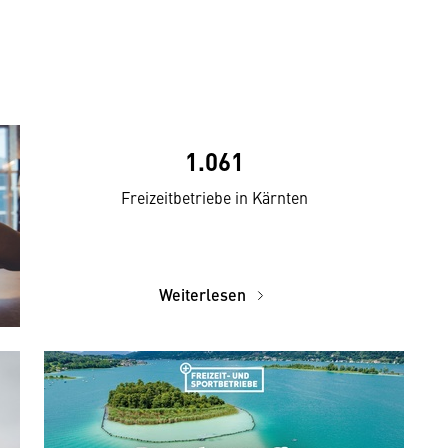
1.061
Freizeitbetriebe in Kärnten
Weiterlesen