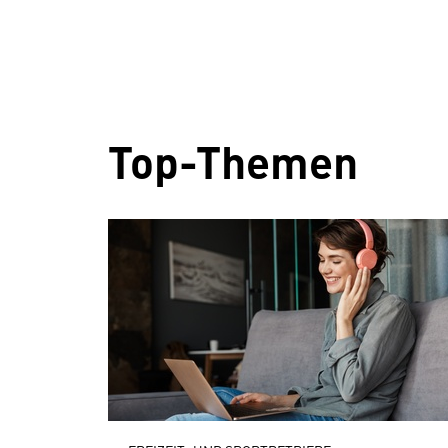
Top-Themen