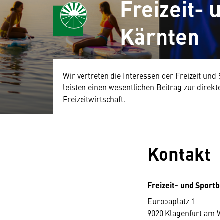
Freizeit- 
Kärnten
Wir vertreten die Interessen der Freizeit un
leisten einen wesentlichen Beitrag zur dire
Freizeitwirtschaft.
Kontakt
Freizeit- und Sport
Europaplatz 1
9020 Klagenfurt am 