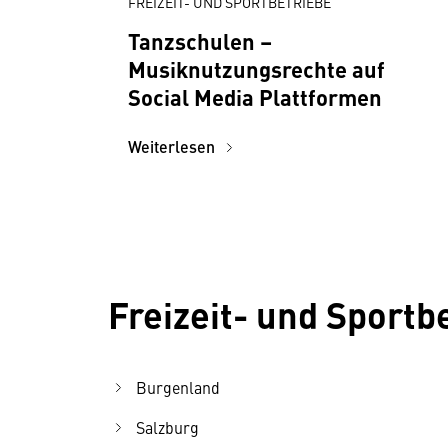
FREIZEIT- UND SPORTBETRIEBE
Tanzschulen –
Musiknutzungsrechte auf
Social Media Plattformen
Weiterlesen
Freizeit- und Sport
Burgenland
Salzburg