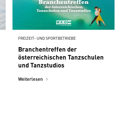
FREIZEIT- UND SPORTBETRIEBE
Branchentreffen der
österreichischen Tanzschulen
und Tanzstudios
Weiterlesen