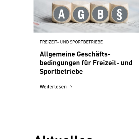
FREIZEIT- UND SPORTBETRIEBE
Allgemeine Geschäfts­
bedingungen für Freizeit- und
Sport­betriebe
Weiterlesen