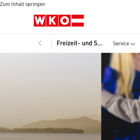
Zum Inhalt springen
Freizeit- und Sportbetriebe, Fachgruppe
Service