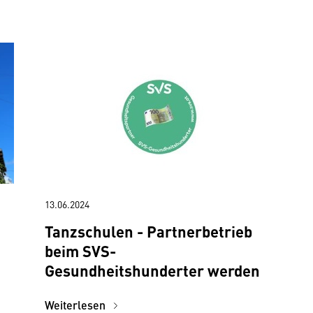
13.06.2024
Tanzschulen - Partnerbetrieb
beim SVS-
Gesundheitshunderter werden
Weiterlesen