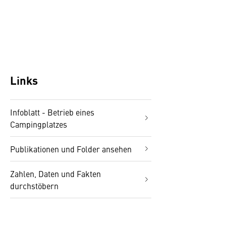
Links
Infoblatt - Betrieb eines
Campingplatzes
Publikationen und Folder ansehen
Zahlen, Daten und Fakten
durchstöbern