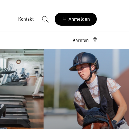
Kontakt
Anmelden
Kärnten