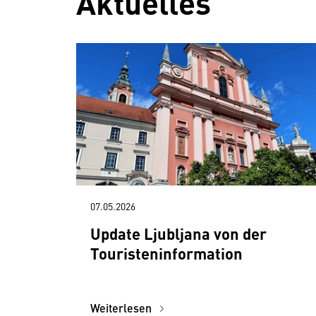
Aktuelles
07.05.2026
Update Ljubljana von der
Touristeninformation
Weiterlesen