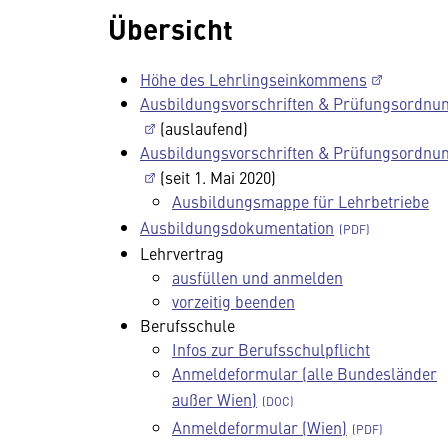
Übersicht
Höhe des Lehrlingseinkommens
Ausbildungsvorschriften & Prüfungsordnu
(auslaufend)
Ausbildungsvorschriften & Prüfungsordnu
(seit 1. Mai 2020)
Ausbildungsmappe für Lehrbetriebe
Ausbildungsdokumentation
Lehrvertrag
ausfüllen und anmelden
vorzeitig beenden
Berufsschule
Infos zur Berufsschulpflicht
Anmeldeformular (alle Bundesländer
außer Wien)
Anmeldeformular (Wien)