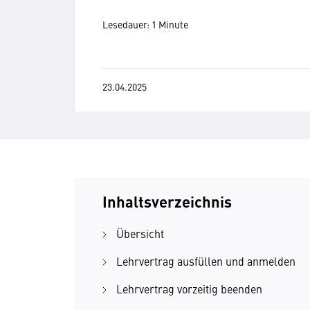
Lesedauer: 1 Minute
23.04.2025
Inhaltsverzeichnis
Übersicht
Lehrvertrag ausfüllen und anmelden
Lehrvertrag vorzeitig beenden