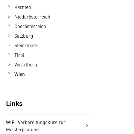
Kärnten
Niederösterreich
Oberösterreich
Salzburg
Steiermark
Tirol
Vorarlberg
Wien
Links
WIFI-Vorbereitungskurs zur
Meisterprüfung