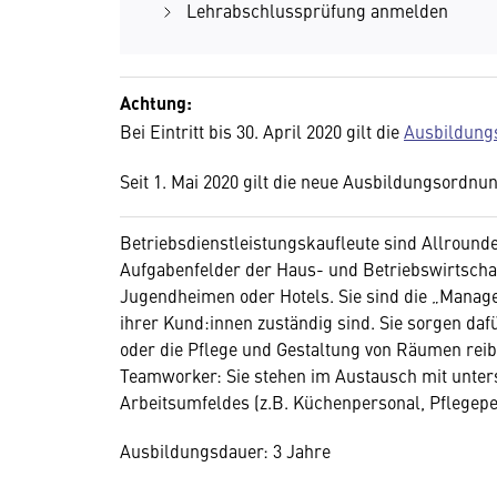
Lehrabschlussprüfung anmelden
Achtung:
Bei Eintritt bis 30. April 2020 gilt die
Ausbildung
Seit 1. Mai 2020 gilt die neue Ausbildungsordn
Betriebsdienstleistungskaufleute sind Allround
Aufgabenfelder der Haus- und Betriebswirtschaf
Jugendheimen oder Hotels. Sie sind die „Manage
ihrer Kund:innen zuständig sind. Sie sorgen daf
oder die Pflege und Gestaltung von Räumen reib
Teamworker: Sie stehen im Austausch mit unters
Arbeitsumfeldes (z.B. Küchenpersonal, Pflegepe
Ausbildungsdauer: 3 Jahre