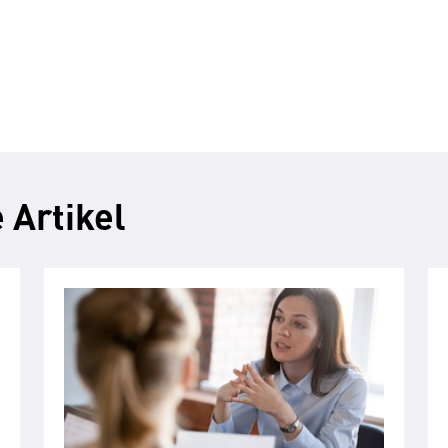
 Artikel