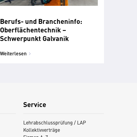
Berufs- und Brancheninfo:
Oberflächentechnik –
Schwerpunkt Galvanik
Weiterlesen
Service
Lehrabschlussprüfung / LAP
Kollektivverträge