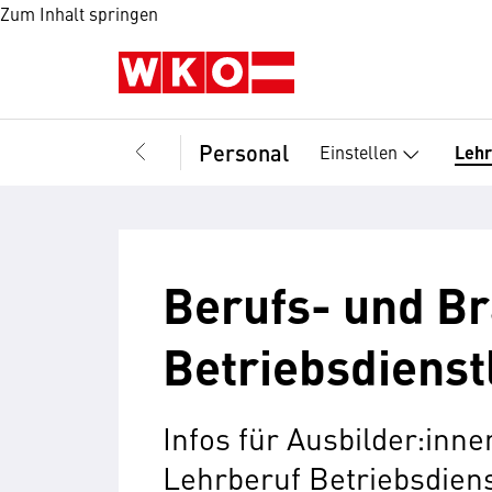
Zum Inhalt springen
Personal
Einstellen
Leh
Berufs- und Br
Betriebsdienstl
Infos für Ausbilder:inn
Lehrberuf Betriebsdienst