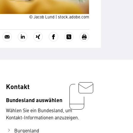
© Jacob Lund | stock.adobe.com
Kontakt
Bundesland auswählen
Wählen Sie ein Bundesland, um
Kontakt-Informationen anzuzeigen.
Burgenland