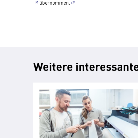
übernommen.
Weitere interessante