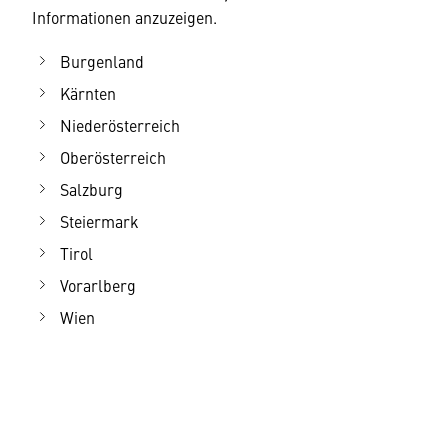
Informationen anzuzeigen.
Burgenland
Kärnten
Niederösterreich
Oberösterreich
Salzburg
Steiermark
Tirol
Vorarlberg
Wien