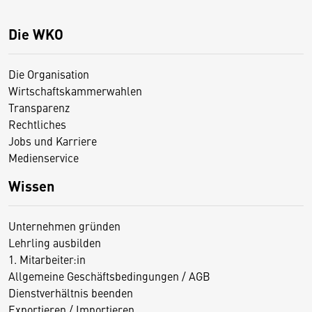
Die WKO
Die Organisation
Wirtschaftskammerwahlen
Transparenz
Rechtliches
Jobs und Karriere
Medienservice
Wissen
Unternehmen gründen
Lehrling ausbilden
1. Mitarbeiter:in
Allgemeine Geschäftsbedingungen / AGB
Dienstverhältnis beenden
Exportieren / Importieren