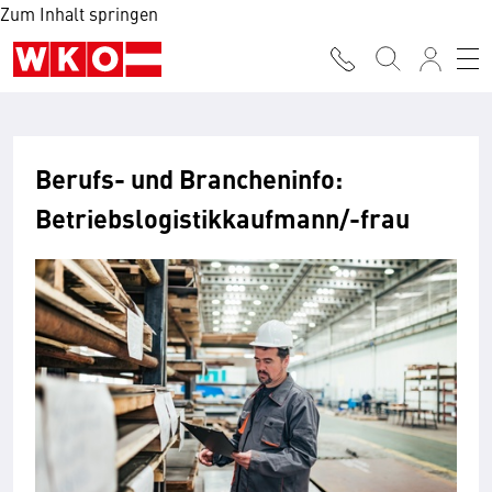
Zum Inhalt springen
Berufs- und Brancheninfo:
Betriebslogistikkaufmann/-frau