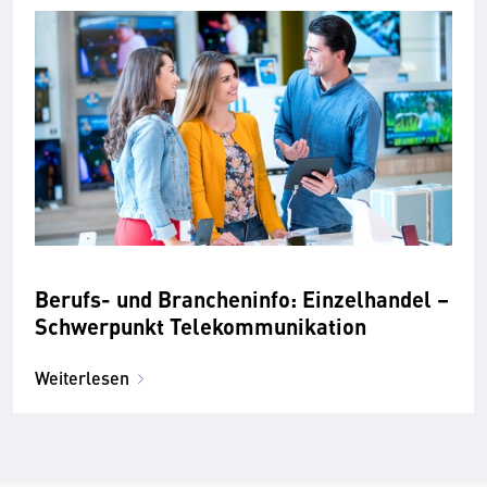
Berufs- und Brancheninfo: Einzelhandel –
Schwerpunkt Telekommunikation
Weiterlesen