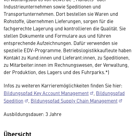
Industrieunternehmen sowie
Speditionen und
Transportunternehmen. Dort bestellen sie Waren und
Rohstoffe, übernehmen Lieferungen, sorgen für die
fachgerechte Lagerung und kontrollieren die Qualität. Sie
stellen Dokumente und Formulare aus und führen
entsprechende Aufzeichnungen. Dafür verwenden sie
spezielle EDV-Programme. Betriebslogistikkaufleute haben
Kontakt zu Kund:innen und Lieferant:innen, zu
Speditionen,
zu Mitarbeiter:innen im
Rechnungswesen, der Verwaltung,
der Produktion, des Lagers und des Fuhrparks.*)
Infos zu weiteren Karrieremöglichkeiten finden Sie hier:
Bildungspfad Key Account Management
,
Bildungspfad
Spedition
,
Bildungspfad Supply Chain Management
Ausbildungsdauer: 3 Jahre
Übersicht