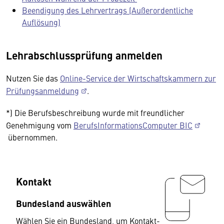
Beendigung des Lehrvertrags (Außerordentliche
Auflösung)
Lehrabschlussprüfung anmelden
Nutzen Sie das
Online-Service der Wirtschaftskammern zur
Prüfungsanmeldung
.
*) Die Berufsbeschreibung wurde mit freundlicher
Genehmigung vom
BerufsInformationsComputer BIC
übernommen.
Kontakt
Bundesland auswählen
Wählen Sie ein Bundesland, um Kontakt-