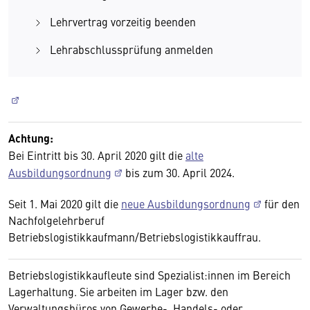
Lehrvertrag vorzeitig beenden
Lehrabschlussprüfung anmelden
Achtung:
Bei Eintritt bis 30. April 2020 gilt die
alte
Ausbildungsordnung
bis zum 30. April 2024.
Seit 1. Mai 2020 gilt die
neue Ausbildungsordnung
für den
Nachfolgelehrberuf
Betriebslogistikkaufmann/Betriebslogistikkauffrau.
Betriebslogistikkaufleute sind Spezialist:innen im Bereich
Lagerhaltung. Sie arbeiten im Lager bzw. den
Verwaltungsbüros von Gewerbe-, Handels- oder