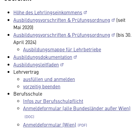
Höhe des Lehrlingseinkommens
Ausbildungsvorschriften & Prüfungsordnung
(seit
Mai 2020)
Ausbildungsvorschriften & Prüfungsordnung
(bis 30.
April 2024)
Ausbildungsmappe für Lehrbetriebe
Ausbildungsdokumentation
Ausbildungsleitfaden
Lehrvertrag
ausfüllen und anmelden
vorzeitig beenden
Berufsschule
Infos zur Berufsschulpflicht
Anmeldeformular (alle Bundesländer außer Wien)
Anmeldeformular (Wien)