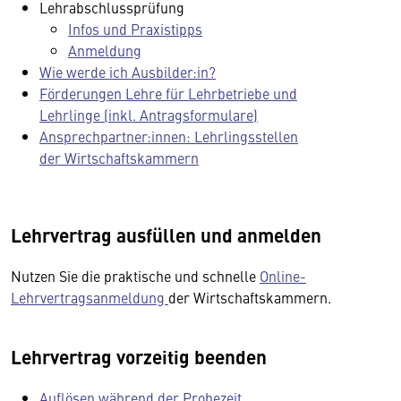
Lehrabschlussprüfung
Infos und Praxistipps
Anmeldung
Wie werde ich Ausbilder:in?
Förderungen Lehre für Lehrbetriebe und
Lehrlinge (inkl. Antragsformulare)
Ansprechpartner:innen: Lehrlingsstellen
der Wirtschaftskammern
Lehrvertrag ausfüllen und anmelden
Nutzen Sie die praktische und schnelle
Online-
Lehrvertragsanmeldung
der Wirtschaftskammern.
Lehrvertrag vorzeitig beenden
Auflösen während der Probezeit