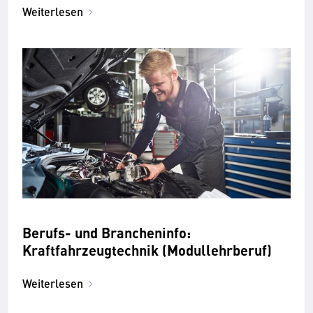
Weiterlesen
Berufs- und Brancheninfo:
Kraftfahrzeugtechnik (Modullehrberuf)
Weiterlesen