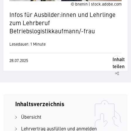
© bnenin | stock.adobe.com
Infos für Ausbilder:innen und Lehrlinge
zum Lehrberuf
Betriebslogistikkaufmann/-frau
Lesedauer: 1 Minute
Inhalt
28.07.2025
teilen
Inhaltsverzeichnis
Übersicht
Lehrvertrag ausfüllen und anmelden