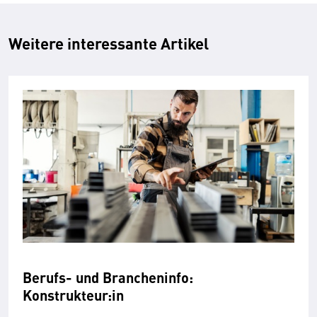
Weitere interessante Artikel
Berufs- und Brancheninfo:
Konstrukteur:in