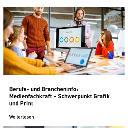
Berufs- und Brancheninfo:
Medienfachkraft – Schwerpunkt Grafik
und Print
Weiterlesen