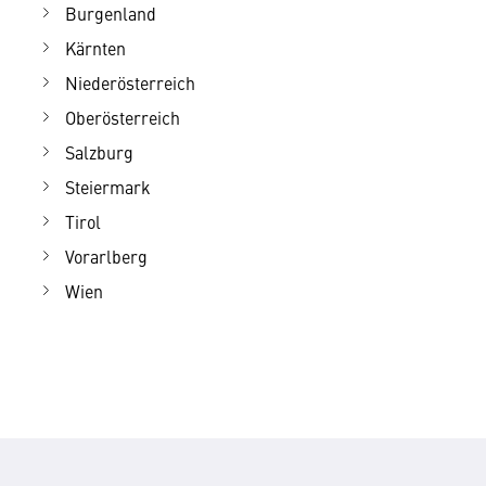
Burgenland
Kärnten
Niederösterreich
Oberösterreich
Salzburg
Steiermark
Tirol
Vorarlberg
Wien