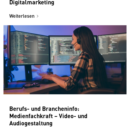
Digitalmarketing
Weiterlesen
Berufs- und Brancheninfo:
Medienfachkraft – Video- und
Audiogestaltung