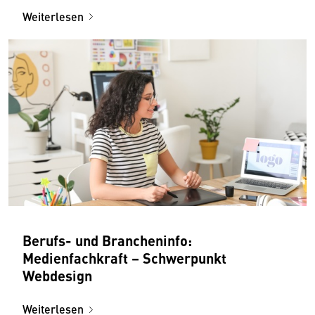
Weiterlesen
Berufs- und Brancheninfo:
Medienfachkraft – Schwerpunkt
Webdesign
Weiterlesen