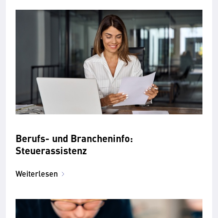
Berufs- und Brancheninfo:
Steuerassistenz
Weiterlesen