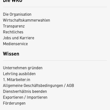
Die Organisation
Wirtschaftskammerwahlen
Transparenz
Rechtliches
Jobs und Karriere
Medienservice
Wissen
Unternehmen gründen
Lehrling ausbilden
1. Mitarbeiter:in
Allgemeine Geschäftsbedingungen / AGB
Dienstverhältnis beenden
Exportieren / Importieren
Förderungen