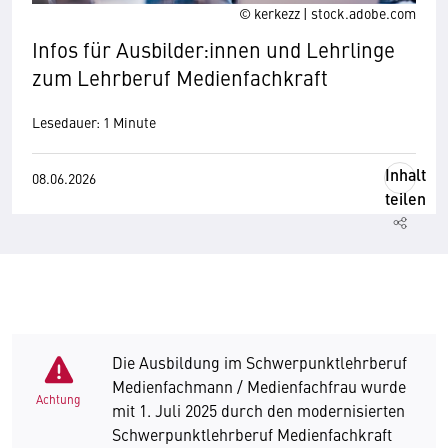
© kerkezz | stock.adobe.com
Infos für Ausbilder:innen und Lehrlinge
zum Lehrberuf Medienfachkraft
Lesedauer: 1 Minute
Inhalt
08.06.2026
teilen
Die Ausbildung im Schwerpunktlehrberuf
Medienfachmann / Medienfachfrau wurde
Achtung
mit 1. Juli 2025 durch den modernisierten
Schwerpunktlehrberuf Medienfachkraft