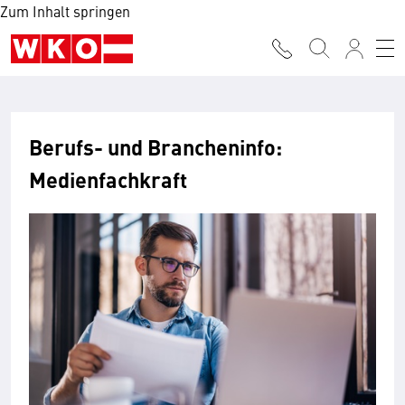
Zum Inhalt springen
Berufs- und Brancheninfo:
Medienfachkraft