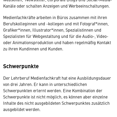
Kanäle oder schalten Anzeigen und Werbeeinschaltungen.
Medienfachkräfte arbeiten in Büros zusammen mit ihren
Berufskolleginnen und -kollegen und mit Fotograf*innen,
Grafiker*innen, Illustrator*innen, Spezialistinnen und
Spezialisten für Webgestaltung und für die Audio-, Video-
oder Animationsproduktion und haben regelmäßig Kontakt
zu ihren Kundinnen und Kunden.
Schwerpunkte
Der Lehrberuf Medienfachkraft hat eine Ausbildungsdauer
von drei Jahren. Er kann in unterschiedlichen
Schwerpunkten erlernt werden. Eine Kombination der
Schwerpunkte ist nicht möglich, es können aber einzelne
Inhalte des nicht ausgebildeten Schwerpunktes zusätzlich
ausgebildet werden.