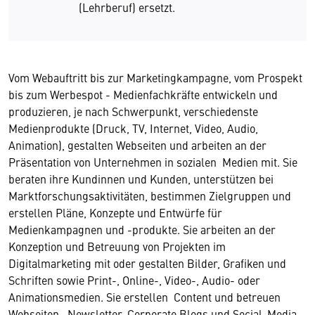
(Lehrberuf) ersetzt.
Vom Webauftritt bis zur Marketingkampagne, vom Prospekt
bis zum Werbespot - Medienfachkräfte entwickeln und
produzieren, je nach Schwerpunkt, verschiedenste
Medienprodukte (Druck, TV, Internet, Video, Audio,
Animation), gestalten Webseiten und arbeiten an der
Präsentation von Unternehmen in sozialen Medien mit. Sie
beraten ihre Kundinnen und Kunden, unterstützen bei
Marktforschungsaktivitäten, bestimmen Zielgruppen und
erstellen Pläne, Konzepte und Entwürfe für
Medienkampagnen und -produkte. Sie arbeiten an der
Konzeption und Betreuung von Projekten im
Digitalmarketing mit oder gestalten Bilder, Grafiken und
Schriften sowie Print-, Online-, Video-, Audio- oder
Animationsmedien. Sie erstellen Content und betreuen
Webseiten, Newsletter, Corporate Blogs und Social-Media-