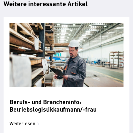
Weitere interessante Artikel
Berufs- und Brancheninfo:
Betriebslogistikkaufmann/-frau
Weiterlesen