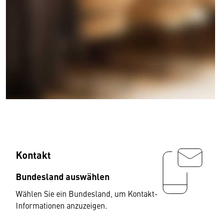
Kontakt
Bundesland auswählen
Wählen Sie ein Bundesland, um Kontakt-
Informationen anzuzeigen.