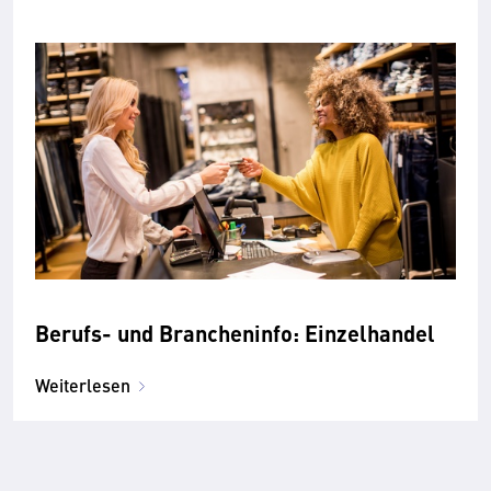
Berufs- und Brancheninfo: Einzelhandel
Weiterlesen