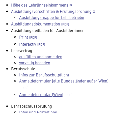
Höhe des Lehrlingseinkommens
Ausbildungsvorschriften & Prüfungsordnung
Ausbildungsmappe für Lehrbetriebe
Ausbildungsdokumentation
Ausbildungsleitfaden für Ausbilder:innen
Print
Interaktiv
Lehrvertrag
ausfüllen und anmelden
vorzeitig beenden
Berufsschule
Infos zur Berufsschulpflicht
Anmeldeformular (alle Bundesländer außer Wien)
Anmeldeformular (Wien)
Lehrabschlussprüfung
Infos und Praxistipps