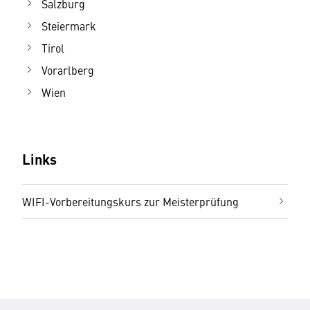
Salzburg
Steiermark
Tirol
Vorarlberg
Wien
Links
WIFI-Vorbereitungskurs zur Meisterprüfung