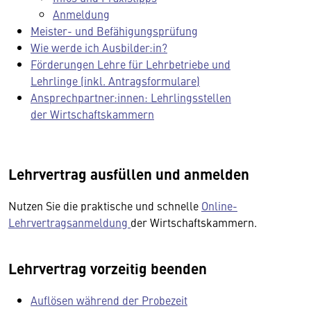
Anmeldung
Meister- und Befähigungsprüfung
Wie werde ich Ausbilder:in?
Förderungen Lehre für Lehrbetriebe und
Lehrlinge (inkl. Antragsformulare)
Ansprechpartner:innen: Lehrlingsstellen
der Wirtschaftskammern
Lehrvertrag ausfüllen und anmelden
Nutzen Sie die praktische und schnelle
Online-
Lehrvertragsanmeldung
der Wirtschaftskammern.
Lehrvertrag vorzeitig beenden
Auflösen während der Probezeit