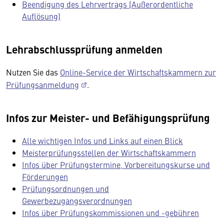
Beendigung des Lehrvertrags (Außerordentliche
Auflösung)
Lehrabschlussprüfung anmelden
Nutzen Sie das
Online-Service der Wirtschaftskammern zur
Prüfungsanmeldung
.
Infos zur Meister- und Befähigungsprüfung
Alle wichtigen Infos und Links auf einen Blick
Meisterprüfungsstellen der Wirtschaftskammern
Infos über Prüfungstermine, Vorbereitungskurse und
Förderungen
Prüfungsordnungen und
Gewerbezugangsverordnungen
Infos über Prüfungskommissionen und -gebühren