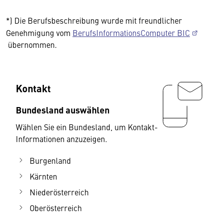
*) Die Berufsbeschreibung wurde mit freundlicher
Genehmigung vom
BerufsInformationsComputer BIC
übernommen.
Kontakt
Bundesland auswählen
Wählen Sie ein Bundesland, um Kontakt-
Informationen anzuzeigen.
Burgenland
Kärnten
Niederösterreich
Oberösterreich