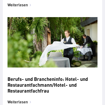
Weiterlesen
Berufs- und Brancheninfo: Hotel- und
Restaurantfachmann/Hotel- und
Restaurantfachfrau
Weiterlesen