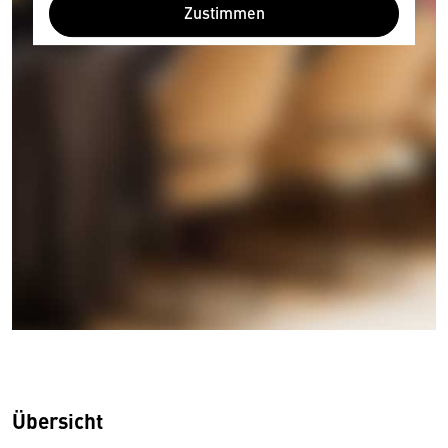
Zustimmen
Übersicht