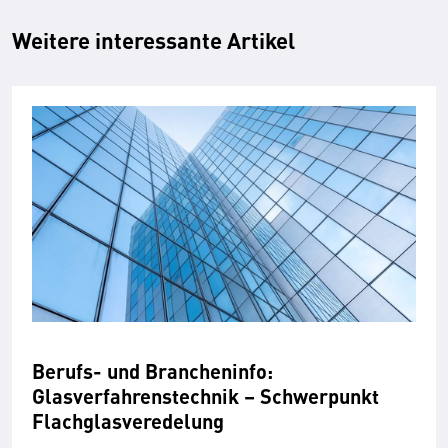
Weitere interessante Artikel
Berufs- und Brancheninfo:
Glasverfahrenstechnik – Schwerpunkt
Flachglasveredelung