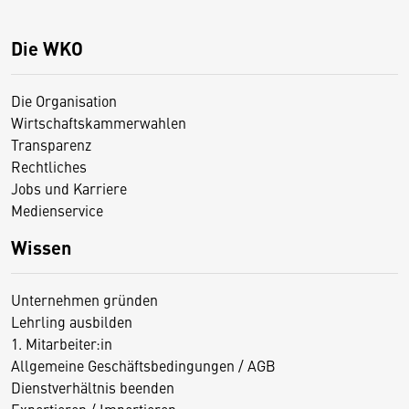
Die WKO
Die Organisation
Wirtschaftskammerwahlen
Transparenz
Rechtliches
Jobs und Karriere
Medienservice
Wissen
Unternehmen gründen
Lehrling ausbilden
1. Mitarbeiter:in
Allgemeine Geschäftsbedingungen / AGB
Dienstverhältnis beenden