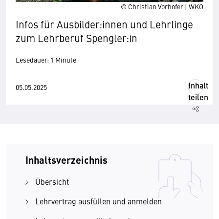
© Christian Vorhofer | WKO
Infos für Ausbilder:innen und Lehrlinge
zum Lehrberuf Spengler:in
Lesedauer: 1 Minute
Inhalt
05.05.2025
teilen
Inhaltsverzeichnis
Übersicht
Lehrvertrag ausfüllen und anmelden