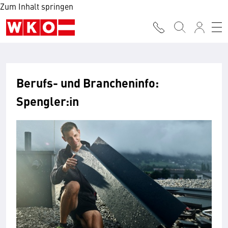
Zum Inhalt springen
Berufs- und Brancheninfo:
Spengler:in