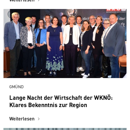
GMÜND
Lange Nacht der Wirtschaft der WKNÖ:
Klares Bekenntnis zur Region
Weiterlesen