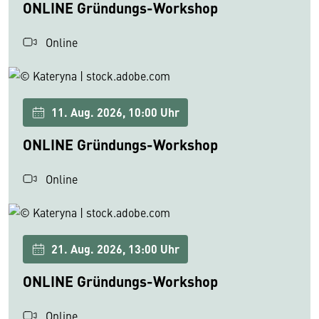
ONLINE Gründungs-Workshop
Online
11. Aug. 2026, 10:00 Uhr
ONLINE Gründungs-Workshop
Online
21. Aug. 2026, 13:00 Uhr
ONLINE Gründungs-Workshop
Online