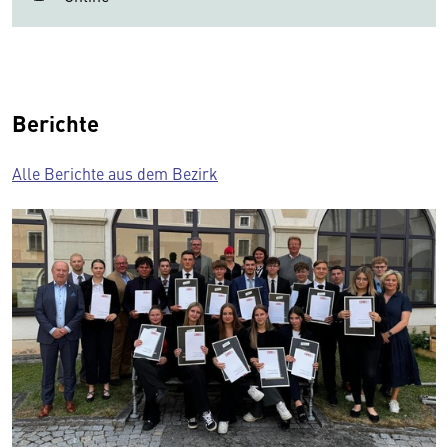
Berichte
Alle Berichte aus dem Bezirk