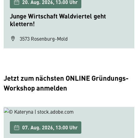
20. Aug. 2026, 13:00 Uhr
Junge Wirtschaft Waldviertel geht
klettern!
3573 Rosenburg-Mold
Jetzt zum nächsten ONLINE Gründungs-
Workshop anmelden
07. Aug. 2026, 13:00 Uhr