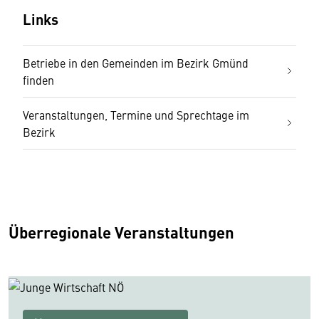
Links
Betriebe in den Gemeinden im Bezirk Gmünd
finden
Veranstaltungen, Termine und Sprechtage im
Bezirk
Überregionale Veranstaltungen