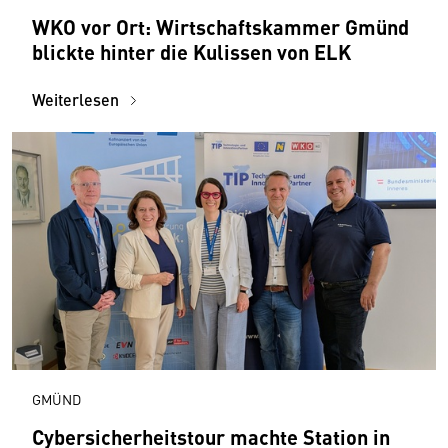
WKO vor Ort: Wirtschaftskammer Gmünd
blickte hinter die Kulissen von ELK
Weiterlesen
GMÜND
Cybersicherheitstour machte Station in