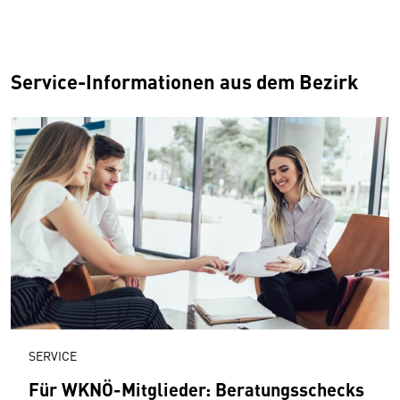
Service-Informationen aus dem Bezirk
SERVICE
Für WKNÖ-Mitglieder: Beratungsschecks