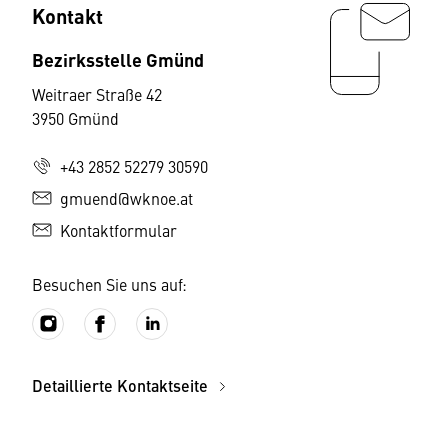
Kontakt
Bezirksstelle Gmünd
Weitraer Straße 42
3950 Gmünd
+43 2852 52279 30590
gmuend@wknoe.at
Kontaktformular
Besuchen Sie uns auf:
Detaillierte Kontaktseite