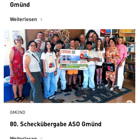
Gmünd
Weiterlesen
GMÜND
80. Scheckübergabe ASO Gmünd
Weiterlesen