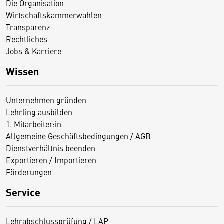
Die Organisation
Wirtschaftskammerwahlen
Transparenz
Rechtliches
Jobs & Karriere
Wissen
Unternehmen gründen
Lehrling ausbilden
1. Mitarbeiter:in
Allgemeine Geschäftsbedingungen / AGB
Dienstverhältnis beenden
Exportieren / Importieren
Förderungen
Service
Lehrabschlussprüfung / LAP