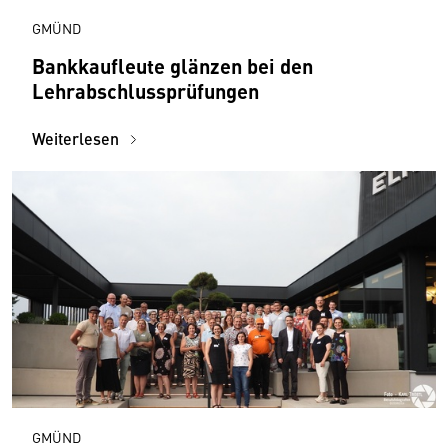
GMÜND
Bankkaufleute glänzen bei den
Lehrabschlussprüfungen
Weiterlesen
GMÜND