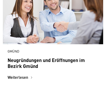
GMÜND
Neugründungen und Eröffnungen im
Bezirk Gmünd
Weiterlesen