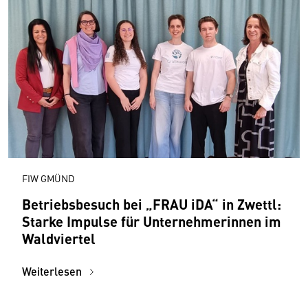
FIW GMÜND
Betriebsbesuch bei „FRAU iDA“ in Zwettl:
Starke Impulse für Unternehmerinnen im
Waldviertel
Weiterlesen