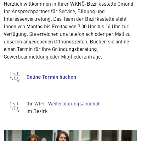
Herzlich willkommen in Ihrer WKNÖ-Bezirksstelle Gmünd.
Ihr Ansprechpartner für Service, Bildung und
Interessenvertretung. Das Team der Bezirksstelle steht
Ihnen von Montag bis Freitag von 7.30 Uhr bis 16 Uhr zur
Verfügung. Sie erreichen uns telefonisch oder per Mail zu
unseren angegebenen Öffnungszeiten. Buchen sie online
einen Termin für ihre Gründungsberatung,
Gewerbeanmeldung oder Mitgliederanfrage.
Online Termin buchen
Ihr
WIFI- Weiterbildungsangebot
im Bezirk