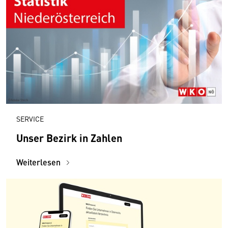
SERVICE
Unser Bezirk in Zahlen
Weiterlesen