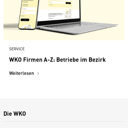
SERVICE
WKO Firmen A-Z: Betriebe im Bezirk
Weiterlesen
Die WKO