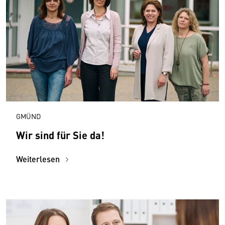
GMÜND
Wir sind für Sie da!
Weiterlesen