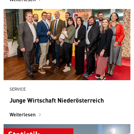
SERVICE
Junge Wirtschaft Niederösterreich
Weiterlesen