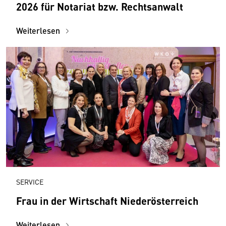
2026 für Notariat bzw. Rechtsanwalt
Weiterlesen
SERVICE
Frau in der Wirtschaft Niederösterreich
Weiterlesen