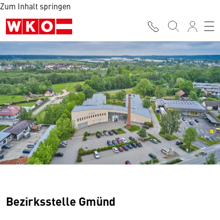
Zum Inhalt springen
Bezirksstelle Gmünd