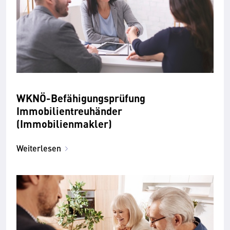
WKNÖ-Befähigungsprüfung
Immobilientreuhänder
(Immobilienmakler)
Weiterlesen