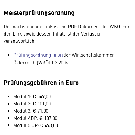
Meisterprüfungsordnung
Der nachstehende Link ist ein PDF Dokument der WKÖ. Für
den Link sowie dessen Inhalt ist der Verfasser
verantwortlich.
Prüfungsordnung
der Wirtschaftskammer
Österreich (WKÖ) 1.2.2004
Prüfungsgebühren in Euro
Modul 1: € 549,00
Modul 2: € 101,00
Modul 3: € 71,00
Modul ABP: € 137,00
Modul 5 UP: € 493,00