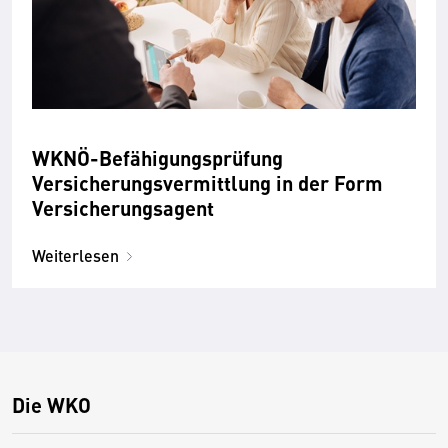
WKNÖ-Befähigungsprüfung
Versicherungsvermittlung in der Form
Versicherungsagent
Weiterlesen
Die WKO