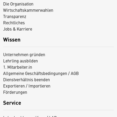
Die Organisation
Wirtschaftskammerwahlen
Transparenz
Rechtliches
Jobs & Karriere
Wissen
Unternehmen gründen
Lehrling ausbilden
1. Mitarbeiter:in
Allgemeine Geschäftsbedingungen / AGB
Dienstverhältnis beenden
Exportieren / Importieren
Förderungen
Service