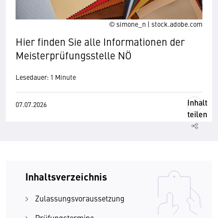
© simone_n | stock.adobe.com
Hier finden Sie alle Informationen der
Meisterprüfungsstelle NÖ
Lesedauer: 1 Minute
Inhalt
07.07.2026
teilen
Inhaltsverzeichnis
Zulassungsvoraussetzung
Prüfungstermine