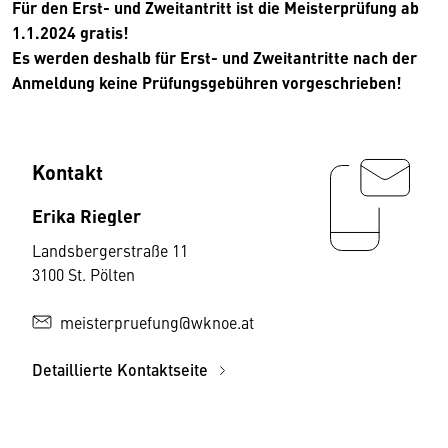
Für den Erst- und Zweitantritt ist die Meisterprüfung ab
1.1.2024 gratis!
Es werden deshalb für Erst- und Zweitantritte nach der
Anmeldung keine Prüfungsgebühren vorgeschrieben!
Kontakt
Erika Riegler
Landsbergerstraße 11
3100 St. Pölten
meisterpruefung@wknoe.at
Detaillierte Kontaktseite