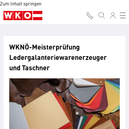
Zum Inhalt springen
WKNÖ-Meisterprüfung
Ledergalanteriewarenerzeuger
und Taschner