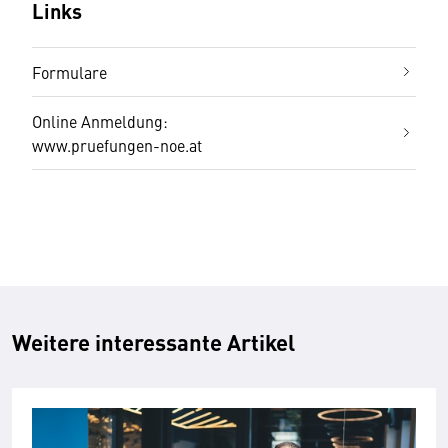
Links
Formulare
Online Anmeldung:
www.pruefungen-noe.at
Weitere interessante Artikel