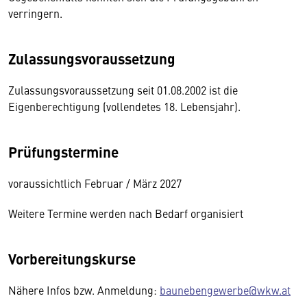
verringern.
Zulassungsvoraussetzung
Zulassungsvoraussetzung seit 01.08.2002 ist die
Eigenberechtigung (vollendetes 18. Lebensjahr).
Prüfungstermine
voraussichtlich Februar / März 2027
Weitere Termine werden nach Bedarf organisiert
Vorbereitungskurse
Nähere Infos bzw. Anmeldung:
baunebengewerbe@wkw.at