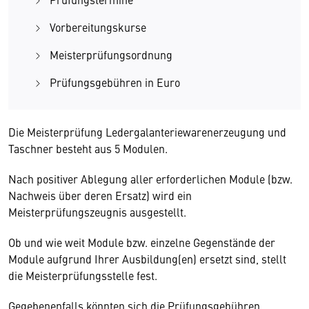
Vorbereitungskurse
Meisterprüfungsordnung
Prüfungsgebühren in Euro
Die Meisterprüfung Ledergalanteriewarenerzeugung und
Taschner besteht aus 5 Modulen.
Nach positiver Ablegung aller erforderlichen Module (bzw.
Nachweis über deren Ersatz) wird ein
Meisterprüfungszeugnis ausgestellt.
Ob und wie weit Module bzw. einzelne Gegenstände der
Module aufgrund Ihrer Ausbildung(en) ersetzt sind, stellt
die Meisterprüfungsstelle fest.
Gegebenenfalls könnten sich die Prüfungsgebühren