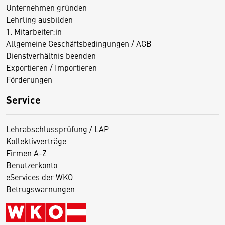
Unternehmen gründen
Lehrling ausbilden
1. Mitarbeiter:in
Allgemeine Geschäftsbedingungen / AGB
Dienstverhältnis beenden
Exportieren / Importieren
Förderungen
Service
Lehrabschlussprüfung / LAP
Kollektivverträge
Firmen A-Z
Benutzerkonto
eServices der WKO
Betrugswarnungen