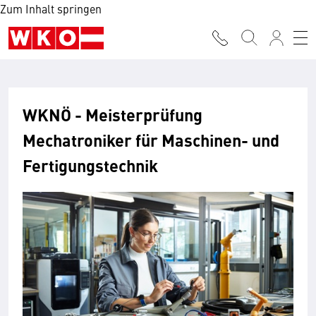
Zum Inhalt springen
WKNÖ - Meisterprüfung
Mechatroniker für Maschinen- und
Fertigungstechnik