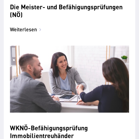
Die Meister- und Befähigungsprüfungen
(NÖ)
Weiterlesen
WKNÖ-Befähigungsprüfung
Immobilientreuhänder