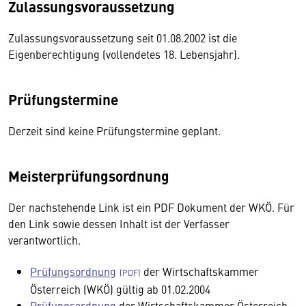
Zulassungsvoraussetzung
Zulassungsvoraussetzung seit 01.08.2002 ist die
Eigenberechtigung (vollendetes 18. Lebensjahr).
Prüfungstermine
Derzeit sind keine Prüfungstermine geplant.
Meisterprüfungsordnung
Der nachstehende Link ist ein PDF Dokument der WKÖ. Für
den Link sowie dessen Inhalt ist der Verfasser
verantwortlich.
Prüfungsordnung
der Wirtschaftskammer
Österreich (WKÖ) gültig ab 01.02.2004
Prüfungsordnung
der Wirtschaftskammer Österreich