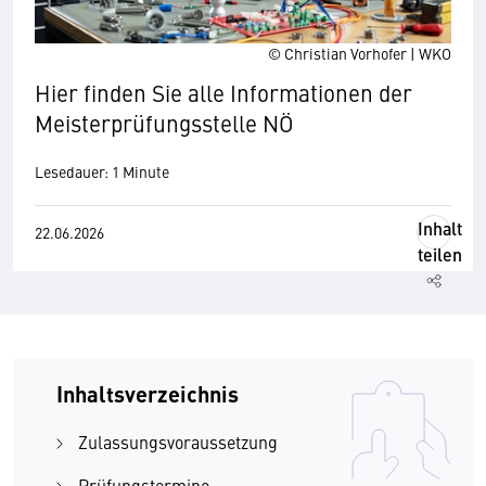
© Christian Vorhofer | WKO
Hier finden Sie alle Informationen der
Meisterprüfungsstelle NÖ
Lesedauer: 1 Minute
Inhalt
22.06.2026
teilen
Inhaltsverzeichnis
Zulassungsvoraussetzung
Prüfungstermine