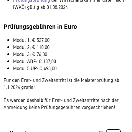
(WKÖ) gültig ab 31.08.2024
Prüfungsgebühren in Euro
Modul 1: € 527,00
Modul 2: € 118,00
Modul 3: € 76,00
Modul ABP: € 137,00
Modul 5 UP: € 493,00
Für den Erst- und Zweitantritt ist die Meisterprüfung ab
1.1.2024 gratis!
Es werden deshalb für Erst- und Zweitantritte nach der
Anmeldung keine Prüfungsgebühren vorgeschrieben!