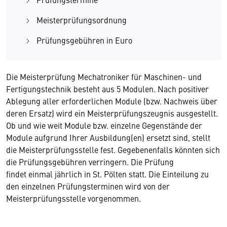
Meisterprüfungsordnung
Prüfungsgebühren in Euro
Die Meisterprüfung Mechatroniker für Maschinen- und
Fertigungstechnik besteht aus 5 Modulen. Nach positiver
Ablegung aller erforderlichen Module (bzw. Nachweis über
deren Ersatz) wird ein Meisterprüfungszeugnis ausgestellt.
Ob und wie weit Module bzw. einzelne Gegenstände der
Module aufgrund Ihrer Ausbildung(en) ersetzt sind, stellt
die Meisterprüfungsstelle fest. Gegebenenfalls könnten sich
die Prüfungsgebühren verringern. Die Prüfung
findet einmal jährlich in St. Pölten statt. Die Einteilung zu
den einzelnen Prüfungsterminen wird von der
Meisterprüfungsstelle vorgenommen.