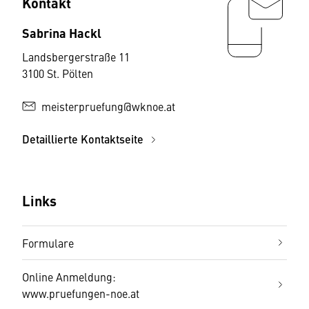
Kontakt
Sabrina Hackl
Landsbergerstraße 11
3100 St. Pölten
meisterpruefung@wknoe.at
Detaillierte Kontaktseite
Links
Formulare
Online Anmeldung:
www.pruefungen-noe.at