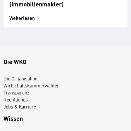
(Immobilienmakler)
Weiterlesen
Die WKO
Die Organisation
Wirtschaftskammerwahlen
Transparenz
Rechtliches
Jobs & Karriere
Wissen