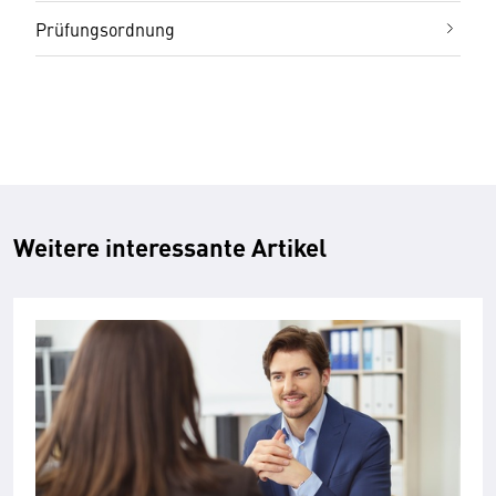
Prüfungsordnung
Weitere interessante Artikel