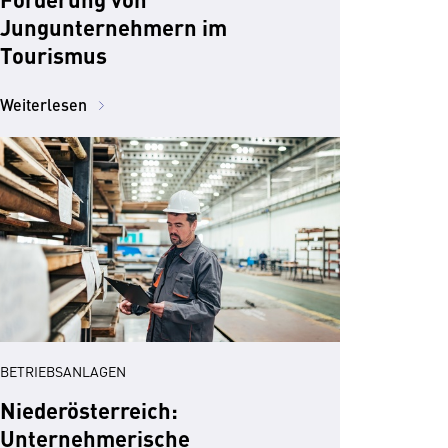
Jungunternehmern im
Tourismus
Weiterlesen
BETRIEBSANLAGEN
Niederösterreich:
Unternehmerische