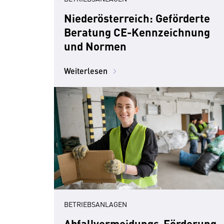
Niederösterreich: Geförderte
Beratung CE-Kennzeichnung
und Normen
Weiterlesen
BETRIEBSANLAGEN
Abfallvermeidungs-Förderung