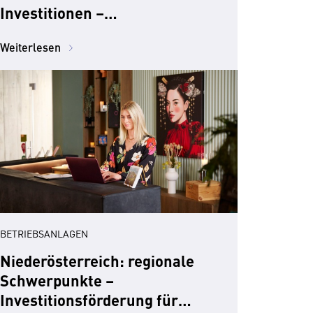
Investitionen –
Standortförderung
Weiterlesen
BETRIEBSANLAGEN
Niederösterreich: regionale
Schwerpunkte –
Investitionsförderung für