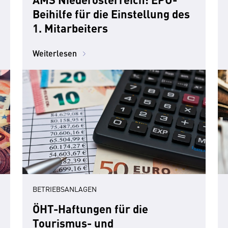
Beihilfe für die Einstellung des
1. Mitarbeiters
Weiterlesen
BETRIEBSANLAGEN
ÖHT-Haftungen für die
Tourismus- und