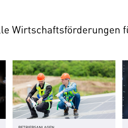
elle Wirtschaftsförderungen
BETRIEBSANLAGEN