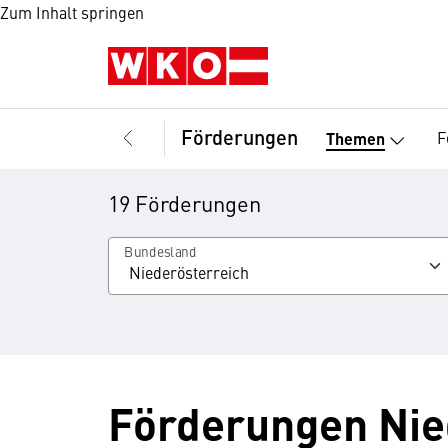
Zum Inhalt springen
Förderungen
F
Themen
19 Förderungen
Bundesland
Förderungen Nie