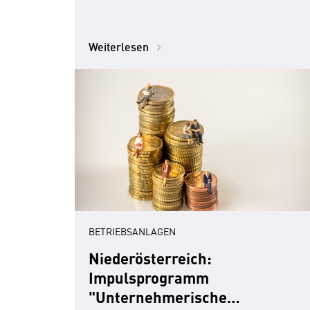
Weiterlesen
BETRIEBSANLAGEN
Niederösterreich:
Impulsprogramm
"Unternehmerische