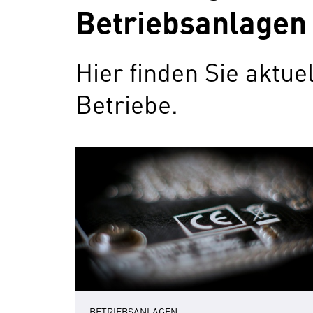
Betriebsanlagen
Hier finden Sie aktu
Betriebe.
BETRIEBSANLAGEN