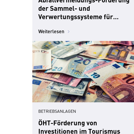
der Sammel- und
Verwertungssysteme für
Verpackungen
Weiterlesen
BETRIEBSANLAGEN
ÖHT-Förderung von
Investitionen im Tourismus