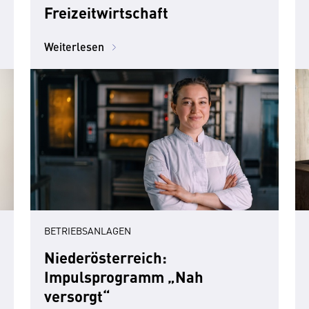
Freizeitwirtschaft
Weiterlesen
BETRIEBSANLAGEN
Niederösterreich:
Impulsprogramm „Nah
versorgt“