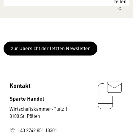
teilen
zur Übersicht der letzten Newsletter
Kontakt
Sparte Handel
Wirtschaftskammer-Platz 1
3100 St. Pölten
+43 2742 851 18301