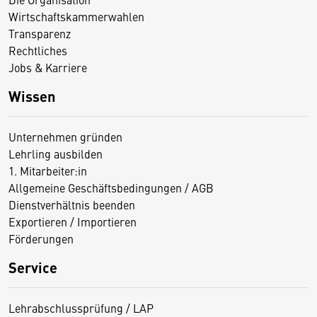
Wirtschaftskammerwahlen
Transparenz
Rechtliches
Jobs & Karriere
Wissen
Unternehmen gründen
Lehrling ausbilden
1. Mitarbeiter:in
Allgemeine Geschäftsbedingungen / AGB
Dienstverhältnis beenden
Exportieren / Importieren
Förderungen
Service
Lehrabschlussprüfung / LAP