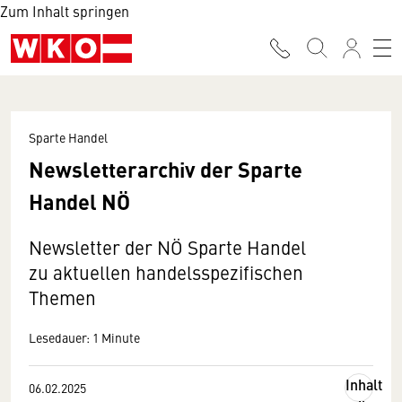
Zum Inhalt springen
Sparte Handel
Newsletterarchiv der Sparte
Handel NÖ
Newsletter der NÖ Sparte Handel
zu aktuellen handelsspezifischen
Themen
Lesedauer: 1 Minute
Inhalt
06.02.2025