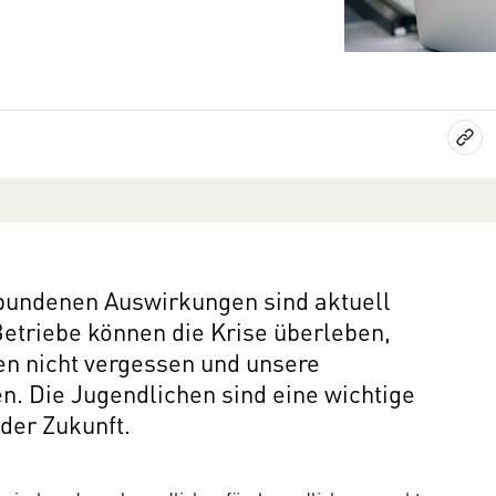
rbundenen Auswirkungen sind aktuell
Betriebe können die Krise überleben,
en nicht vergessen und unsere
n. Die Jugendlichen sind eine wichtige
 der Zukunft.