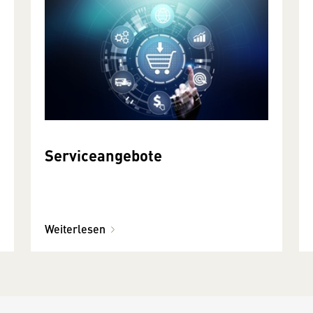
Serviceangebote
Weiterlesen