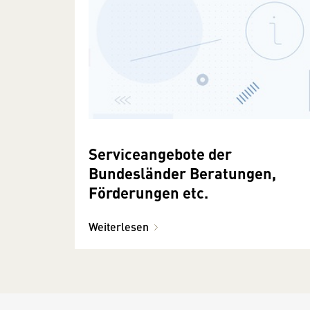
Serviceangebote der
Bundesländer Beratungen,
Förderungen etc.
Weiterlesen