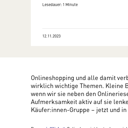
Lesedauer: 1 Minute
12.11.2023
Onlineshopping und alle damit ve
wirklich wichtige Themen. Kleine 
wenn wir sie neben den Onlineries
Aufmerksamkeit aktiv auf sie lenke
Käufer:innen-Gruppe – jetzt und in