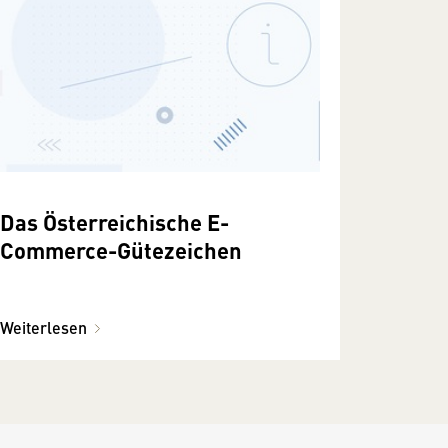
Das Österreichische E-
Commerce-Gütezeichen
Weiterlesen