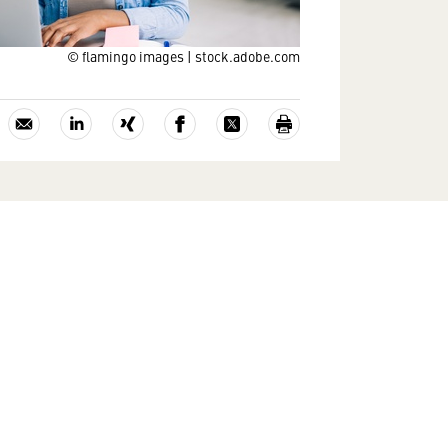
© flamingo images | stock.adobe.com