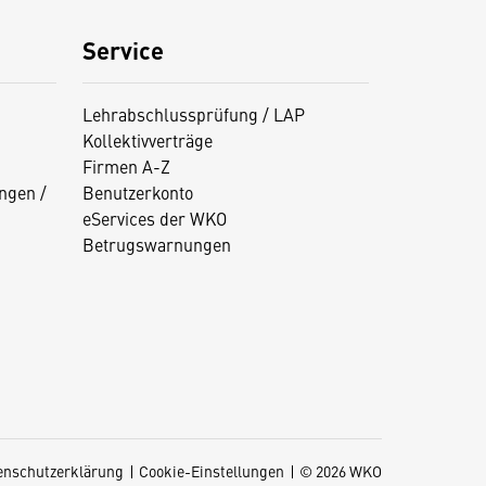
Service
Lehrabschlussprüfung / LAP
Kollektivverträge
Firmen A-Z
ngen /
Benutzerkonto
eServices der WKO
Betrugswarnungen
enschutzerklärung
Cookie-Einstellungen
© 2026 WKO