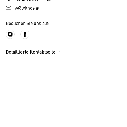
jw@wknoe.at
Besuchen Sie uns auf:
Detaillierte Kontaktseite