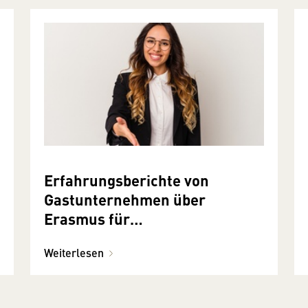
Erfahrungsberichte von
Gastunternehmen über
Erasmus für
Jungunternehmer:innen
Weiterlesen