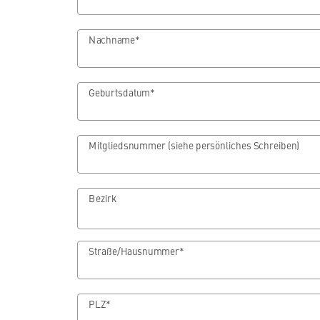
Nachname*
Geburtsdatum*
Mitgliedsnummer (siehe persönliches Schreiben)
Bezirk
Straße/Hausnummer*
PLZ*