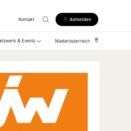
Kontakt
Anmelden
etzwerk & Events
Niederösterreich