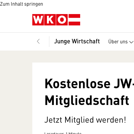
Zum Inhalt springen
Junge Wirtschaft
Über uns
Kostenlose JW
Mitgliedschaft
Jetzt Mitglied werden!
Lesedauer: 1 Minute