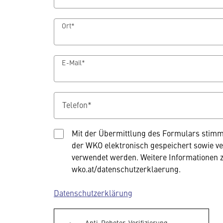
Ort*
E-Mail*
Telefon*
Mit der Übermittlung des Formulars stimm
der WKO elektronisch gespeichert sowie ve
verwendet werden. Weitere Informationen z
wko.at/datenschutzerklaerung.
Datenschutzerklärung
Anti-Roboter-Verifizierung