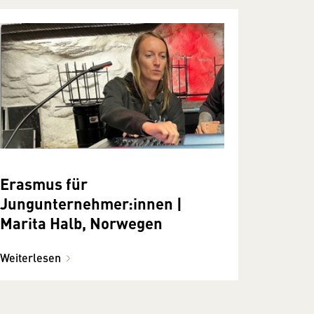
Erasmus für
Jungunternehmer:innen |
Marita Halb, Norwegen
Weiterlesen