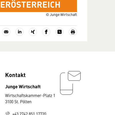
© Junge Wirtschaft
Kontakt
Junge Wirtschaft
Wirtschaftskammer-Platz 1
3100 St. Pölten
+43 2742 851 17720