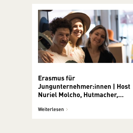
Erasmus für
Jungunternehmer:innen | Host
Nuriel Molcho, Hutmacher,
Handwerk
Weiterlesen