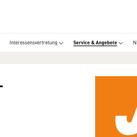
Interessensvertretung
N
Service & Angebote
-