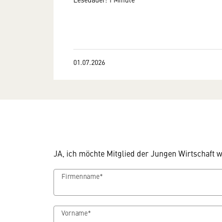
01.07.2026
JA, ich möchte Mitglied der Jungen Wirtschaft 
Firmenname*
Vorname*