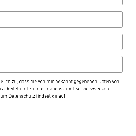
e ich zu, dass die von mir bekannt gegebenen Daten von
rarbeitet und zu Informations- und Servicezwecken
um Datenschutz findest du auf