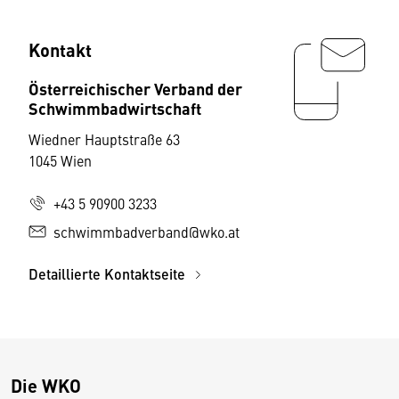
Kontakt
Österreichischer Verband der
Schwimmbadwirtschaft
Wiedner Hauptstraße 63
1045 Wien
+43 5 90900 3233
schwimmbadverband@wko.at
Detaillierte Kontaktseite
Die WKO