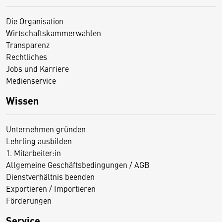
Die Organisation
Wirtschaftskammerwahlen
Transparenz
Rechtliches
Jobs und Karriere
Medienservice
Wissen
Unternehmen gründen
Lehrling ausbilden
1. Mitarbeiter:in
Allgemeine Geschäftsbedingungen / AGB
Dienstverhältnis beenden
Exportieren / Importieren
Förderungen
Service