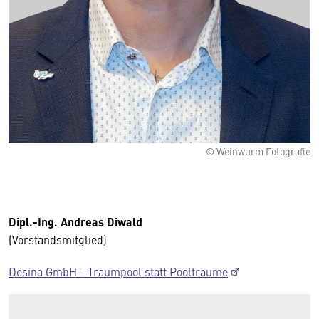
© Weinwurm Fotografie
Dipl.-Ing. Andreas Diwald
(Vorstandsmitglied)
Desina GmbH - Traumpool statt Poolträume