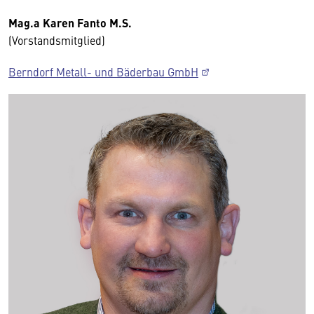
Mag.a Karen Fanto M.S.
(Vorstandsmitglied)
Berndorf Metall- und Bäderbau GmbH