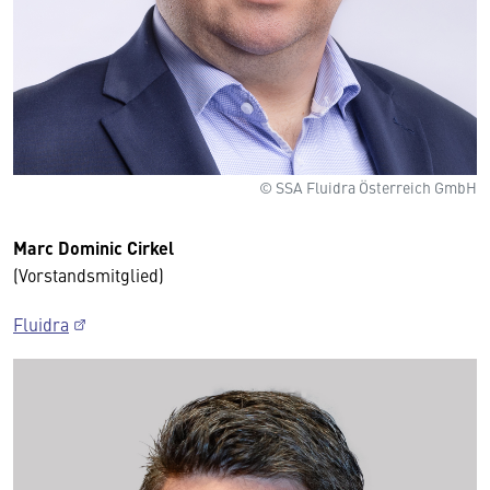
© SSA Fluidra Österreich GmbH
Marc Dominic Cirkel
(Vorstandsmitglied)
Fluidra