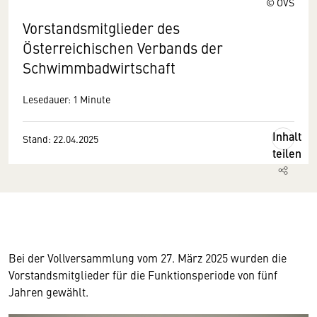
© ÖVS
Vorstandsmitglieder des
Österreichischen Verbands der
Schwimmbadwirtschaft
Lesedauer: 1 Minute
Inhalt
Stand: 22.04.2025
teilen
Bei der Vollversammlung vom 27. März 2025 wurden die
Vorstandsmitglieder für die Funktionsperiode von fünf
Jahren gewählt.