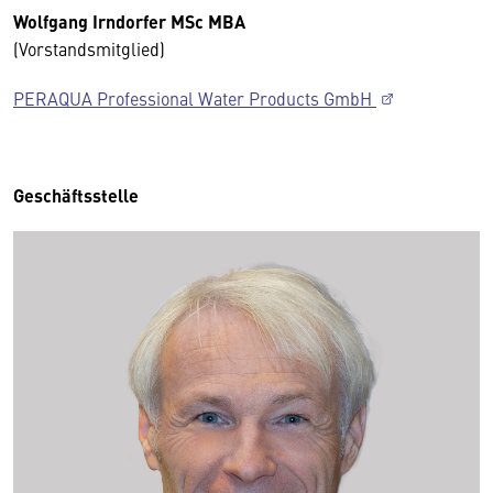
Wolfgang Irndorfer MSc MBA
(Vorstandsmitglied)
PERAQUA Professional Water Products GmbH
Geschäftsstelle