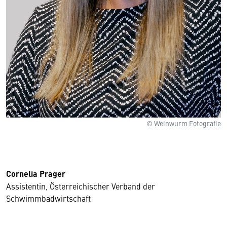
© Weinwurm Fotografie
Cornelia Prager
Assistentin, Österreichischer Verband der
Schwimmbadwirtschaft