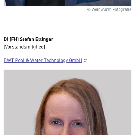
© Weinwurm Fotografie
DI (FH) Stefan Ettinger
(Vorstandsmitglied)
BWT Pool & Water Technology GmbH