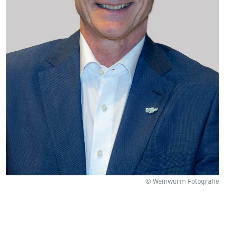
© Weinwurm Fotografie