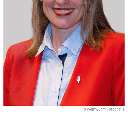
© Weinwurm Fotografie