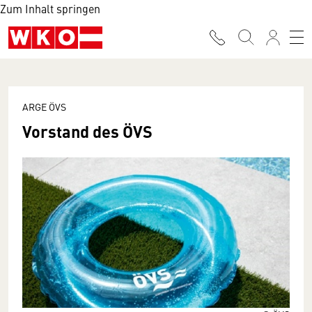
Zum Inhalt springen
ARGE ÖVS
Vorstand des ÖVS