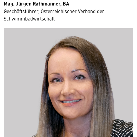
Mag. Jürgen Rathmanner, BA
Geschäftsführer, Österreichischer Verband der
Schwimmbadwirtschaft