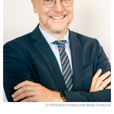
© PERAQUA Professional Water Products