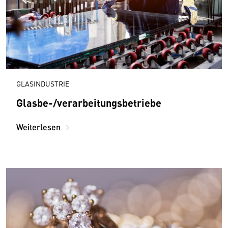
GLASINDUSTRIE
Glasbe-/verarbeitungsbetriebe
Weiterlesen