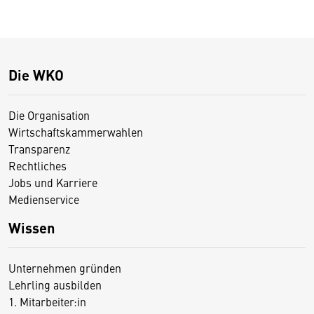
Die WKO
Die Organisation
Wirtschaftskammerwahlen
Transparenz
Rechtliches
Jobs und Karriere
Medienservice
Wissen
Unternehmen gründen
Lehrling ausbilden
1. Mitarbeiter:in