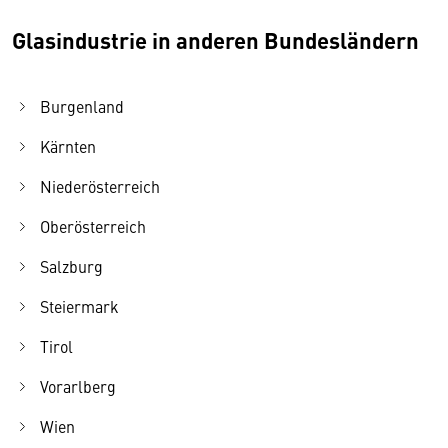
Glasindustrie in anderen Bundesländern
Burgenland
Kärnten
Niederösterreich
Oberösterreich
Salzburg
Steiermark
Tirol
Vorarlberg
Wien