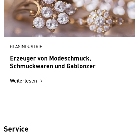
GLASINDUSTRIE
Erzeuger von Modeschmuck,
Schmuckwaren und Gablonzer
Weiterlesen
Service