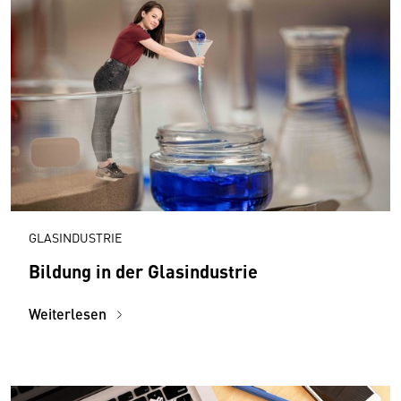
GLASINDUSTRIE
Bildung in der Glasindustrie
Weiterlesen