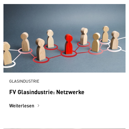
GLASINDUSTRIE
FV Glasindustrie: Netzwerke
Weiterlesen