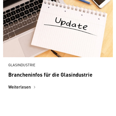
GLASINDUSTRIE
Brancheninfos für die Glasindustrie
Weiterlesen