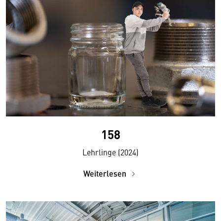
158
Lehrlinge (2024)
Weiterlesen