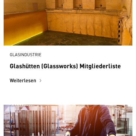
GLASINDUSTRIE
Glashütten (Glassworks) Mitgliederliste
Weiterlesen