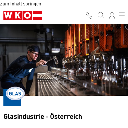
Zum Inhalt springen
Glasindustrie - Österreich