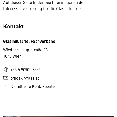
Auf dieser Seite finden Sie Informationen der
Interessenvertretung für die Glasindustrie.
Kontakt
Glasindustrie, Fachverband
Wiedner Hauptstraße 63
1045 Wien
+43 5 90900 3449
office@fvglas.at
Detaillierte Kontaktseite