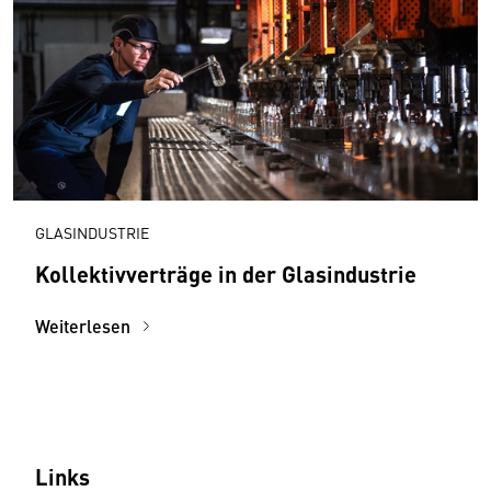
GLASINDUSTRIE
Kollektivverträge in der Glasindustrie
Weiterlesen
Links