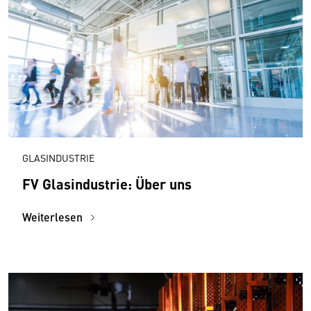
GLASINDUSTRIE
FV Glasindustrie: Über uns
Weiterlesen