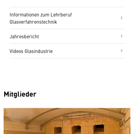
Informationen zum Lehrberuf
Glasverfahrenstechnik
Jahresbericht
Videos Glasindustrie
Mitglieder