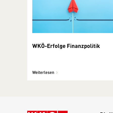
WKÖ-Erfolge Finanzpolitik
Weiterlesen