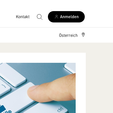
Kontakt
Anmelden
Österreich