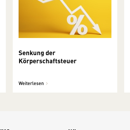
Senkung der
Körperschaftsteuer
Weiterlesen