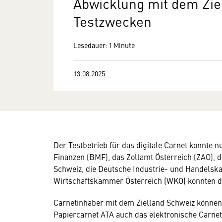
Abwicklung mit dem Zie
Testzwecken
Lesedauer: 1 Minute
13.08.2025
Der Testbetrieb für das digitale Carnet konnte n
Finanzen (BMF), das Zollamt Österreich (ZAO), 
Schweiz, die Deutsche Industrie- und Handelsk
Wirtschaftskammer Österreich (WKO) konnten d
Carnetinhaber mit dem Zielland Schweiz können 
Papiercarnet ATA auch das elektronische Carne