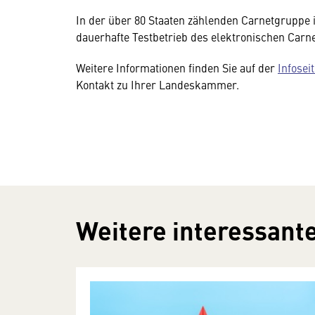
In der über 80 Staaten zählenden Carnetgruppe is
dauerhafte Testbetrieb des elektronischen Carn
Weitere Informationen finden Sie auf der
Infosei
Kontakt zu Ihrer Landeskammer.
Weitere interessante