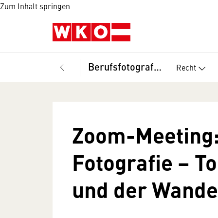
Zum Inhalt springen
Berufsfotografie, Landesinnung
Recht
Zoom-Meeting: 
Fotografie – To
und der Wande