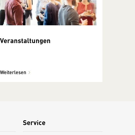
Veranstaltungen
Weiterlesen
Service