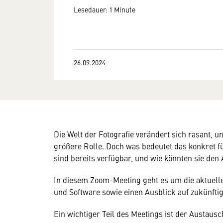
Lesedauer: 1 Minute
26.09.2024
Die Welt der Fotografie verändert sich rasant, un
größere Rolle. Doch was bedeutet das konkret f
sind bereits verfügbar, und wie könnten sie den
In diesem Zoom-Meeting geht es um die aktuellen
und Software sowie einen Ausblick auf zukünft
Ein wichtiger Teil des Meetings ist der Austaus