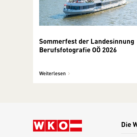
Sommerfest der Landesinnung
Berufsfotografie OÖ 2026
Weiterlesen
Die 