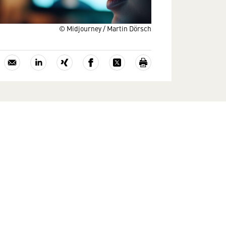
© Midjourney / Martin Dörsch