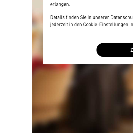
erlangen.
Details finden Sie in unserer Datensch
jederzeit in den Cookie-Einstellungen 