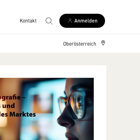
Kontakt
Anmelden
Oberösterreich