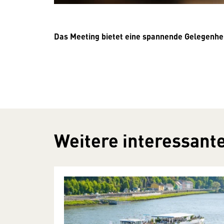
Das Meeting bietet eine spannende Gelegenheit
Weitere interessante