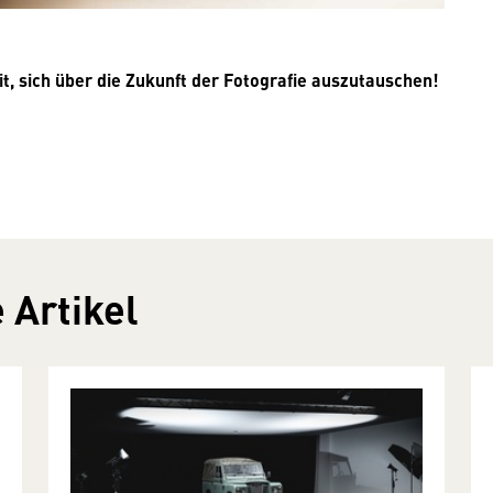
, sich über die Zukunft der Fotografie auszutauschen!
 Artikel