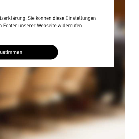
utzerklärung. Sie können diese Einstellungen
im Footer unserer Webseite widerrufen.
Zustimmen